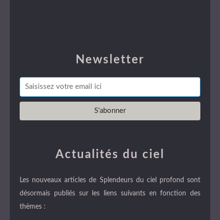
Newsletter
Actualités du ciel
Les nouveaux articles de Splendeurs du ciel profond sont
désormais publiés sur les liens suivants en fonction des
thèmes :