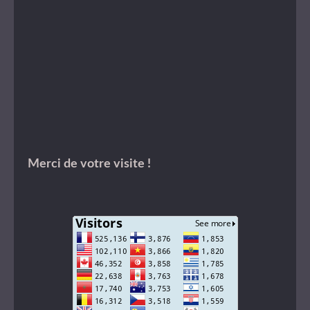
Merci de votre visite !