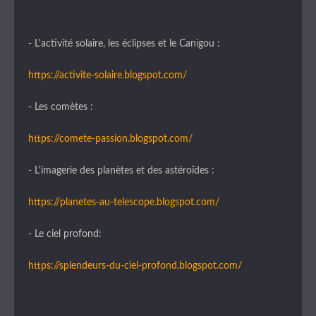
- L'activité solaire, les éclipses et le Canigou :
https://activite-solaire.blogspot.com/
- Les comètes :
https://comete-passion.blogspot.com/
- L'imagerie des planètes et des astéroïdes :
https://planetes-au-telescope.blogspot.com/
- Le ciel profond:
https://splendeurs-du-ciel-profond.blogspot.com/