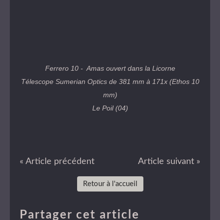
Ferrero 10
- Amas ouvert dans la Licorne
Télescope Sumerian Optics de 381 mm à 171x (Ethos 10
mm)
Le Poil (04)
« Article précédent
Article suivant »
Retour à l'accueil
Partager cet article