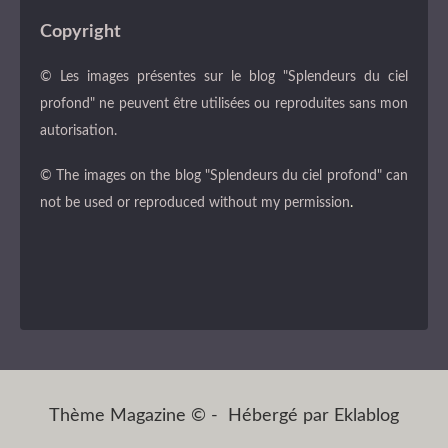
Copyright
© Les images présentes sur le blog "Splendeurs du ciel
profond" ne peuvent être utilisées ou reproduites sans mon
autorisation.
© The images on the blog "Splendeurs du ciel profond" can
not be used or reproduced without my permission
.
Thème Magazine © - Hébergé par
Eklablog