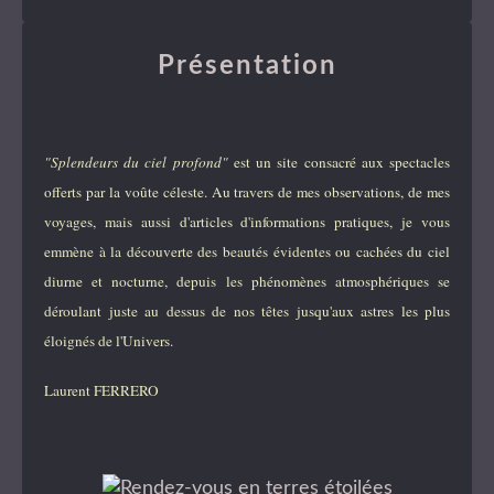
Présentation
"Splendeurs du ciel profond"
est un site consacré aux spectacles
offerts par la voûte céleste. Au travers de mes observations, de mes
voyages, mais aussi d'articles d'informations pratiques, je vous
emmène à la découverte des beautés évidentes ou cachées du ciel
diurne et nocturne, depuis les phénomènes atmosphériques se
déroulant juste au dessus de nos têtes jusqu'aux astres les plus
éloignés de l'Univers.
Laurent FERRERO