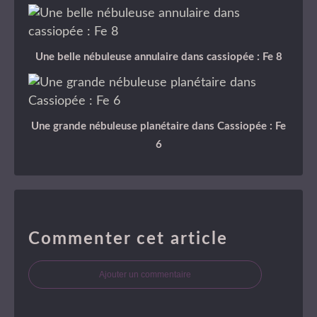
Une belle nébuleuse annulaire dans cassiopée : Fe 8
Une grande nébuleuse planétaire dans Cassiopée : Fe
6
Commenter cet article
Ajouter un commentaire