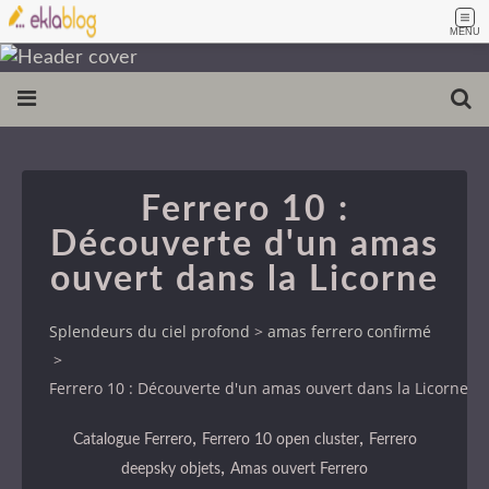
MENU
Ferrero 10 :
Découverte d'un amas
ouvert dans la Licorne
Splendeurs du ciel profond
>
amas ferrero confirmé
>
Ferrero 10 : Découverte d'un amas ouvert dans la Licorne
,
,
Catalogue Ferrero
Ferrero 10 open cluster
Ferrero
,
deepsky objets
Amas ouvert Ferrero