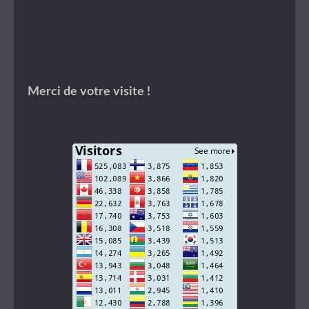
Merci de votre visite !