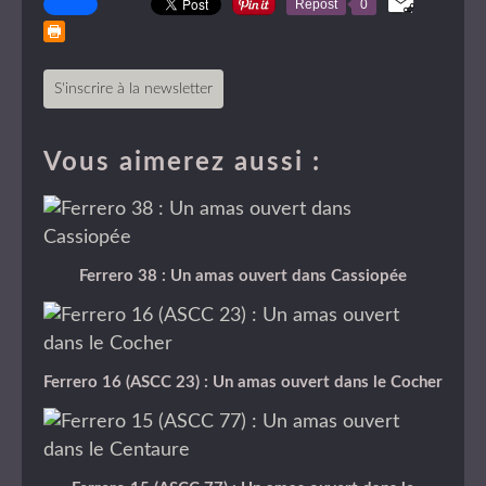
Repost
0
S'inscrire à la newsletter
Vous aimerez aussi :
Ferrero 38 : Un amas ouvert dans Cassiopée
Ferrero 16 (ASCC 23) : Un amas ouvert dans le Cocher