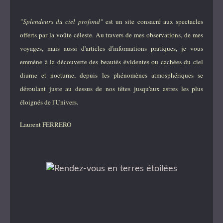
"Splendeurs du ciel profond"
est un site consacré aux spectacles
offerts par la voûte céleste. Au travers de mes observations, de mes
voyages, mais aussi d'articles d'informations pratiques, je vous
emmène à la découverte des beautés évidentes ou cachées du ciel
diurne et nocturne, depuis les phénomènes atmosphériques se
déroulant juste au dessus de nos têtes jusqu'aux astres les plus
éloignés de l'Univers.
Laurent FERRERO