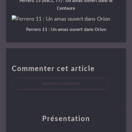
Ferrero 15 (ASCC 77) : Un amas ouvert dans le
Centaure
Ferrero 11 : Un amas ouvert dans Orion
Commenter cet article
Ajouter un commentaire
Présentation