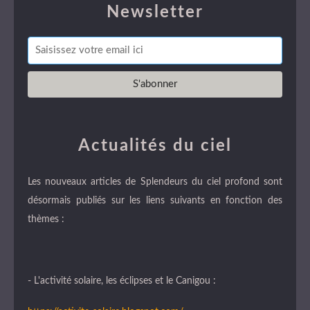
Newsletter
Actualités du ciel
Les nouveaux articles de Splendeurs du ciel profond sont
désormais publiés sur les liens suivants en fonction des
thèmes :
- L'activité solaire, les éclipses et le Canigou :