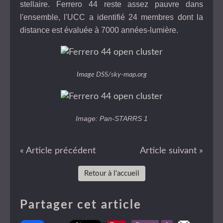
stellaire. Ferrero 44 reste assez pauvre dans
l'ensemble, l'UCC a identifié 24 membres dont la
distance est évaluée à 7000 années-lumière.
Image DSS/sky-map.org
Image: Pan-STARRS 1
« Article précédent
Article suivant »
Retour à l'accueil
Partager cet article