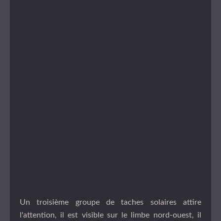
Un troisième groupe de taches solaires attire
l'attention, il est visible sur le limbe nord-ouest, il