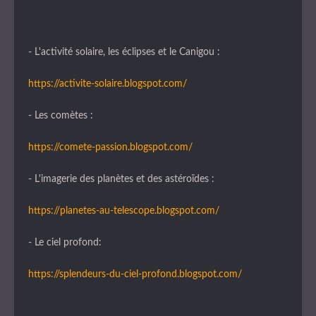
- L'activité solaire, les éclipses et le Canigou :
https://activite-solaire.blogspot.com/
- Les comètes :
https://comete-passion.blogspot.com/
- L'imagerie des planètes et des astéroïdes :
https://planetes-au-telescope.blogspot.com/
- Le ciel profond:
https://splendeurs-du-ciel-profond.blogspot.com/