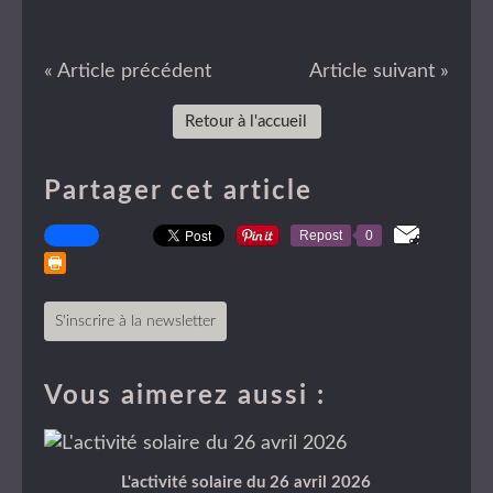
« Article précédent
Article suivant »
Retour à l'accueil
Partager cet article
Repost
0
S'inscrire à la newsletter
Vous aimerez aussi :
L'activité solaire du 26 avril 2026