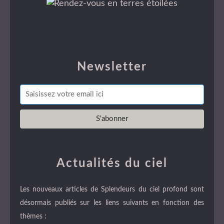
Newsletter
Actualités du ciel
Les nouveaux articles de Splendeurs du ciel profond sont
désormais publiés sur les liens suivants en fonction des
thèmes :