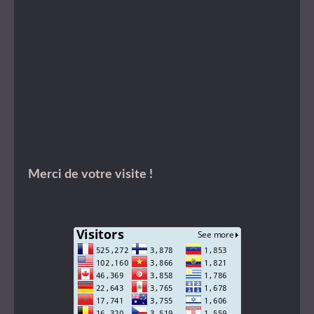
Merci de votre visite !