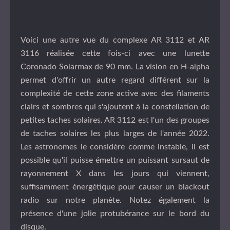
Voici une autre vue du complexe AR 3112 et AR
3116 réalisée cette fois-ci avec une lunette
Coronado Solarmax de 90 mm. La vision en H-alpha
permet d'offrir un autre regard différent sur la
complexité de cette zone active avec des filaments
clairs et sombres qui s'ajoutent à la constellation de
petites taches solaires. AR 3112 est l'un des groupes
de taches solaires les plus larges de l'année 2022.
Les astronomes le considère comme instable, il est
possible qu'il puisse émettre un puissant sursaut de
rayonnement X dans les jours qui viennent,
suffisamment énergétique pour causer un blackout
radio sur notre planète. Notez également la
présence d'une jolie protubérance sur le bord du
disque.