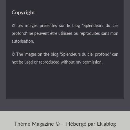
Copyright
© Les images présentes sur le blog "Splendeurs du ciel
profond" ne peuvent être utilisées ou reproduites sans mon
autorisation.
© The images on the blog "Splendeurs du ciel profond" can
not be used or reproduced without my permission
.
Thème Magazine © - Hébergé par
Eklablog