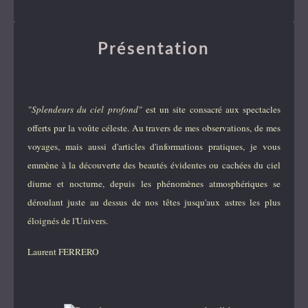
Présentation
"Splendeurs du ciel profond"
est un site consacré aux spectacles
offerts par la voûte céleste. Au travers de mes observations, de mes
voyages, mais aussi d'articles d'informations pratiques, je vous
emmène à la découverte des beautés évidentes ou cachées du ciel
diurne et nocturne, depuis les phénomènes atmosphériques se
déroulant juste au dessus de nos têtes jusqu'aux astres les plus
éloignés de l'Univers.
Laurent FERRERO