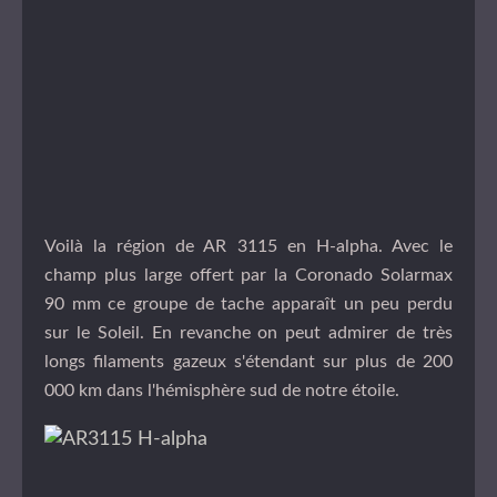
Voilà la région de AR 3115 en H-alpha. Avec le
champ plus large offert par la Coronado Solarmax
90 mm ce groupe de tache apparaît un peu perdu
sur le Soleil. En revanche on peut admirer de très
longs filaments gazeux s'étendant sur plus de 200
000 km dans l'hémisphère sud de notre étoile.