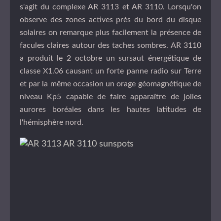
s'agit du complexe AR 3113 et AR 3110. Lorsqu'on
observe des zones actives près du bord du disque
solaires on remarque plus facilement la présence de
facules claires autour des taches sombres. AR 3110
a produit le 2 octobre un sursaut énergétique de
classe X1.06 causant un forte panne radio sur Terre
et par la même occasion un
orage géomagnétique de
niveau Kp5 capable de faire apparaître de jolies
aurores boréales dans les hautes latitudes de
l'hémisphère nord.