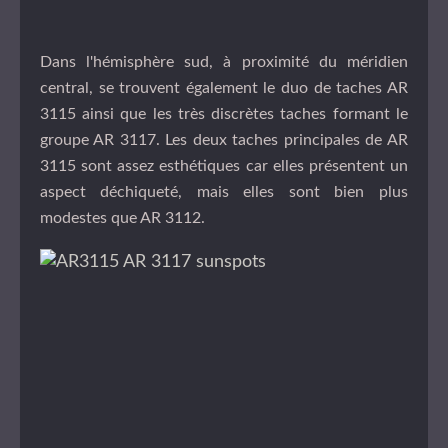
Dans l'hémisphère sud, à proximité du méridien
central, se trouvent également le duo de taches AR
3115 ainsi que les très discrètes taches formant le
groupe AR 3117. Les deux taches principales de AR
3115 sont assez esthétiques car elles présentent un
aspect déchiqueté, mais elles sont bien plus
modestes que AR 3112.