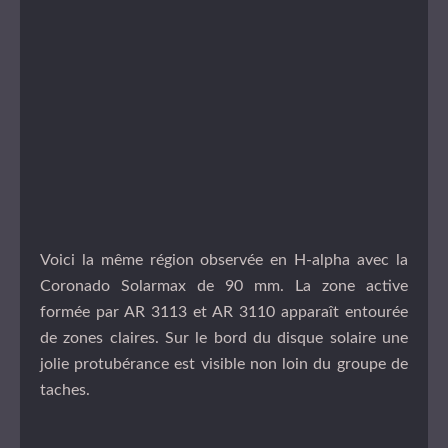
Voici la même région observée en H-alpha avec la
Coronado Solarmax de 90 mm. La zone active
formée par AR 3113 et AR 3110 apparaît entourée
de zones claires. Sur le bord du disque solaire une
jolie protubérance est visible non loin du groupe de
taches.