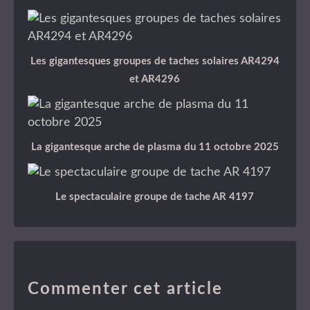
Les gigantesques groupes de taches solaires AR4294
et AR4296
La gigantesque arche de plasma du 11 octobre 2025
Le spectaculaire groupe de tache AR 4197
Commenter cet article