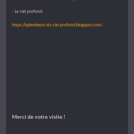
- Le ciel profond:
https://splendeurs-du-ciel-profond.blogspot.com/
Merci de votre visite !