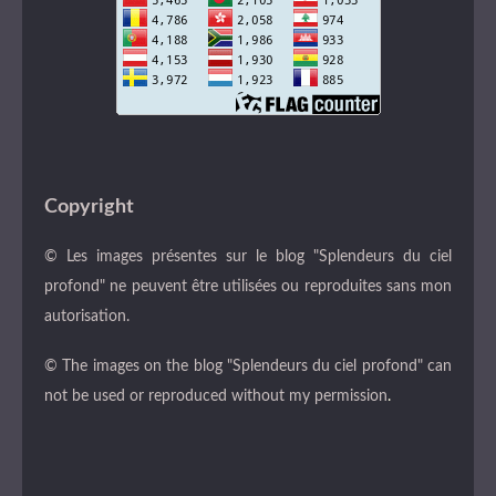
Copyright
© Les images présentes sur le blog "Splendeurs du ciel
profond" ne peuvent être utilisées ou reproduites sans mon
autorisation.
© The images on the blog "Splendeurs du ciel profond" can
not be used or reproduced without my permission
.