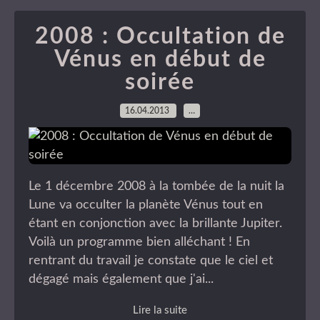
2008 : Occultation de
Vénus en début de
soirée
16.04.2013
…
Le 1 décembre 2008 à la tombée de la nuit la
Lune va occulter la planète Vénus tout en
étant en conjonction avec la brillante Jupiter.
Voilà un programme bien alléchant ! En
rentrant du travail je constate que le ciel et
dégagé mais également que j'ai...
Lire la suite