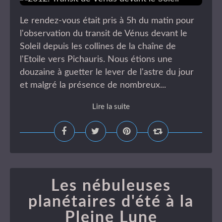
Le rendez-vous était pris à 5h du matin pour
l'observation du transit de Vénus devant le
Soleil depuis les collines de la chaîne de
l'Etoile vers Pichauris. Nous étions une
douzaine à guetter le lever de l'astre du jour
et malgré la présence de nombreux...
Lire la suite
Les nébuleuses
planétaires d'été à la
Pleine Lune