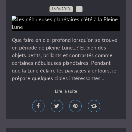
16.04.2013
…
Que faire en ciel profond lorsqu'on se trouve
en période de pleine Lune...? Et bien des
objets petits, brillants et contrastés comme
certaines nébuleuses planétaires. Pendant
que la Lune éclaire les paysages alentours, je
prépare quelques cibles intéressantes...
Lire la suite