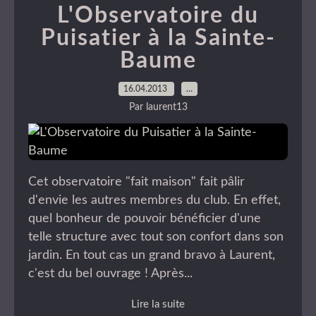
L'Observatoire du
Puisatier à la Sainte-
Baume
16.04.2013
…
Par laurent13
Cet observatoire "fait maison" fait pâlir
d'envie les autres membres du club. En effet,
quel bonheur de pouvoir bénéficier d'une
telle structure avec tout son confort dans son
jardin. En tout cas un grand bravo à Laurent,
c'est du bel ouvrage ! Après...
Lire la suite