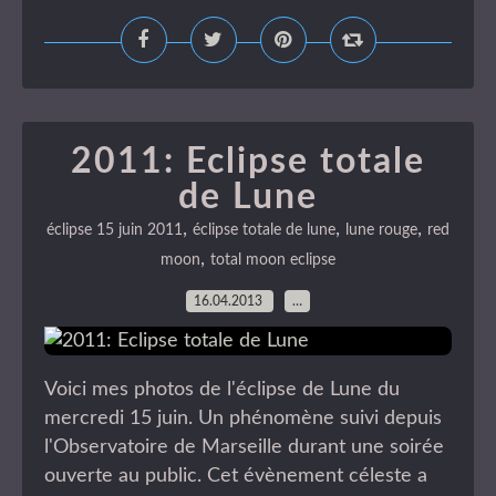
2011: Eclipse totale
de Lune
,
,
,
éclipse 15 juin 2011
éclipse totale de lune
lune rouge
red
,
moon
total moon eclipse
16.04.2013
…
Voici mes photos de l'éclipse de Lune du
mercredi 15 juin. Un phénomène suivi depuis
l'Observatoire de Marseille durant une soirée
ouverte au public. Cet évènement céleste a