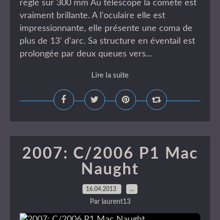
réglé sur 300 mm Au télescope la comète est
vraiment brillante. A l'oculaire elle est
impressionnante, elle présente une coma de
plus de 13' d'arc. Sa structure en éventail est
prolongée par deux queues vers...
Lire la suite
2007: C/2006 P1 Mac
Naught
16.04.2013
…
Par laurent13