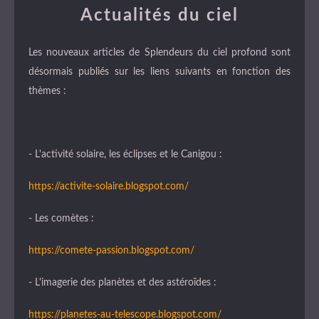
Actualités du ciel
Les nouveaux articles de Splendeurs du ciel profond sont
désormais publiés sur les liens suivants en fonction des
thèmes :
- L'activité solaire, les éclipses et le Canigou :
https://activite-solaire.blogspot.com/
- Les comètes :
https://comete-passion.blogspot.com/
- L'imagerie des planètes et des astéroïdes :
https://planetes-au-telescope.blogspot.com/