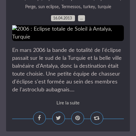
,
,
,
,
Perge
sun eclipse
Termessos
turkey
turquie
16.04.2013
…
En mars 2006 la bande de totalité de l'éclipse
passait sur le sud de la Turquie et la belle ville
balnéaire d'Antalya, donc la destination était
toute choisie. Une petite équipe de chasseur
d'éclipse s'est formée au sein des membres
de l'astroclub aubagnais....
Lire la suite