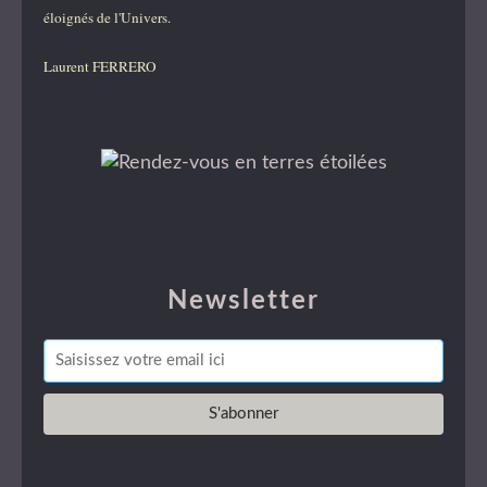
éloignés de l'Univers.
Laurent FERRERO
Newsletter