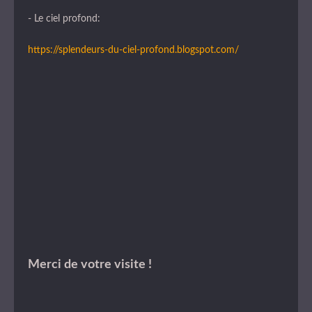
- Le ciel profond:
https://splendeurs-du-ciel-profond.blogspot.com/
Merci de votre visite !