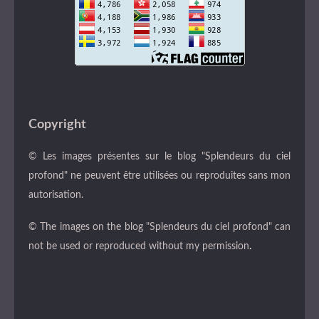
Copyright
© Les images présentes sur le blog "Splendeurs du ciel
profond" ne peuvent être utilisées ou reproduites sans mon
autorisation.
© The images on the blog "Splendeurs du ciel profond" can
not be used or reproduced without my permission
.