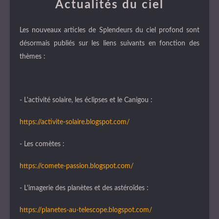
Actualités du ciel
Les nouveaux articles de Splendeurs du ciel profond sont
désormais publiés sur les liens suivants en fonction des
thèmes :
- L'activité solaire, les éclipses et le Canigou :
https://activite-solaire.blogspot.com/
- Les comètes :
https://comete-passion.blogspot.com/
- L'imagerie des planètes et des astéroïdes :
https://planetes-au-telescope.blogspot.com/