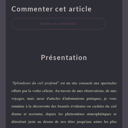
Commenter cet article
Ajouter un commentaire
Présentation
"Splendeurs du ciel profond"
est un site consacré aux spectacles
offerts par la voûte céleste. Au travers de mes observations, de mes
voyages, mais aussi d'articles d'informations pratiques, je vous
emmène à la découverte des beautés évidentes ou cachées du ciel
diurne et nocturne, depuis les phénomènes atmosphériques se
déroulant juste au dessus de nos têtes jusqu'aux astres les plus