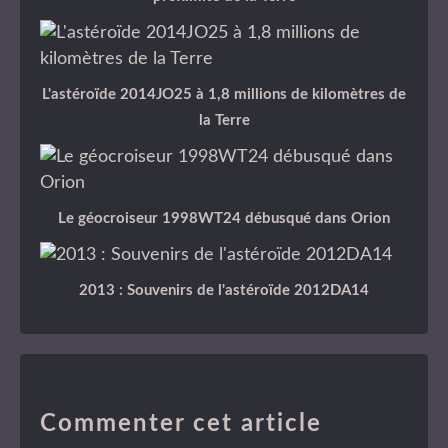
L'astéroïde 2014JO25 à 1,8 millions de kilomètres de
la Terre
Le géocroiseur 1998WT24 débusqué dans Orion
2013 : Souvenirs de l'astéroïde 2012DA14
Commenter cet article