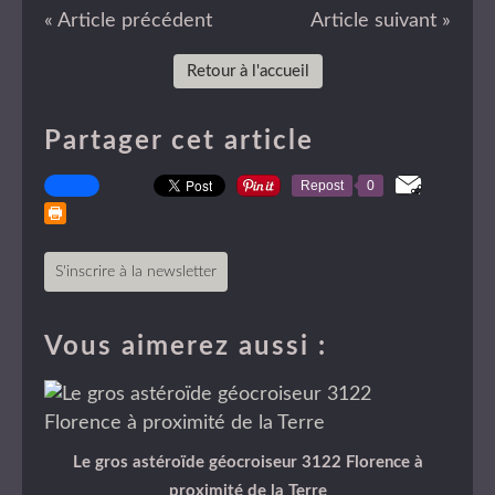
« Article précédent
Article suivant »
Retour à l'accueil
Partager cet article
Repost
0
S'inscrire à la newsletter
Vous aimerez aussi :
Le gros astéroïde géocroiseur 3122 Florence à
proximité de la Terre