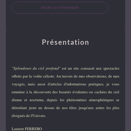
Ajouter un commentaire
Présentation
"Splendeurs du ciel profond"
est un site consacré aux spectacles
offerts par la voûte céleste. Au travers de mes observations, de mes
voyages, mais aussi d'articles d'informations pratiques, je vous
emmène à la découverte des beautés évidentes ou cachées du ciel
diurne et nocturne, depuis les phénomènes atmosphériques se
déroulant juste au dessus de nos têtes jusqu'aux astres les plus
éloignés de l'Univers.
Laurent FERRERO