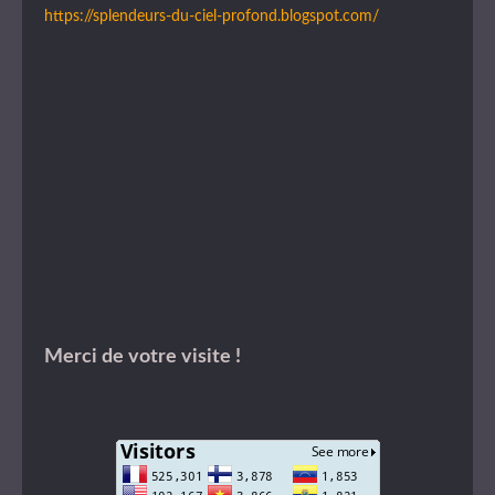
https://splendeurs-du-ciel-profond.blogspot.com/
Merci de votre visite !