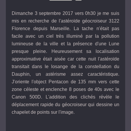
Dimanche 3 septembre 2017 vers 0h30 je me suis
mis en recherche de l'astéroïde géocroiseur 3122
Florence depuis Marseille. La tache n'était pas
facile avec un ciel très illuminé par la pollution
lumineuse de la ville et la présence d'une Lune
presque pleine. Heureusement sa localisation
approximative était aisée car cette nuit l'astéroïde
transitait dans le losange de la constellation du
Dauphin, un astérisme assez caractéristique.
J'oriente l'object Pentacon de 135 mm vers cette
zone céleste et enclenche 8 poses de 40s avec le
Canon 500D. L'addition des clichés révèle le
déplacement rapide du géocroiseur qui dessine un
chapelet de points sur l'image.