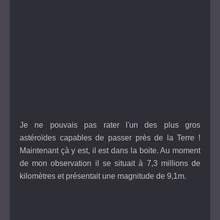
Je ne pouvais pas rater l'un des plus gros
astéroïdes capables de passer près de la Terre !
Maintenant çà y est, il est dans la boite. Au moment
de mon observation il se situait à 7,3 millions de
kilomètres et présentait une magnitude de 9,1m.