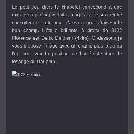
Le petit trou dans le chapelet correspond à une
minute où je n'ai pas fait d'images car je suis rentré
consulter ma carte pour m'assurer que j'étais sur le
bon champ. L'étoile brillante à droite de 3122
Florence est Delta Delphini (4,4m). Ci-dessous je
vous propose l'image avec un champ plus large où
l'on peut voir la position de l'astéroïde dans le
losange du Dauphin.