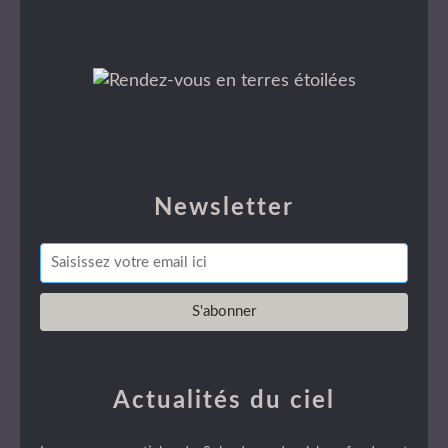
Newsletter
Actualités du ciel