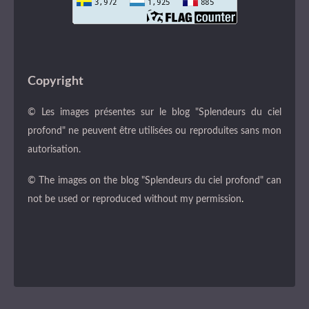
Copyright
© Les images présentes sur le blog "Splendeurs du ciel
profond" ne peuvent être utilisées ou reproduites sans mon
autorisation.
© The images on the blog "Splendeurs du ciel profond" can
not be used or reproduced without my permission
.