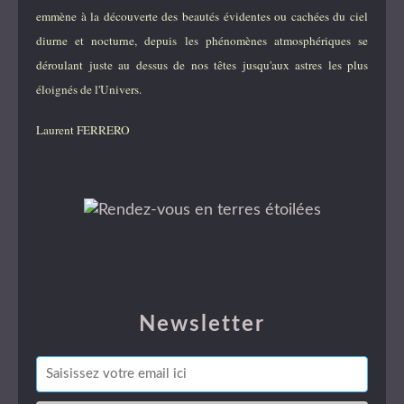
emmène à la découverte des beautés évidentes ou cachées du ciel
diurne et nocturne, depuis les phénomènes atmosphériques se
déroulant juste au dessus de nos têtes jusqu'aux astres les plus
éloignés de l'Univers.
Laurent FERRERO
Newsletter