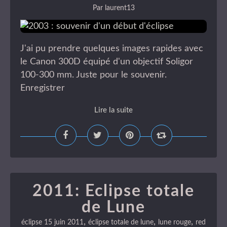
Par laurent13
J'ai pu prendre quelques images rapides avec
le Canon 300D équipé d'un objectif Soligor
100-300 mm. Juste pour le souvenir.
Enregistrer
Lire la suite
2011: Eclipse totale
de Lune
,
,
,
éclipse 15 juin 2011
éclipse totale de lune
lune rouge
red