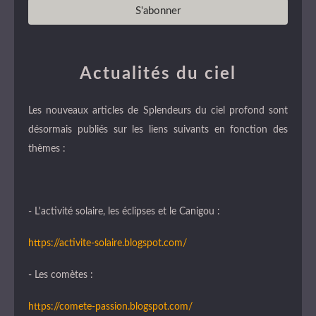
Actualités du ciel
Les nouveaux articles de Splendeurs du ciel profond sont
désormais publiés sur les liens suivants en fonction des
thèmes :
- L'activité solaire, les éclipses et le Canigou :
https://activite-solaire.blogspot.com/
- Les comètes :
https://comete-passion.blogspot.com/