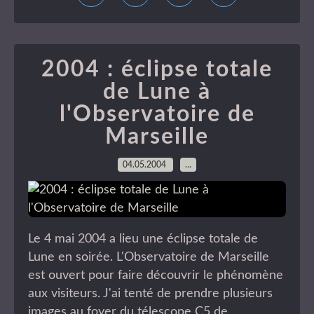
2004 : éclipse totale
de Lune à
l'Observatoire de
Marseille
04.05.2004
…
Le 4 mai 2004 a lieu une éclipse totale de
Lune en soirée. L'Observatoire de Marseille
est ouvert pour faire découvrir le phénomène
aux visiteurs. J'ai tenté de prendre plusieurs
images au foyer du télescope C5 de