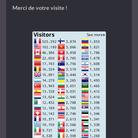
Merci de votre visite !