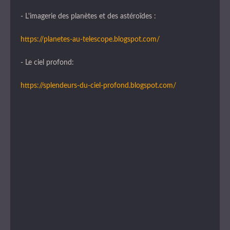
- L'imagerie des planètes et des astéroïdes :
https://planetes-au-telescope.blogspot.com/
- Le ciel profond:
https://splendeurs-du-ciel-profond.blogspot.com/