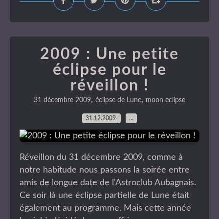
2009 : Une petite
éclipse pour le
réveillon !
,
,
31 décembre 2009
éclipse de Lune
moon eclipse
31.12.2009
…
Réveillon du 31 décembre 2009, comme à
notre habitude nous passons la soirée entre
amis de longue date de l'Astroclub Aubagnais.
Ce soir là une éclipse partielle de Lune était
également au programme. Mais cette année