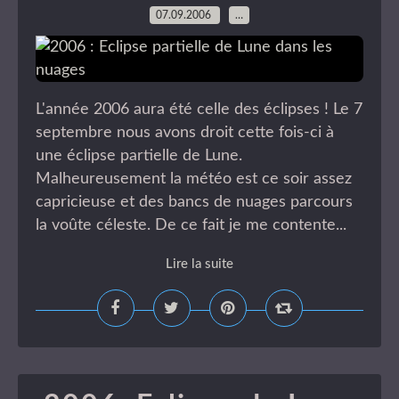
07.09.2006
…
L'année 2006 aura été celle des éclipses ! Le 7
septembre nous avons droit cette fois-ci à
une éclipse partielle de Lune.
Malheureusement la météo est ce soir assez
capricieuse et des bancs de nuages parcours
la voûte céleste. De ce fait je me contente...
Lire la suite