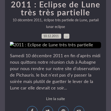
2011 : Eclipse de Lune
très très partielle
,
,
10 décembre 2011
éclipse très partielle de Lune
partail
lunar eclipse
10.12.2011
…
Samedi 10 décembre 2011 en fin d'après midi
nous quittons notre réunion club à Aubagne
pour nous rendre sur notre site d'observation
de Pichauris. le but n'est pas d'y passer la
soirée mais plutôt de guetter le lever de la
Lune car elle devrait ce soir...
Lire la suite