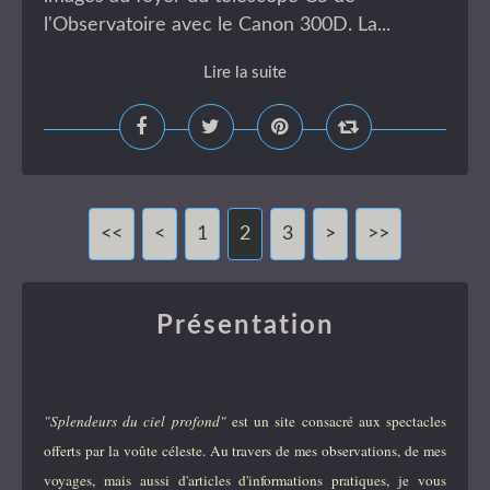
l'Observatoire avec le Canon 300D. La...
Lire la suite
<<
<
1
2
3
>
>>
Présentation
"Splendeurs du ciel profond"
est un site consacré aux spectacles
offerts par la voûte céleste. Au travers de mes observations, de mes
voyages, mais aussi d'articles d'informations pratiques, je vous