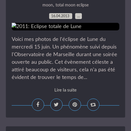
,
moon
total moon eclipse
16.04.2013
…
Voici mes photos de l'éclipse de Lune du
mercredi 15 juin. Un phénomène suivi depuis
l'Observatoire de Marseille durant une soirée
ouverte au public. Cet évènement céleste a
attiré beaucoup de visiteurs, cela n'a pas été
évident de trouver le temps de...
Lire la suite