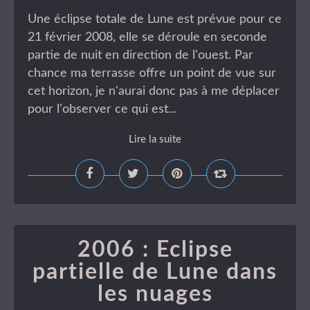
Une éclipse totale de Lune est prévue pour ce
21 février 2008, elle se déroule en seconde
partie de nuit en direction de l'ouest. Par
chance ma terrasse offre un point de vue sur
cet horizon, je n'aurai donc pas à me déplacer
pour l'observer ce qui est...
Lire la suite
2006 : Eclipse
partielle de Lune dans
les nuages