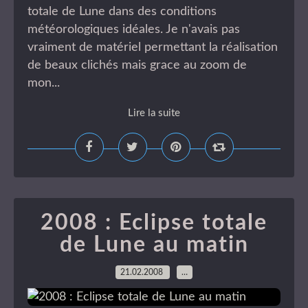
totale de Lune dans des conditions
météorologiques idéales. Je n'avais pas
vraiment de matériel permettant la réalisation
de beaux clichés mais grace au zoom de
mon...
Lire la suite
2008 : Eclipse totale
de Lune au matin
21.02.2008
…