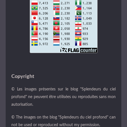
Copyright
© Les images présentes sur le blog "Splendeurs du ciel
profond" ne peuvent être utilisées ou reproduites sans mon
autorisation.
© The images on the blog "Splendeurs du ciel profond" can
not be used or reproduced without my permission
.