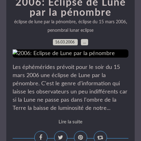
2006: Eclipse de Lune
par la pénombre
,
,
éclipse de lune par la pénombre
éclipse du 15 mars 2006
penombral lunar eclipse
16.03.2006
…
Les éphémérides prévoit pour le soir du 15
mars 2006 une éclipse de Lune par la
pénombre. C'est le genre d'information qui
laisse les observateurs un peu indifférents car
si la Lune ne passe pas dans l'ombre de la
Terre la baisse de luminosité de notre...
Lire la suite