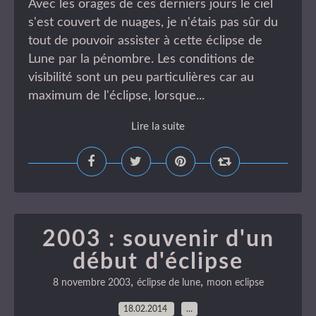
Avec les orages de ces derniers jours le ciel
s'est couvert de nuages, je n'étais pas sûr du
tout de pouvoir assister à cette éclipse de
Lune par la pénombre. Les conditions de
visibilité sont un peu particulières car au
maximum de l'éclipse, lorsque...
Lire la suite
2003 : souvenir d'un
début d'éclipse
,
,
8 novembre 2003
éclipse de lune
moon eclipse
18.02.2014
…