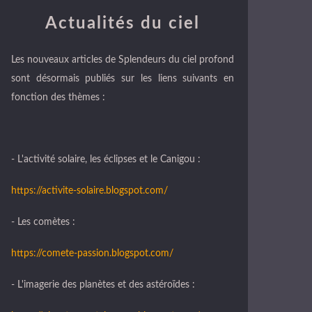
Actualités du ciel
Les nouveaux articles de Splendeurs du ciel profond
sont désormais publiés sur les liens suivants en
fonction des thèmes :
- L'activité solaire, les éclipses et le Canigou :
https://activite-solaire.blogspot.com/
- Les comètes :
https://comete-passion.blogspot.com/
- L'imagerie des planètes et des astéroïdes :