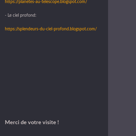
https://planetes-au-telescope.blogspot.com/
- Le ciel profond:
https://splendeurs-du-ciel-profond.blogspot.com/
Merci de votre visite !