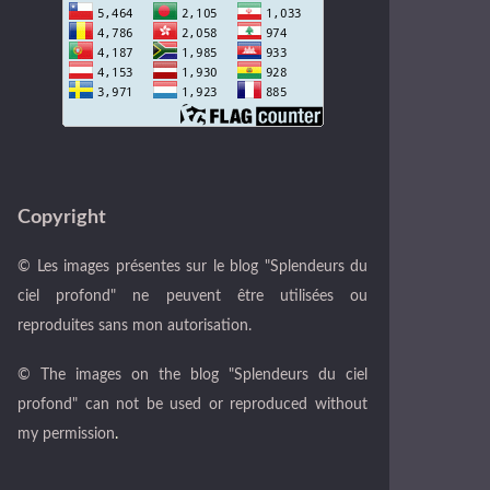
Copyright
© Les images présentes sur le blog "Splendeurs du
ciel profond" ne peuvent être utilisées ou
reproduites sans mon autorisation.
© The images on the blog "Splendeurs du ciel
profond" can not be used or reproduced without
my permission
.