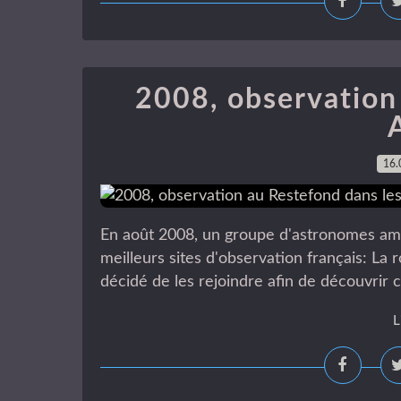
2008, observation
16.
En août 2008, un groupe d'astronomes ama
meilleurs sites d'observation français: La 
décidé de les rejoindre afin de découvrir c
L