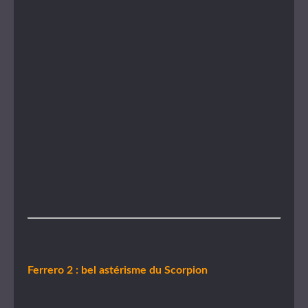
Ferrero 2 : bel astérisme du Scorpion