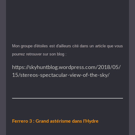
Mon groupe d'étoiles est d'ailleurs cité dans un article que vous
pourrez retrouver sur son blog :
https://skyhuntblog.wordpress.com/2018/05/
15/stereos-spectacular-view-of-the-sky/
Ferrero 3 : Grand astérisme dans l'Hydre