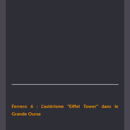
Ferrero 6 : L'astérisme "Eiffel Tower" dans le
Grande Ourse