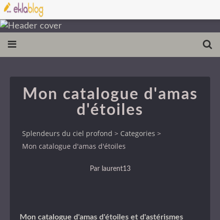
Mon catalogue d'amas
d'étoiles
Splendeurs du ciel profond
>
Categories
>
Mon catalogue d'amas d'étoiles
Par laurent13
Mon catalogue d'amas d'étoiles et d'astérismes