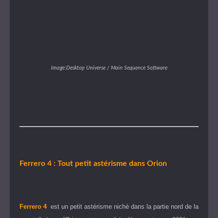
Image:Desktop Universe / Main Sequence Software
Ferrero 4 : Tout petit astérisme dans Orion
Ferrero 4
est un petit astérisme niché dans la partie nord de la