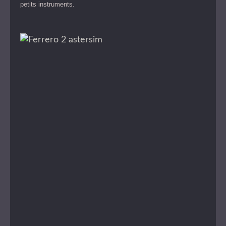
petits instruments.