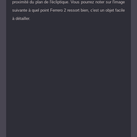
proximité du plan de l'écliptique. Vous pourrez noter sur l'image
suivante à quel point Ferrero 2 ressort bien, c'est un objet facile
à détailler.