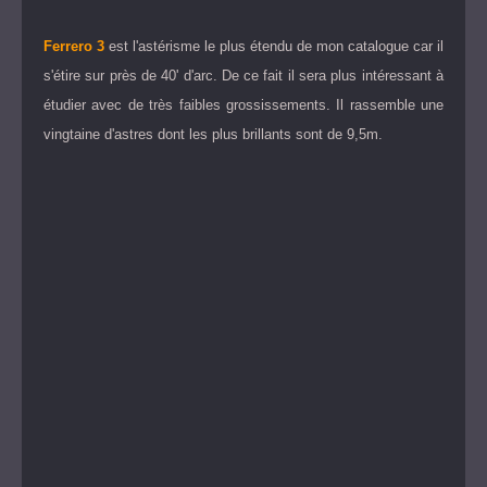
Ferrero 3
est l'astérisme le plus étendu de mon catalogue car il
s'étire sur près de 40' d'arc. De ce fait il sera plus intéressant à
étudier avec de très faibles grossissements. Il rassemble une
vingtaine d'astres dont les plus brillants sont de 9,5m.