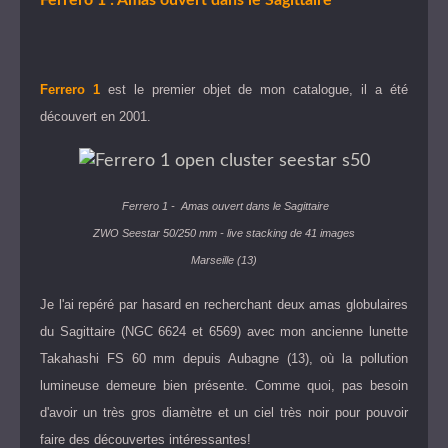
Ferrero 1
est le premier objet de mon catalogue, il a été
découvert en 2001.
Ferrero 1
- Amas ouvert dans le Sagittaire
ZWO Seestar 50/250 mm - live stacking de 41 images
Marseille (13)
Je l'ai repéré par hasard en recherchant deux amas globulaires
du Sagittaire (NGC 6624 et 6569) avec mon ancienne lunette
Takahashi FS 60 mm depuis Aubagne (13), où la pollution
lumineuse demeure bien présente. Comme quoi, pas besoin
d'avoir un très gros diamètre et un ciel très noir pour pouvoir
faire des découvertes intéressantes!