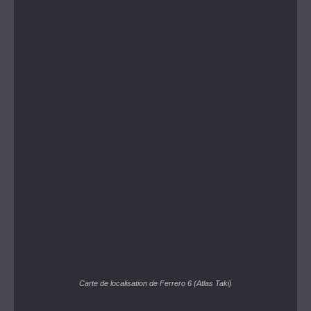
Carte de localisation de Ferrero 6
(Atlas Taki)