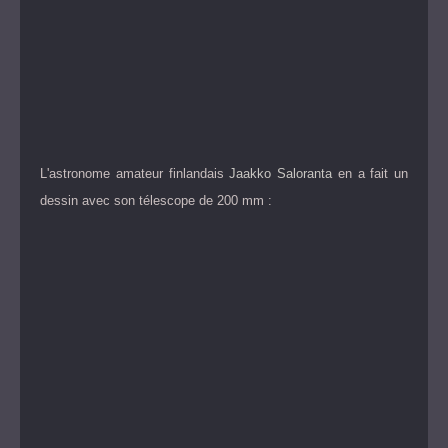
L'astronome amateur finlandais
Jaakko Saloranta
en a fait un
dessin avec son télescope de 200 mm :