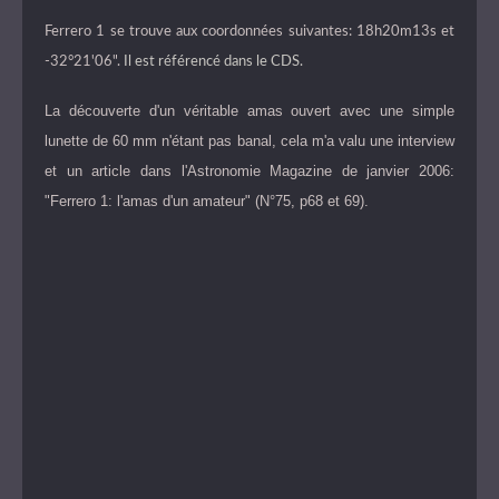
Ferrero 1 se trouve aux coordonnées suivantes: 18h20m13s et
-32°21'06".
Il est référencé dans le CDS.
La découverte d'un véritable amas ouvert avec une simple
lunette de 60 mm n'étant pas banal, cela m'a valu une interview
et un article dans l'Astronomie Magazine de janvier 2006:
"Ferrero 1: l'amas d'un amateur" (N°75, p68 et 69).