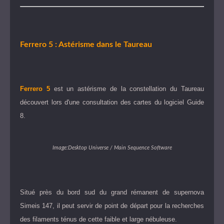
Ferrero 5 : Astérisme dans le Taureau
Ferrero 5
est un astérisme de la constellation du Taureau
découvert lors d'une consultation des cartes du logiciel Guide
8.
Image:Desktop Universe / Main Sequence Software
Situé près du bord sud du grand rémanent de supernova
Simeis 147, il peut servir de point de départ pour la recherches
des filaments ténus de cette faible et large nébuleuse.