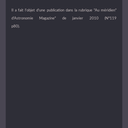
Il a fait l'objet d'une publication dans la rubrique "Au méridien"
d'Astronomie Magazine" de janvier 2010 (N°119
p80).