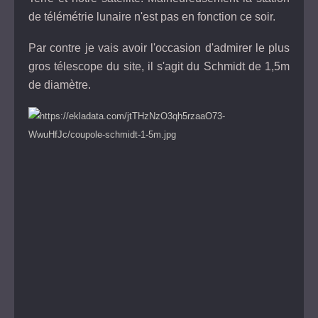
de télémétrie lunaire n'est pas en fonction ce soir.
Par contre je vais avoir l'occasion d'admirer le plus
gros télescope du site, il s'agit du Schmidt de 1,5m
de diamètre.