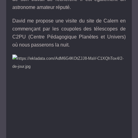
astronome amateur réputé.
David me propose une visite du site de Calern en
commençant par les coupoles des télescopes de
C2PU (Centre Pédagogique Planètes et Univers)
où nous passerons la nuit.