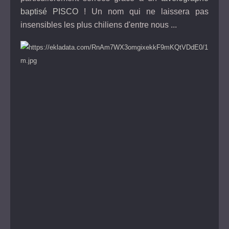
baptisé PISCO
! Un nom qui ne laissera pas
insensibles les plus chiliens d'entre nous ...