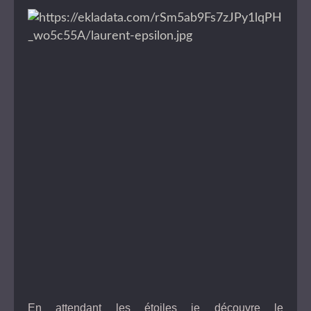
En attendant les étoiles je découvre le