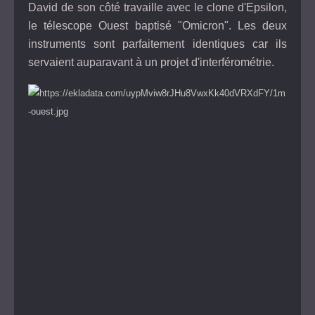
David de son côté travaille avec le clone d'Epsilon,
le télescope Ouest baptisé "Omicron". Les deux
instruments sont parfaitement identiques car ils
servaient auparavant à un projet d'interférométrie.