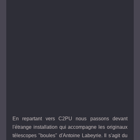
En repartant vers C2PU nous passons devant
l'étrange installation qui accompagne les originaux
télescopes "boules" d'Antoine Labeyrie. Il s'agit du