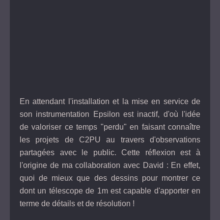
En attendant l'installation et la mise en service de
son instrumentation Epsilon est inactif, d'où l'idée
de valoriser ce temps "perdu" en faisant connaître
les projets de C2PU au travers d'observations
partagées avec le public. Cette réflexion est à
l'origine de ma collaboration avec David : En effet,
quoi de mieux que des dessins pour montrer ce
dont un télescope de 1m est capable d'apporter en
terme de détails et de résolution !