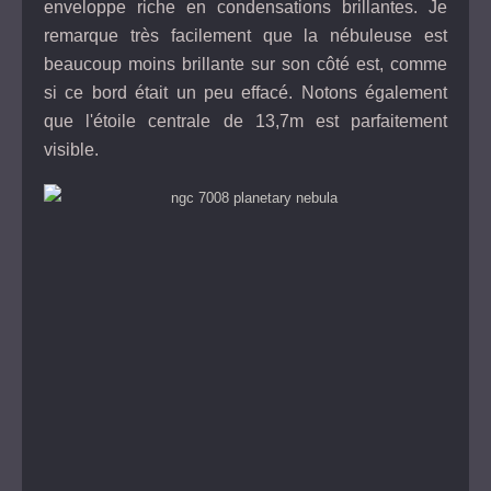
enveloppe riche en condensations brillantes. Je
remarque très facilement que la nébuleuse est
beaucoup moins brillante sur son côté est, comme
si ce bord était un peu effacé. Notons également
que l'étoile centrale de 13,7m est parfaitement
visible.