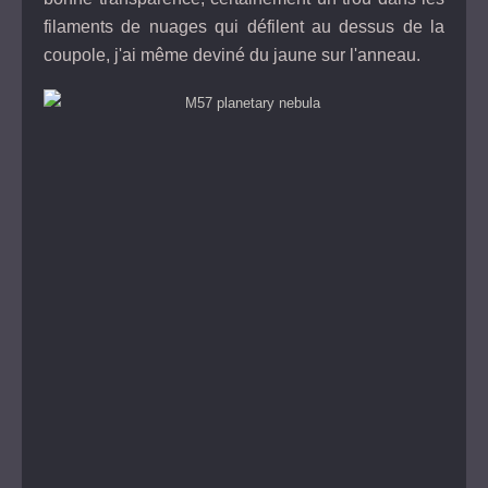
filaments de nuages qui défilent au dessus de la
coupole, j'ai même deviné du jaune sur l'anneau.