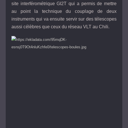
site interférométrique GI2T qui a permis de mettre
au point la technique du couplage de deux
instruments qui va ensuite servir sur des télescopes
aussi célèbres que ceux du réseau VLT au Chili.