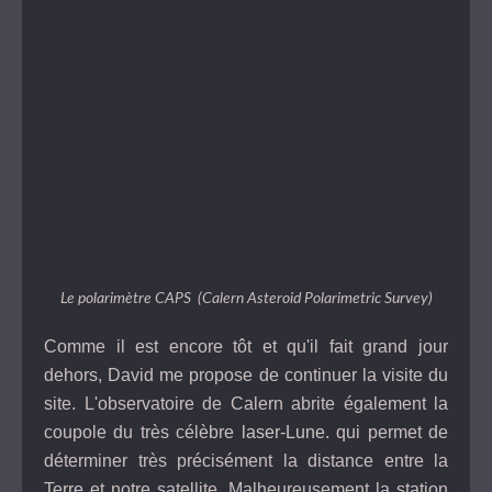
Le polarimètre CAPS (Calern Asteroid Polarimetric Survey)
Comme il est encore tôt et qu'il fait grand jour
dehors, David me propose de continuer la visite du
site. L'observatoire de Calern abrite également la
coupole du très célèbre
laser-Lune
. qui permet de
déterminer très précisément la distance entre la
Terre et notre satellite. Malheureusement la station