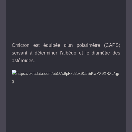
Omicron est équipée d'un polarimètre (CAPS)
servant à déterminer l'albédo et le diamètre des
astéroïdes.