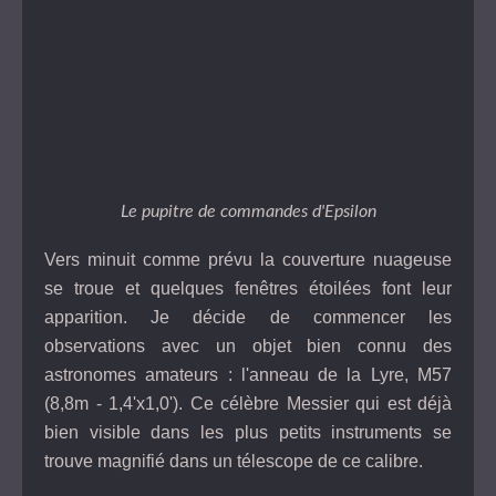
Le pupitre de commandes d'Epsilon
Vers minuit comme prévu la couverture nuageuse
se troue et quelques fenêtres étoilées font leur
apparition. Je décide de commencer les
observations avec un objet bien connu des
astronomes amateurs : l'anneau de la Lyre, M57
(8,8m - 1,4'x1,0'). Ce célèbre Messier qui est déjà
bien visible dans les plus petits instruments se
trouve magnifié dans un télescope de ce calibre.