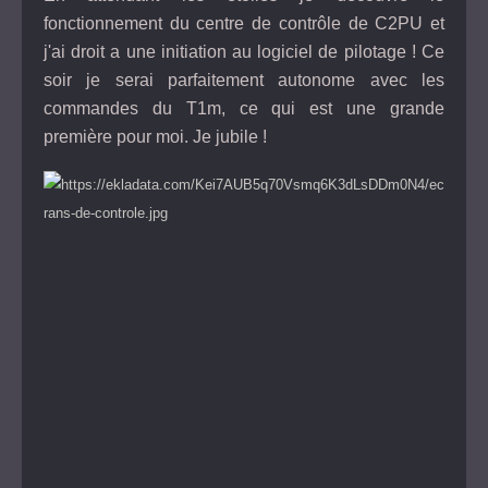
fonctionnement du centre de contrôle de C2PU et
j'ai droit a une initiation au logiciel de pilotage ! Ce
soir je serai parfaitement autonome avec les
commandes du T1m, ce qui est une grande
première pour moi. Je jubile !