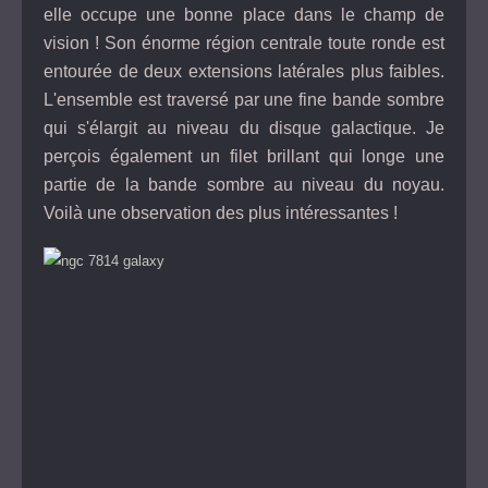
elle occupe une bonne place dans le champ de
vision ! Son énorme région centrale toute ronde est
entourée de deux extensions latérales plus faibles.
L'ensemble est traversé par une fine bande sombre
qui s'élargit au niveau du disque galactique. Je
perçois également un filet brillant qui longe une
partie de la bande sombre au niveau du noyau.
Voilà une observation des plus intéressantes !