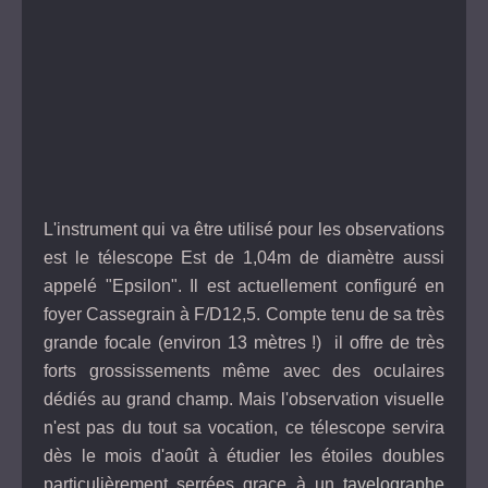
L'instrument qui va être utilisé pour les observations
est le télescope Est de 1,04m de diamètre aussi
appelé "Epsilon". Il est actuellement configuré en
foyer Cassegrain à F/D12,5. Compte tenu de sa très
grande focale (environ 13 mètres !) il offre de très
forts grossissements même avec des oculaires
dédiés au grand champ. Mais l'observation visuelle
n'est pas du tout sa vocation, ce télescope servira
dès le mois d'août à étudier les étoiles doubles
particulièrement serrées grace à un
tavelographe