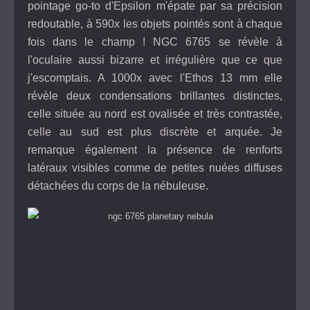
pointage go-to d'Epsilon m'épate par sa précision
redoutable, à 590x les objets pointés sont à chaque
fois dans le champ ! NGC 6765 se révèle à
l'oculaire aussi bizarre et irrégulière que ce que
j'escomptais. A 1000x avec l'Ethos 13 mm elle
révèle deux condensations brillantes distinctes,
celle située au nord est ovalisée et très contrastée,
celle au sud est plus discrète et arquée. Je
remarque également la présence de renforts
latéraux visibles comme de petites nuées diffuses
détachées du corps de la nébuleuse.