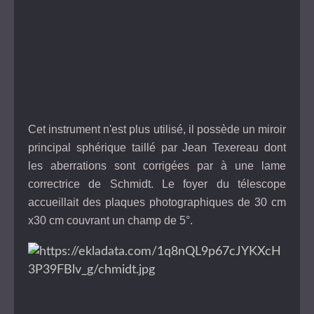
Cet instrument n'est plus utilisé, il possède un miroir
principal sphérique taillé par Jean Texereau dont
les aberrations sont corrigées par à une lame
correctrice de Schmidt. Le foyer du télescope
accueillait des plaques photographiques de 30 cm
x30 cm couvrant un champ de 5°.