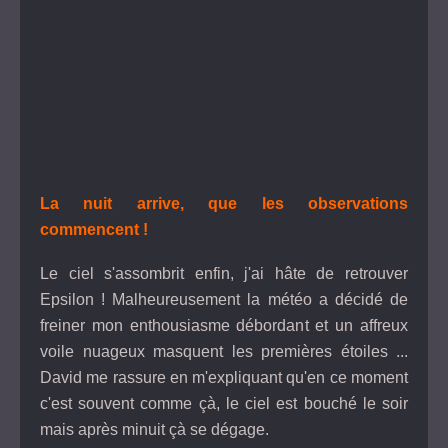
La nuit arrive, que les observations
commencent !
Le ciel s'assombrit enfin, j'ai hâte de retrouver
Epsilon ! Malheureusement la météo a décidé de
freiner mon enthousiasme débordant et un affreux
voile nuageux masquent les premières étoiles ...
David me rassure en m'expliquant qu'en ce moment
c'est souvent comme çà, le ciel est bouché le soir
mais après minuit çà se dégage.