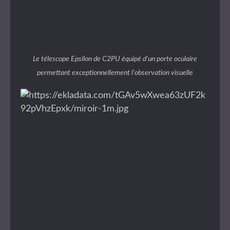
Le télescope Epsilon de C2PU équipé d'un porte oculaire
permettant exceptionnellement l'observation visuelle