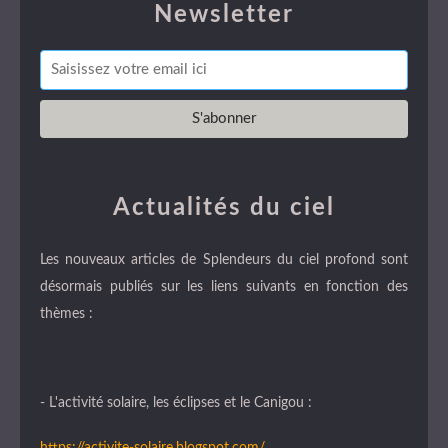
Newsletter
Actualités du ciel
Les nouveaux articles de Splendeurs du ciel profond sont
désormais publiés sur les liens suivants en fonction des
thèmes :
- L'activité solaire, les éclipses et le Canigou :
https://activite-solaire.blogspot.com/