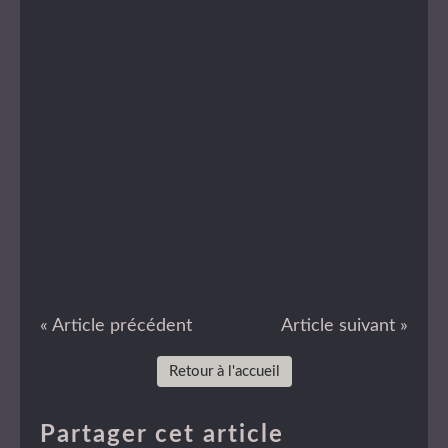
« Article précédent
Article suivant »
Retour à l'accueil
Partager cet article