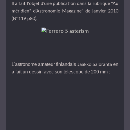
Il a fait l'objet d'une publication dans la rubrique "Au
méridien" d'Astronomie Magazine" de janvier 2010
(N°119 p80).
L'astronome amateur finlandais
en
Jaakko Saloranta
a fait un dessin avec son télescope de 200 mm :