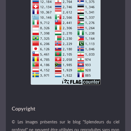
Copyright
© Les images présentes sur le blog "Splendeurs du ciel
profond" ne peuvent être utilisées ou reproduites sans mon