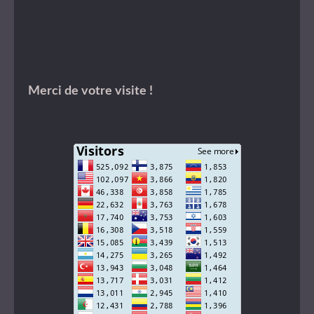
Merci de votre visite !