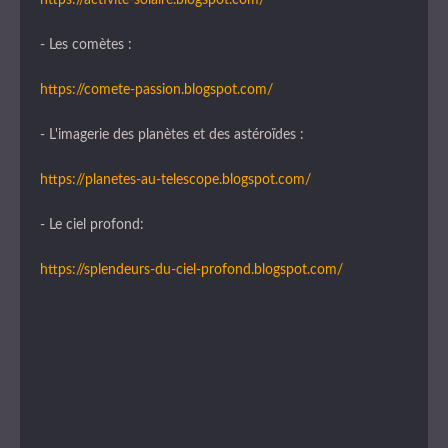
- Les comètes :
https://comete-passion.blogspot.com/
- L'imagerie des planètes et des astéroïdes :
https://planetes-au-telescope.blogspot.com/
- Le ciel profond:
https://splendeurs-du-ciel-profond.blogspot.com/