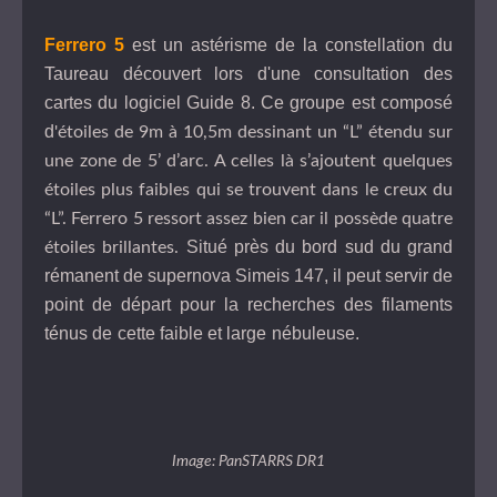
Ferrero 5
est un astérisme de la constellation du
Taureau découvert lors d'une consultation des
cartes du logiciel Guide 8. Ce groupe est composé
d
'étoiles de 9m à 10,5m dessinant un “L” étendu sur
une zone de 5’ d’arc. A celles là s’ajoutent quelques
étoiles plus faibles qui se trouvent dans le creux du
“L”. Ferrero 5 ressort assez bien car il possède quatre
Situé près du bord sud du grand
étoiles brillantes.
rémanent de supernova Simeis 147, il peut servir de
point de départ pour la recherches des filaments
ténus de cette faible et large nébuleuse.
Image: PanSTARRS DR1