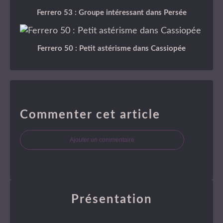
Ferrero 53 : Groupe intéressant dans Persée
Ferrero 50 : Petit astérisme dans Cassiopée
Commenter cet article
Ajouter un commentaire
Présentation