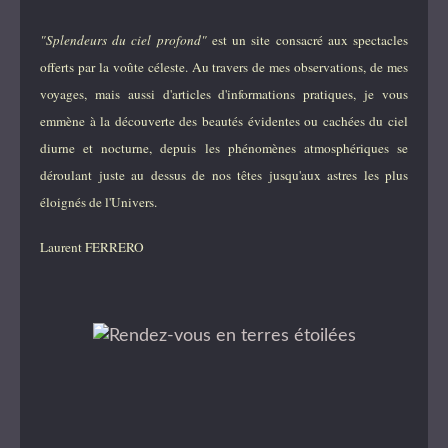
"Splendeurs du ciel profond"
est un site consacré aux spectacles
offerts par la voûte céleste. Au travers de mes observations, de mes
voyages, mais aussi d'articles d'informations pratiques, je vous
emmène à la découverte des beautés évidentes ou cachées du ciel
diurne et nocturne, depuis les phénomènes atmosphériques se
déroulant juste au dessus de nos têtes jusqu'aux astres les plus
éloignés de l'Univers.
Laurent FERRERO