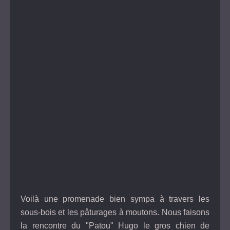
Voilà une promenade bien sympa à travers les
sous-bois et les pâturages à moutons. Nous faisons
la rencontre du "Patou" Hugo le gros chien de