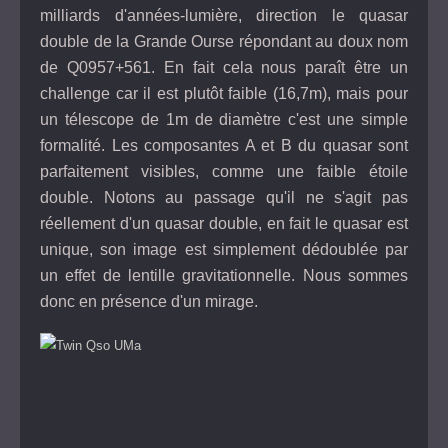
milliards d'années-lumière, direction le quasar
double de la Grande Ourse répondant au doux nom
de Q0957+561. En fait cela nous paraît être un
challenge car il est plutôt faible (16,7m), mais pour
un télescope de 1m de diamètre c'est une simple
formalité. Les composantes A et B du quasar sont
parfaitement visibles, comme une faible étoile
double. Notons au passage qu'il ne s'agit pas
réellement d'un quasar double, en fait le quasar est
unique, son image est simplement dédoublée par
un effet de lentille gravitationnelle. Nous sommes
donc en présence d'un mirage.