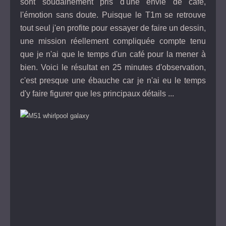
sont soudainement pris d'une envie de café,
l'émotion sans doute. Puisque le T1m se retrouve
tout seul j'en profite pour essayer de faire un dessin,
une mission réellement compliquée compte tenu
que je n'ai que le temps d'un café pour la mener à
bien. Voici le résultat en 25 minutes d'observation,
c'est presque une ébauche car je n'ai eu le temps
d'y faire figurer que les principaux détails ...