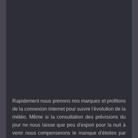
Rapidement nous prenons nos marques et profitons
de la connexion internet pour suivre l'évolution de la
météo. Même si la consultation des prévisions du
jour ne nous laisse que peu d'espoir pour la nuit à
venir nous compenserons le manque d'étoiles par