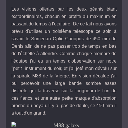
Les visions offertes par les deux géants étant
extraordinaires, chacun en profite au maximum en
passant du temps à l'oculaire. De ce fait nous avons
prévu d'utiliser un troisième télescope ce soir, à
savoir le Sumerian Optic Canopus de 450 mm de
Denis afin de ne pas passer trop de temps en bas
de l'échelle à attendre. Comme chaque membre de
l'équipe j'ai eu un temps d'observation sur notre
"petit" instrument du soir, et j'ai jeté mon dévolu sur
la spirale M88 de la Vierge. En vision décalée j'ai
pu percevoir une large bande sombre assez
discrète qui la traverse sur la longueur de l'un de
ces flancs, et une autre petite marque d'absorption
proche du noyau. Il y a pas de doute, ce 450 mm il
a tout d'un grand.