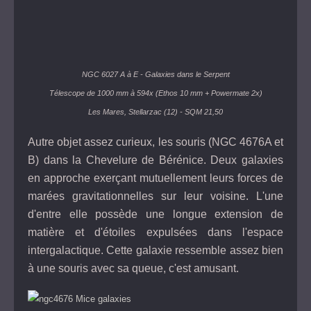
NGC 6027 A à E - Galaxies dans le Serpent
Télescope de 1000 mm à 594x (Ethos 10 mm + Powermate 2x)
Les Mares, Stellarzac (12) - SQM 21,50
Autre objet assez curieux, les souris (NGC 4676A et
B) dans la Chevelure de Bérénice. Deux galaxies
en approche exerçant mutuellement leurs forces de
marées gravitationnelles sur leur voisine. L'une
d'entre elle possède une longue extension de
matière et d'étoiles expulsées dans l'espace
intergalactique. Cette galaxie ressemble assez bien
à une souris avec sa queue, c'est amusant.