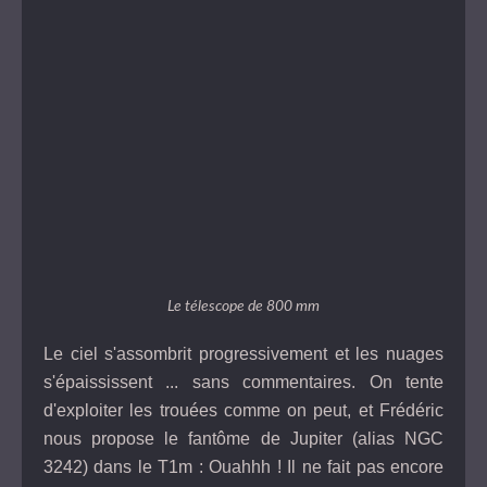
Le télescope de 800 mm
Le ciel s'assombrit progressivement et les nuages
s'épaississent ... sans commentaires. On tente
d'exploiter les trouées comme on peut, et Frédéric
nous propose le fantôme de Jupiter (alias NGC
3242) dans le T1m : Ouahhh ! Il ne fait pas encore