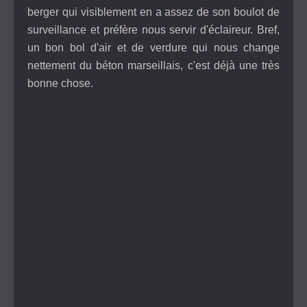
berger qui visiblement en a assez de son boulot de
surveillance et préfère nous servir d'éclaireur. Bref,
un bon bol d'air et de verdure qui nous change
nettement du béton marseillais, c'est déjà une très
bonne chose.