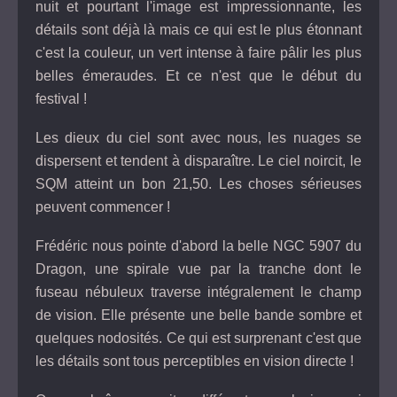
nuit et pourtant l'image est impressionnante, les
détails sont déjà là mais ce qui est le plus étonnant
c'est la couleur, un vert intense à faire pâlir les plus
belles émeraudes. Et ce n'est que le début du
festival !
Les dieux du ciel sont avec nous, les nuages se
dispersent et tendent à disparaître. Le ciel noircit, le
SQM atteint un bon 21,50. Les choses sérieuses
peuvent commencer !
Frédéric nous pointe d'abord la belle NGC 5907 du
Dragon, une spirale vue par la tranche dont le
fuseau nébuleux traverse intégralement le champ
de vision. Elle présente une belle bande sombre et
quelques nodosités. Ce qui est surprenant c'est que
les détails sont tous perceptibles en vision directe !