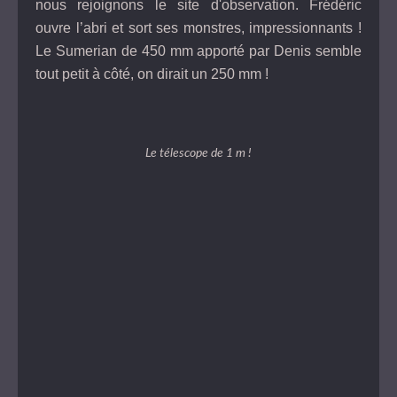
nous rejoignons le site d'observation. Frédéric
ouvre l’abri et sort ses monstres, impressionnants !
Le Sumerian de 450 mm apporté par Denis semble
tout petit à côté, on dirait un 250 mm !
Le télescope de 1 m !