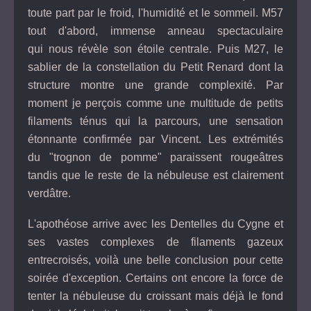
toute part par le froid, l'humidité et le sommeil. M57
tout d'abord, immense anneau spectaculaire
qui nous révèle son étoile centrale. Puis M27, le
sablier de la constellation du Petit Renard dont la
structure montre une grande complexité. Par
moment je perçois comme une multitude de petits
filaments ténus qui la parcours, une sensation
étonnante confirmée par Vincent. Les extrémités
du "trognon de pomme" paraissent rougeâtres
tandis que le reste de la nébuleuse est clairement
verdâtre.
L'apothéose arrive avec les Dentelles du Cygne et
ses vastes complexes de filaments gazeux
entrecroisés, voilà une belle conclusion pour cette
soirée d'exception. Certains ont encore la force de
tenter la nébuleuse du croissant mais déjà le fond