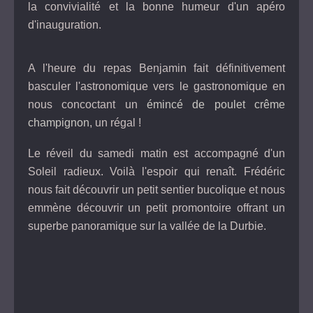
la convivialité et la bonne humeur d'un apéro
d'inauguration.
A l'heure du repas Benjamin fait définitivement
basculer l'astronomique vers le gastronomique en
nous concoctant un
émincé de poulet crême
champignon
, un régal !
Le réveil du samedi matin est accompagné d'un
Soleil radieux. Voilà l'espoir qui renaît. Frédéric
nous fait découvrir un petit sentier bucolique et nous
emmène découvrir un petit promontoire offrant un
superbe panoramique sur la vallée de la Durbie.