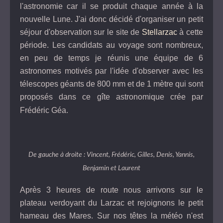
l'astronomie car il se produit chaque année à la
nouvelle Lune. J'ai donc décidé d'organiser un petit
séjour d'observation sur le site de
Stellarzac
à cette
période. Les candidats au voyage sont nombreux,
en peu de temps je réunis une équipe de 6
astronomes motivés par l'idée d'observer avec les
télescopes géants de 800 mm et de 1 mètre qui sont
proposés dans ce gîte astronomique crée par
Frédéric Géa.
De gauche à droite : Vincent, Frédéric, Gilles, Denis, Yannis,
Benjamin et Laurent
Après 3 heures de route nous arrivons sur le
plateau verdoyant du Larzac et rejoignons le petit
hameau des Mares. Sur nos têtes la météo n'est