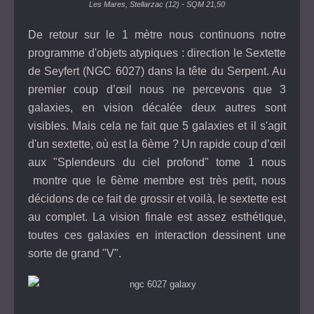
Les Mares, Stellarzac (12) - SQM 21,50
De retour sur le 1 mètre nous continuons notre
programme d'objets atypiques : direction le Sextette
de Seyfert (NGC 6027) dans la tête du Serpent. Au
premier coup d’œil nous ne percevons que 3
galaxies, en vision décalée deux autres sont
visibles. Mais cela ne fait que 5 galaxies et il s'agit
d'un sextette, où est la 6ème ? Un rapide coup d’œil
aux "Splendeurs du ciel profond" tome 1 nous
montre que le 6ème membre est très petit, nous
décidons de ce fait de grossir et voilà, le sextette est
au complet. La vision finale est assez esthétique,
toutes ces galaxies en interaction dessinent une
sorte de grand "V".