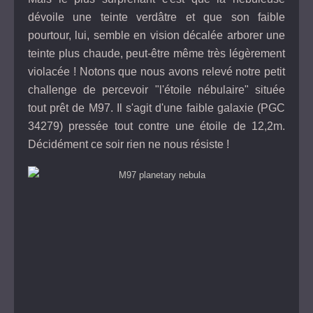
dévoile une teinte verdâtre et que son faible
pourtour, lui, semble en vision décalée arborer une
teinte plus chaude, peut-être même très légèrement
violacée ! Notons que nous avons relevé notre petit
challenge de percevoir "l'étoile nébulaire" située
tout prêt de M97. Il s'agit d'une faible galaxie (PGC
34279) pressée tout contre une étoile de 12,2m.
Décidément ce soir rien ne nous résiste !