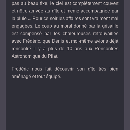
pas au beau fixe, le ciel est complètement couvert
et nôtre arrivée au gîte et même accompagnée par
la pluie ... Pour ce soir les affaires sont vraiment mal
engagées. Le coup au moral donné par la grisaille
est compensé par les chaleureuses retrouvailles
avec Frédéric, que Denis et moi-même avions déjà
rencontré il y a plus de 10 ans aux Rencontres
Astronomique du Pilat.
Frédéric nous fait découvrir son gîte très bien
aménagé et tout équipé.