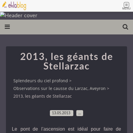
MENU
2013, les géants de
Stellarzac
Splendeurs du ciel profond
>
Observations sur le causse du Larzac, Aveyron
>
2013, les géants de Stellarzac
13.05.2013
…
Le pont de l'ascension est idéal pour faire de