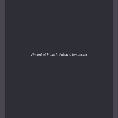
Vincent et Hugo le Patou chien berger