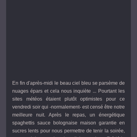
En fin d'après-midi le beau ciel bleu se parsème de
nuages épars et cela nous inquiète ... Pourtant les
sites météos étaient plutôt optimistes pour ce
vendredi soir qui -normalement- est censé être notre
meilleure nuit. Après le repas, un énergétique
spaghettis sauce bolognaise maison garantie en
sucres lents pour nous permettre de tenir la soirée,