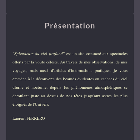
Présentation
"Splendeurs du ciel profond"
est un site consacré aux spectacles
offerts par la voûte céleste. Au travers de mes observations, de mes
voyages, mais aussi d'articles d'informations pratiques, je vous
emmène à la découverte des beautés évidentes ou cachées du ciel
diurne et nocturne, depuis les phénomènes atmosphériques se
déroulant juste au dessus de nos têtes jusqu'aux astres les plus
éloignés de l'Univers.
Laurent FERRERO