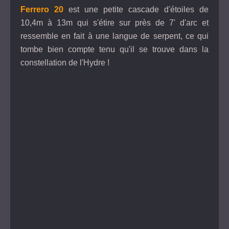
Ferrero 20
est une petite cascade d'étoiles de
10,4m à 13m qui s'étire sur près de 7' d'arc et
ressemble en fait à une langue de serpent, ce qui
tombe bien compte tenu qu'il se trouve dans la
constellation de l'Hydre !