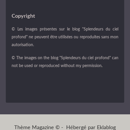
Copyright
© Les images présentes sur le blog "Splendeurs du ciel
profond" ne peuvent être utilisées ou reproduites sans mon
autorisation.
© The images on the blog "Splendeurs du ciel profond" can
not be used or reproduced without my permission
.
Thème Magazine © - Hébergé par
Eklablog