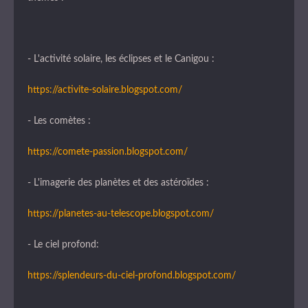
- L'activité solaire, les éclipses et le Canigou :
https://activite-solaire.blogspot.com/
- Les comètes :
https://comete-passion.blogspot.com/
- L'imagerie des planètes et des astéroïdes :
https://planetes-au-telescope.blogspot.com/
- Le ciel profond:
https://splendeurs-du-ciel-profond.blogspot.com/