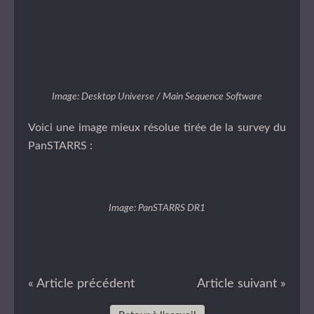
Image: Desktop Universe / Main Sequence Software
Voici une image mieux résolue tirée de la survey du
PanSTARRS :
Image: PanSTARRS DR1
« Article précédent
Article suivant »