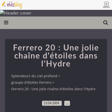
MENU
Ferrero 20 : Une jolie
chaîne d'étoiles dans
l'Hydre
Splendeurs du ciel profond
>
groupe d'étoiles Ferrero
>
Ferrero 20 : Une jolie chaîne d'étoiles dans l'Hydre
13.04.2004
…