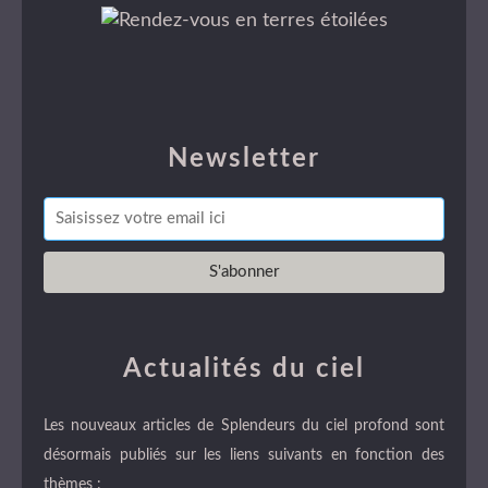
Newsletter
Actualités du ciel
Les nouveaux articles de Splendeurs du ciel profond sont
désormais publiés sur les liens suivants en fonction des
thèmes :