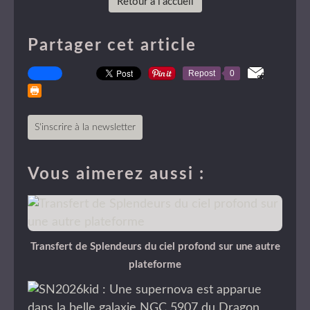
Retour à l'accueil
Partager cet article
Repost
0
S'inscrire à la newsletter
Vous aimerez aussi :
Transfert de Splendeurs du ciel profond sur une autre
plateforme