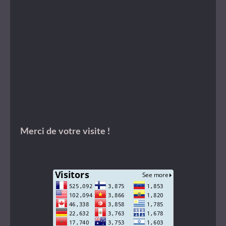
Merci de votre visite !