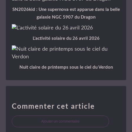
SN2026kid : Une supernova est apparue dans la belle
galaxie NGC 5907 du Dragon
L'activité solaire du 26 avril 2026
Nuit claire de printemps sous le ciel du Verdon
Commenter cet article
Ajouter un commentaire