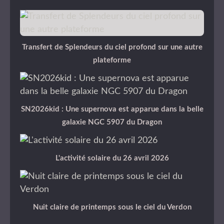
Transfert de Splendeurs du ciel profond sur une autre
plateforme
SN2026kid : Une supernova est apparue dans la belle
galaxie NGC 5907 du Dragon
L'activité solaire du 26 avril 2026
Nuit claire de printemps sous le ciel du Verdon