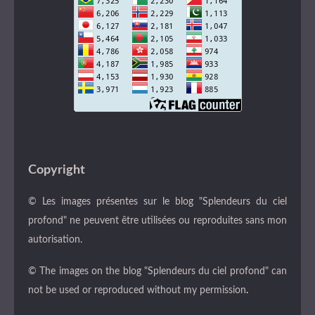
Copyright
© Les images présentes sur le blog "Splendeurs du ciel
profond" ne peuvent être utilisées ou reproduites sans mon
autorisation.
© The images on the blog "Splendeurs du ciel profond" can
not be used or reproduced without my permission
.