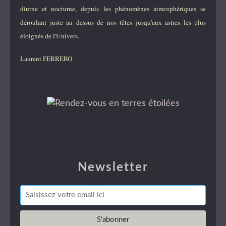
diurne et nocturne, depuis les phénomènes atmosphériques se
déroulant juste au dessus de nos têtes jusqu'aux astres les plus
éloignés de l'Univers.
Laurent FERRERO
Newsletter