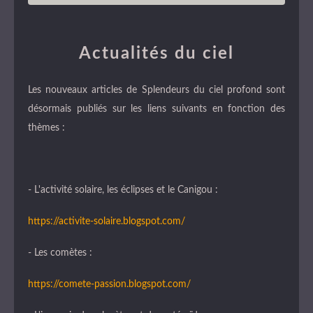
Actualités du ciel
Les nouveaux articles de Splendeurs du ciel profond sont
désormais publiés sur les liens suivants en fonction des
thèmes :
- L'activité solaire, les éclipses et le Canigou :
https://activite-solaire.blogspot.com/
- Les comètes :
https://comete-passion.blogspot.com/