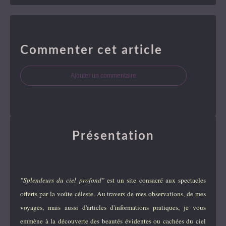
Commenter cet article
Ajouter un commentaire
Présentation
"Splendeurs du ciel profond"
est un site consacré aux spectacles
offerts par la voûte céleste. Au travers de mes observations, de mes
voyages, mais aussi d'articles d'informations pratiques, je vous
emmène à la découverte des beautés évidentes ou cachées du ciel