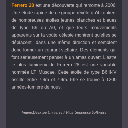
Ferrero 28
est une découverte qui remonte à 2006.
Une étude rapide de ce groupe révèle qu'il contient
de nombreuses étoiles jeunes blanches et bleues
de type B9 ou A0, et que leurs mouvements
apparents sur la voûte céleste montrent qu'elles se
déplacent dans une même direction et semblent
donc former un courant stellaire. Des éléments qui
font sérieusement penser à un amas ouvert. L'astre
le plus lumineux de Ferrero 28 est une variable
nommée LT Muscae. Cette étoile de type B6III-IV
oscille entre 7,8m et 7,9m. Elle se trouve à 1200
années-lumière de nous.
Image:Desktop Universe / Main Sequence Software