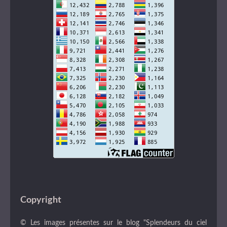
Copyright
© Les images présentes sur le blog "Splendeurs du ciel