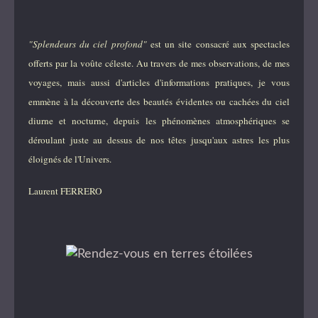
"Splendeurs du ciel profond"
est un site consacré aux spectacles
offerts par la voûte céleste. Au travers de mes observations, de mes
voyages, mais aussi d'articles d'informations pratiques, je vous
emmène à la découverte des beautés évidentes ou cachées du ciel
diurne et nocturne, depuis les phénomènes atmosphériques se
déroulant juste au dessus de nos têtes jusqu'aux astres les plus
éloignés de l'Univers.
Laurent FERRERO