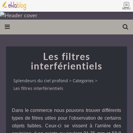
MENU
Les filtres
interférientiels
Splendeurs du ciel profond
>
Categories
>
Les filtres interférientiels
Dans le commerce nous pouvons trouver différents
types de filtres utiles pour l'observation de certains
objets faibles. Ceux-ci se vissent à l'arrière des