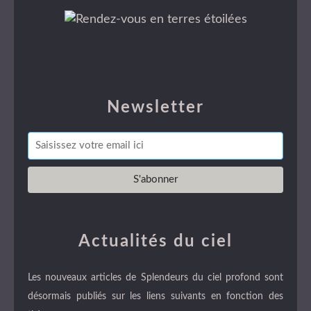
Newsletter
Actualités du ciel
Les nouveaux articles de Splendeurs du ciel profond sont
désormais publiés sur les liens suivants en fonction des