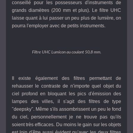
conseillé pour les possesseurs d'instruments de
grands diamètres (200 mm et plus). Le filtre UHC
laisse quant à lui passer un peu plus de lumière, on
pourra l'employer avec de petits instruments.
Filtre UHC Lumicon au coulant 50,8 mm.
Il existe également des filtres permettant de
rehausser le contraste de n'importe quel objet du
ciel profond en bloquant les pics d'émission des
lampes des villes, il s'agit des filtres de type
"deepsky". Même s'ils assombrissent un peu le fond
du ciel, personnellement je ne trouve pas qu'ils
soient très efficaces. Du moins le gain sur les objets
est loin d'être aussi évident qu'avec les deux filtres