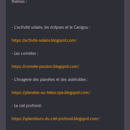
thèmes :
- L'activité solaire, les éclipses et le Canigou :
https://activite-solaire.blogspot.com/
- Les comètes :
https://comete-passion.blogspot.com/
- L'imagerie des planètes et des astéroïdes :
https://planetes-au-telescope.blogspot.com/
- Le ciel profond:
https://splendeurs-du-ciel-profond.blogspot.com/