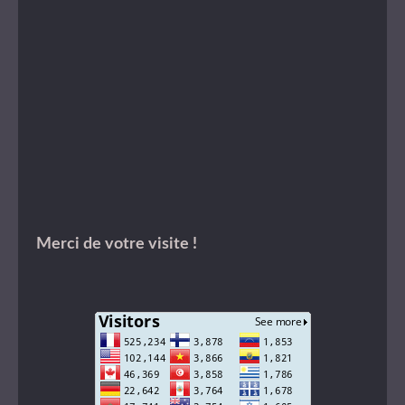
Merci de votre visite !