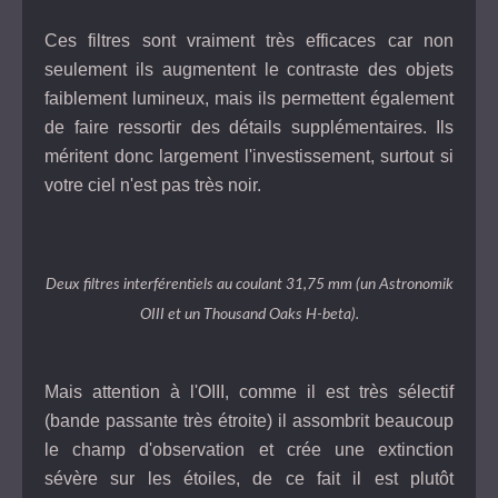
Ces filtres sont vraiment très efficaces car non
seulement ils augmentent le contraste des objets
faiblement lumineux, mais ils permettent également
de faire ressortir des détails supplémentaires. Ils
méritent donc largement l'investissement, surtout si
votre ciel n'est pas très noir.
Deux filtres interférentiels au coulant 31,75 mm (un Astronomik
OIII et un Thousand Oaks H-beta).
Mais attention à l'OIII, comme il est très sélectif
(bande passante très étroite) il assombrit beaucoup
le champ d'observation et crée une extinction
sévère sur les étoiles, de ce fait il est plutôt