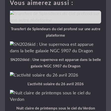
Vous aimerez aussi :
Transfert de Splendeurs du ciel profond sur une autre
plateforme
SN2026kid : Une supernova est apparue dans la belle
galaxie NGC 5907 du Dragon
L'activité solaire du 26 avril 2026
Nuit claire de printemps sous le ciel du Verdon