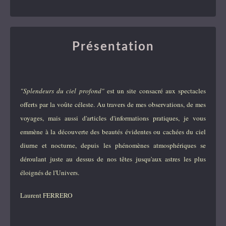
Présentation
"Splendeurs du ciel profond"
est un site consacré aux spectacles
offerts par la voûte céleste. Au travers de mes observations, de mes
voyages, mais aussi d'articles d'informations pratiques, je vous
emmène à la découverte des beautés évidentes ou cachées du ciel
diurne et nocturne, depuis les phénomènes atmosphériques se
déroulant juste au dessus de nos têtes jusqu'aux astres les plus
éloignés de l'Univers.
Laurent FERRERO