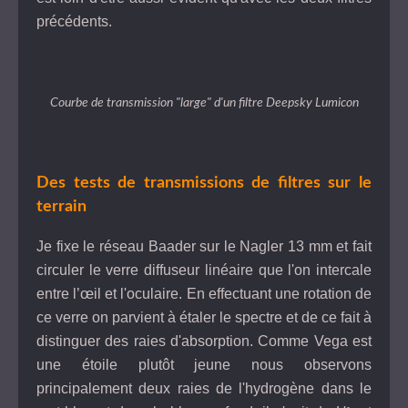
précédents.
Courbe de transmission "large" d'un filtre Deepsky Lumicon
Des tests de transmissions de filtres sur le
terrain
Je fixe le réseau Baader sur le Nagler 13 mm et fait
circuler le verre diffuseur linéaire que l'on intercale
entre l’œil et l'oculaire. En effectuant une rotation de
ce verre on parvient à étaler le spectre et de ce fait à
distinguer des raies d'absorption. Comme Vega est
une étoile plutôt jeune nous observons
principalement deux raies de l'hydrogène dans le