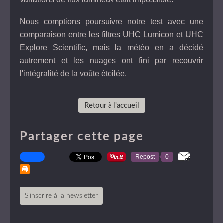
Nous comptions poursuivre notre test avec une
comparaison entre les filtres UHC Lumicon et UHC
Explore Scientific, mais la météo en a décidé
autrement et les nuages ont fini par recouvrir
l'intégralité de la voûte étoilée.
Retour à l'accueil
Partager cette page
Repost
0
S'inscrire à la newsletter