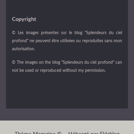
Copyright
© Les images présentes sur le blog "Splendeurs du ciel
profond" ne peuvent être utilisées ou reproduites sans mon
autorisation.
© The images on the blog "Splendeurs du ciel profond" can
not be used or reproduced without my permission
.