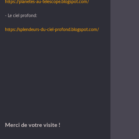
https://planetes-au-telescope.blogspot.com/
- Le ciel profond:
https://splendeurs-du-ciel-profond.blogspot.com/
Merci de votre visite !