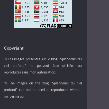
Copyright
© Les images présentes sur le blog "Splendeurs du
ciel profond" ne peuvent être utilisées ou
reproduites sans mon autorisation.
© The images on the blog "Splendeurs du ciel
profond" can not be used or reproduced without
my permission
.