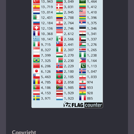
Copyright