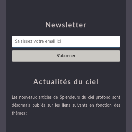
Newsletter
Actualités du ciel
Les nouveaux articles de Splendeurs du ciel profond sont
désormais publiés sur les liens suivants en fonction des
thèmes :