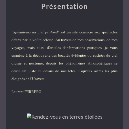
Présentation
"Splendeurs du ciel profond"
est un site consacré aux spectacles
offerts par la voûte céleste. Au travers de mes observations, de mes
voyages, mais aussi d'articles d'informations pratiques, je vous
emmène à la découverte des beautés évidentes ou cachées du ciel
diurne et nocturne, depuis les phénomènes atmosphériques se
déroulant juste au dessus de nos têtes jusqu'aux astres les plus
éloignés de l'Univers.
Laurent FERRERO