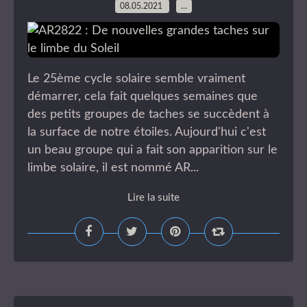
08.05.2021
…
Le 25ème cycle solaire semble vraiment
démarrer, cela fait quelques semaines que
des petits groupes de taches se succèdent à
la surface de notre étoiles. Aujourd'hui c'est
un beau groupe qui a fait son apparition sur le
limbe solaire, il est nommé AR...
Lire la suite