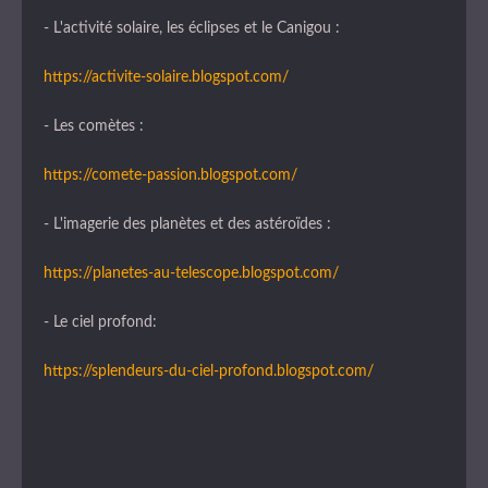
- L'activité solaire, les éclipses et le Canigou :
https://activite-solaire.blogspot.com/
- Les comètes :
https://comete-passion.blogspot.com/
- L'imagerie des planètes et des astéroïdes :
https://planetes-au-telescope.blogspot.com/
- Le ciel profond:
https://splendeurs-du-ciel-profond.blogspot.com/