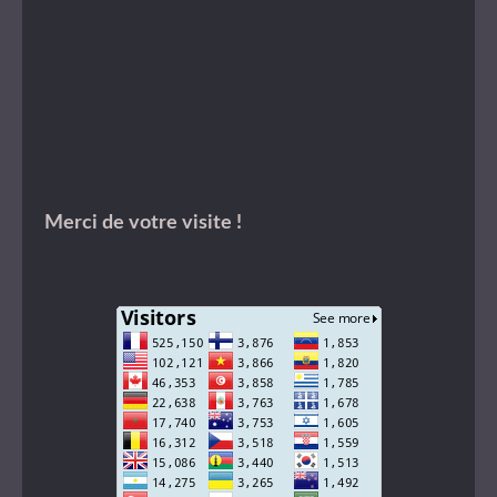
Merci de votre visite !