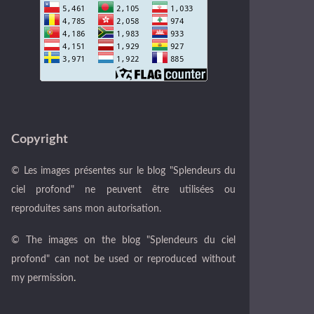
Copyright
© Les images présentes sur le blog "Splendeurs du
ciel profond" ne peuvent être utilisées ou
reproduites sans mon autorisation.
© The images on the blog "Splendeurs du ciel
profond" can not be used or reproduced without
my permission
.