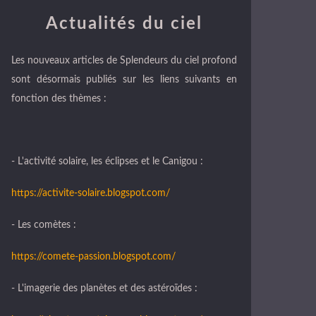
Actualités du ciel
Les nouveaux articles de Splendeurs du ciel profond
sont désormais publiés sur les liens suivants en
fonction des thèmes :
- L'activité solaire, les éclipses et le Canigou :
https://activite-solaire.blogspot.com/
- Les comètes :
https://comete-passion.blogspot.com/
- L'imagerie des planètes et des astéroïdes :