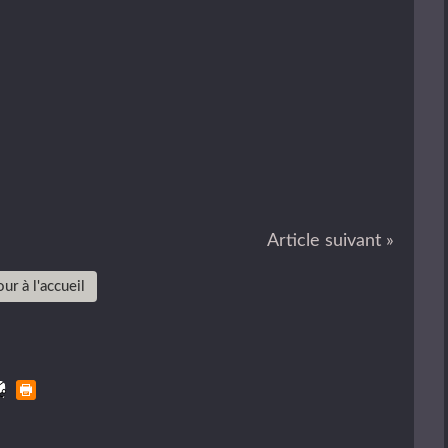
Article suivant »
ur à l'accueil