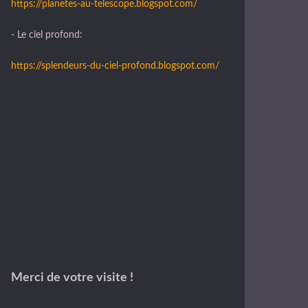
https://planetes-au-telescope.blogspot.com/
- Le ciel profond:
https://splendeurs-du-ciel-profond.blogspot.com/
Merci de votre visite !