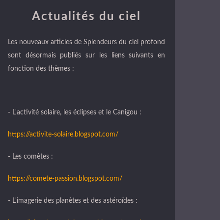
Actualités du ciel
Les nouveaux articles de Splendeurs du ciel profond
sont désormais publiés sur les liens suivants en
fonction des thèmes :
- L'activité solaire, les éclipses et le Canigou :
https://activite-solaire.blogspot.com/
- Les comètes :
https://comete-passion.blogspot.com/
- L'imagerie des planètes et des astéroïdes :