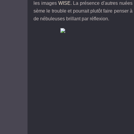
les images
WISE
. La présence d'autres nuées 
sème le trouble et pourrait plutôt faire pense
de nébuleuses brillant par réflexion.