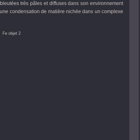
bleutées très pâles et diffuses dans son environnement
r à une condensation de matière nichée dans un complexe