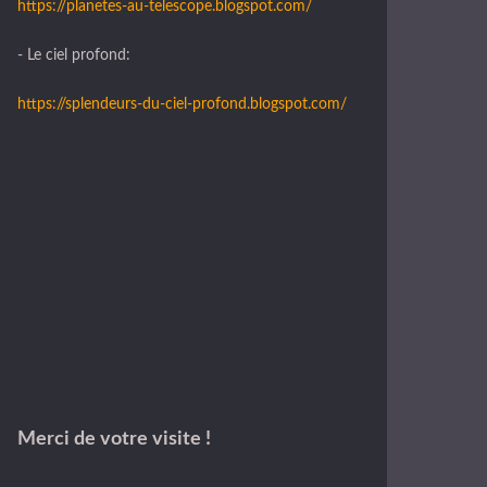
https://planetes-au-telescope.blogspot.com/
- Le ciel profond:
https://splendeurs-du-ciel-profond.blogspot.com/
Merci de votre visite !