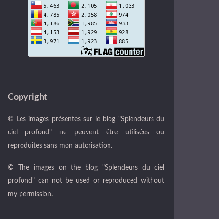
Copyright
© Les images présentes sur le blog "Splendeurs du
ciel profond" ne peuvent être utilisées ou
reproduites sans mon autorisation.
© The images on the blog "Splendeurs du ciel
profond" can not be used or reproduced without
my permission
.