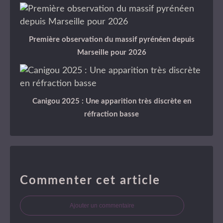
Première observation du massif pyrénéen depuis
Marseille pour 2026
Canigou 2025 : Une apparition très discrète en
réfraction basse
Commenter cet article
Ajouter un commentaire