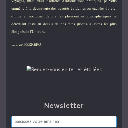
voyages, mais aussi d'articles d'informations pratiques, je vous
emmène à la découverte des beautés évidentes ou cachées du ciel
diurne et nocturne, depuis les phénomènes atmosphériques se
déroulant juste au dessus de nos têtes jusqu'aux astres les plus
éloignés de l'Univers.
Laurent FERRERO
Newsletter