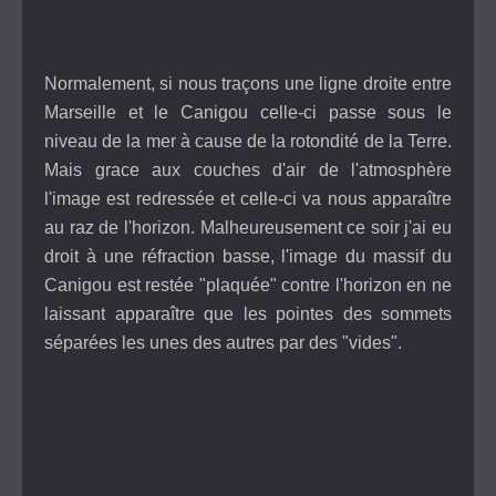
Normalement, si nous traçons une ligne droite entre
Marseille et le Canigou celle-ci passe sous le
niveau de la mer à cause de la rotondité de la Terre.
Mais grace aux couches d'air de l'atmosphère
l'image est redressée et celle-ci va nous apparaître
au raz de l'horizon. Malheureusement ce soir j'ai eu
droit à une réfraction basse, l'image du massif du
Canigou est restée "plaquée" contre l'horizon en ne
laissant apparaître que les pointes des sommets
séparées les unes des autres par des "vides".