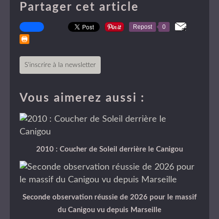
Partager cet article
Repost
0
S'inscrire à la newsletter
Vous aimerez aussi :
2010 : Coucher de Soleil derrière le Canigou
Seconde observation réussie de 2026 pour le massif
du Canigou vu depuis Marseille