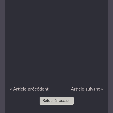
« Article précédent
Article suivant »
Retour à l'accueil