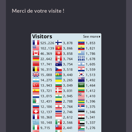
Merci de votre visite !