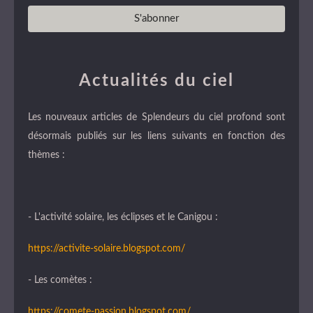
Actualités du ciel
Les nouveaux articles de Splendeurs du ciel profond sont
désormais publiés sur les liens suivants en fonction des
thèmes :
- L'activité solaire, les éclipses et le Canigou :
https://activite-solaire.blogspot.com/
- Les comètes :
https://comete-passion.blogspot.com/