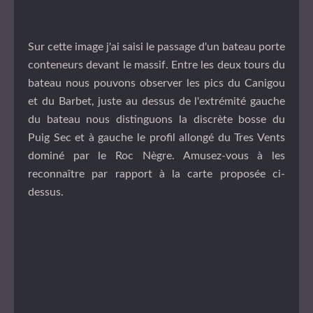
Sur cette image j'ai saisi le passage d'un bateau porte
conteneurs devant le massif. Entre les deux tours du
bateau nous pouvons observer les pics du Canigou
et du Barbet, juste au dessus de l'extrémité gauche
du bateau nous distinguons la discrète bosse du
Puig Sec et à gauche le profil allongé du Tres Vents
dominé par le Roc Nègre. Amusez-vous à les
reconnaître par rapport à la carte proposée ci-
dessus.