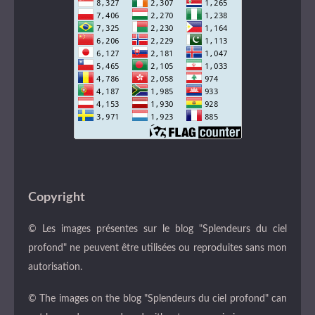
Copyright
© Les images présentes sur le blog "Splendeurs du ciel
profond" ne peuvent être utilisées ou reproduites sans mon
autorisation.
© The images on the blog "Splendeurs du ciel profond" can