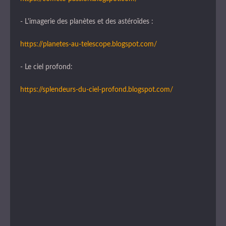
- L'imagerie des planètes et des astéroïdes :
https://planetes-au-telescope.blogspot.com/
- Le ciel profond:
https://splendeurs-du-ciel-profond.blogspot.com/