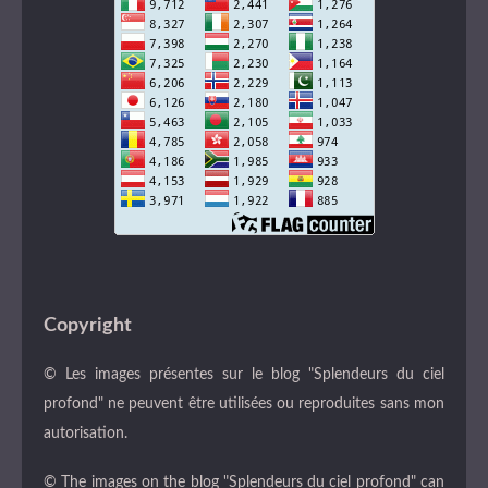
Copyright
© Les images présentes sur le blog "Splendeurs du ciel
profond" ne peuvent être utilisées ou reproduites sans mon
autorisation.
© The images on the blog "Splendeurs du ciel profond" can