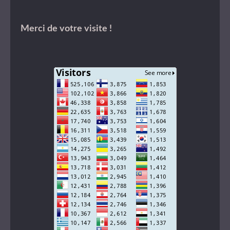
Merci de votre visite !