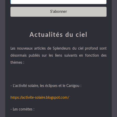
Actualités du ciel
Les nouveaux articles de Splendeurs du ciel profond sont
désormais publiés sur les liens suivants en fonction des
thèmes :
- L'activité solaire, les éclipses et le Canigou :
https://activite-solaire.blogspot.com/
- Les comètes :