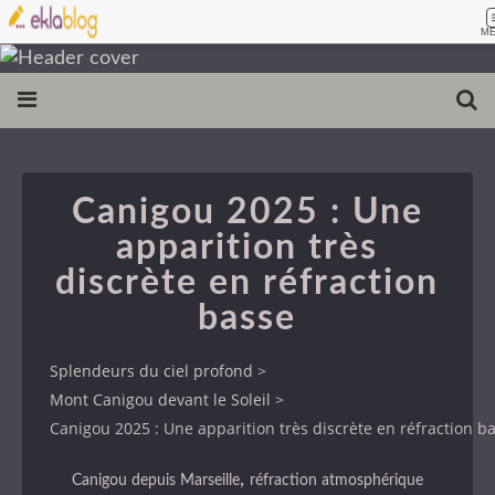
M
Canigou 2025 : Une
apparition très
discrète en réfraction
basse
Splendeurs du ciel profond
>
Mont Canigou devant le Soleil
>
Canigou 2025 : Une apparition très discrète en réfraction b
,
Canigou depuis Marseille
réfraction atmosphérique