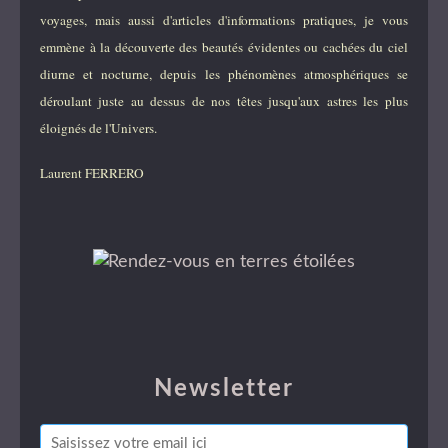
voyages, mais aussi d'articles d'informations pratiques, je vous
emmène à la découverte des beautés évidentes ou cachées du ciel
diurne et nocturne, depuis les phénomènes atmosphériques se
déroulant juste au dessus de nos têtes jusqu'aux astres les plus
éloignés de l'Univers.
Laurent FERRERO
Newsletter