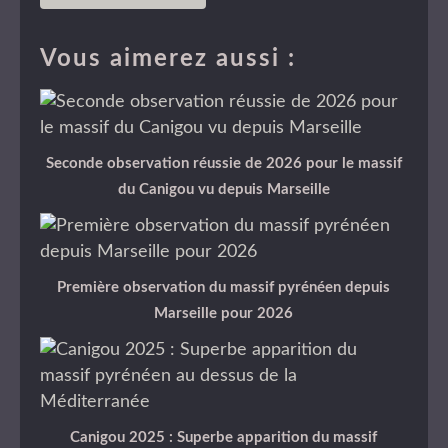
Vous aimerez aussi :
Seconde observation réussie de 2026 pour le massif
du Canigou vu depuis Marseille
Première observation du massif pyrénéen depuis
Marseille pour 2026
Canigou 2025 : Superbe apparition du massif