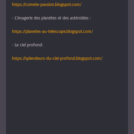
https://comete-passion.blogspot.com/
- L'imagerie des planètes et des astéroïdes :
https://planetes-au-telescope.blogspot.com/
- Le ciel profond:
https://splendeurs-du-ciel-profond.blogspot.com/