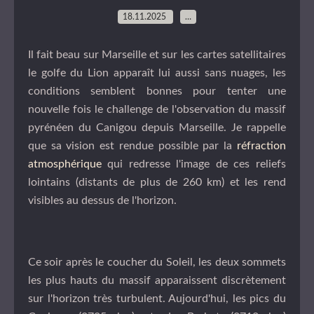
18.11.2025
…
Il fait beau sur Marseille et sur les cartes satellitaires
le golfe du Lion apparaît lui aussi sans nuages, les
conditions semblent bonnes pour tenter une
nouvelle fois le challenge de l'observation du massif
pyrénéen du Canigou depuis Marseille. Je rappelle
que sa vision est rendue possible par la
réfraction
atmosphérique
qui redresse l'image de ces reliefs
lointains (distants de plus de 260 km) et les rend
visibles au dessus de l'horizon.
Ce soir après le coucher du Soleil, les deux sommets
les plus hauts du massif apparaissent discrètement
sur l'horizon très turbulent. Aujourd'hui, les pics du