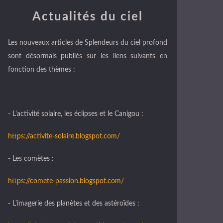
Actualités du ciel
Les nouveaux articles de Splendeurs du ciel profond
sont désormais publiés sur les liens suivants en
fonction des thèmes :
- L'activité solaire, les éclipses et le Canigou :
https://activite-solaire.blogspot.com/
- Les comètes :
https://comete-passion.blogspot.com/
- L'imagerie des planètes et des astéroïdes :