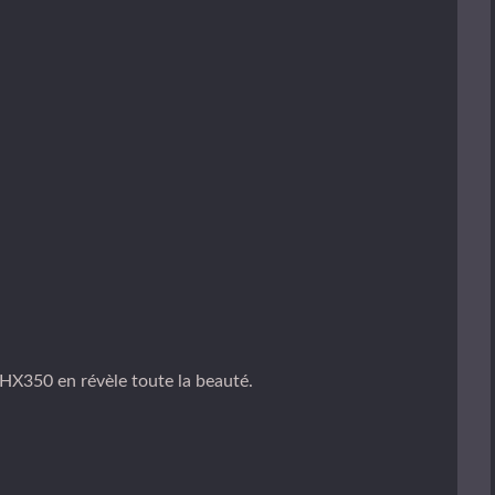
X350 en révèle toute la beauté.