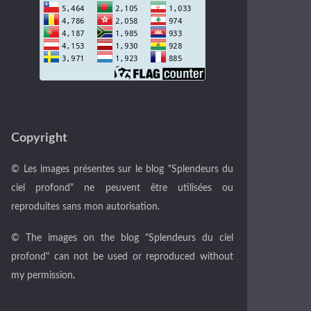
Copyright
© Les images présentes sur le blog "Splendeurs du
ciel profond" ne peuvent être utilisées ou
reproduites sans mon autorisation.
© The images on the blog "Splendeurs du ciel
profond" can not be used or reproduced without
my permission
.