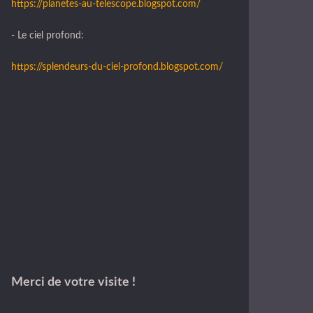
https://planetes-au-telescope.blogspot.com/
- Le ciel profond:
https://splendeurs-du-ciel-profond.blogspot.com/
Merci de votre visite !