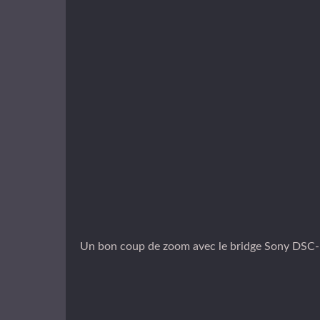
Un bon coup de zoom avec le bridge Sony DSC-H