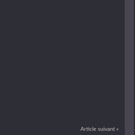
Article suivant »