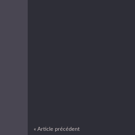
« Article précédent