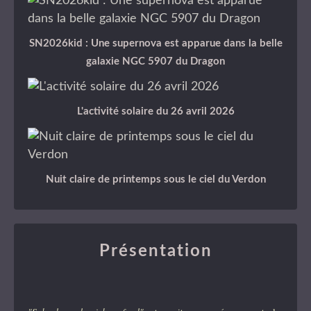
SN2026kid : Une supernova est apparue dans la belle
galaxie NGC 5907 du Dragon
L'activité solaire du 26 avril 2026
Nuit claire de printemps sous le ciel du Verdon
Présentation