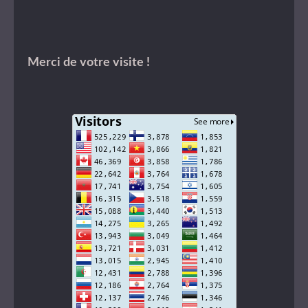
Merci de votre visite !