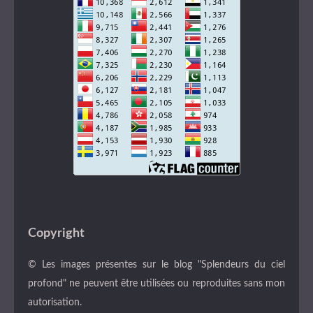
Copyright
© Les images présentes sur le blog "Splendeurs du ciel
profond" ne peuvent être utilisées ou reproduites sans mon
autorisation.