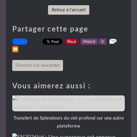
Retour à l'accueil
Partager cette page
Repost
0
S'inscrire à la newsletter
Vous aimerez aussi :
Transfert de Splendeurs du ciel profond sur une autre
plateforme