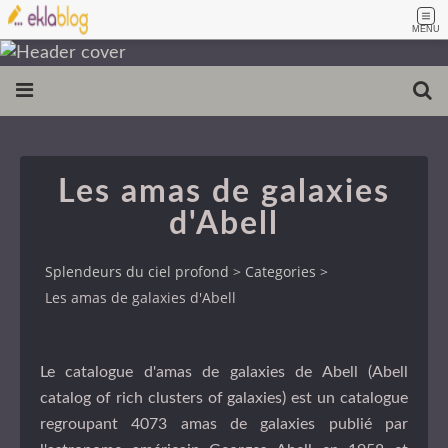
MENU
Les amas de galaxies
d'Abell
Splendeurs du ciel profond
>
Categories
>
Les amas de galaxies d'Abell
Le catalogue d'amas de galaxies de Abell (Abell
catalog of rich clusters of galaxies) est un catalogue
regroupant 4073 amas de galaxies publié par