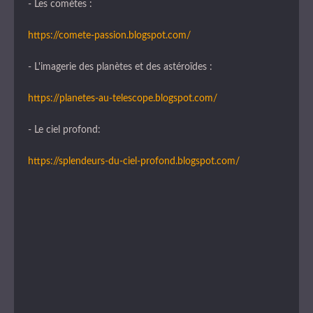
- Les comètes :
https://comete-passion.blogspot.com/
- L'imagerie des planètes et des astéroïdes :
https://planetes-au-telescope.blogspot.com/
- Le ciel profond:
https://splendeurs-du-ciel-profond.blogspot.com/