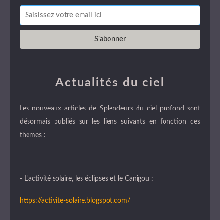
Actualités du ciel
Les nouveaux articles de Splendeurs du ciel profond sont
désormais publiés sur les liens suivants en fonction des
thèmes :
- L'activité solaire, les éclipses et le Canigou :
https://activite-solaire.blogspot.com/