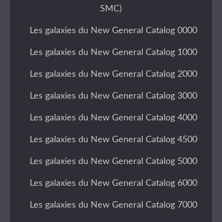
SMC)
Les galaxies du New General Catalog 0000
Les galaxies du New General Catalog 1000
Les galaxies du New General Catalog 2000
Les galaxies du New General Catalog 3000
Les galaxies du New General Catalog 4000
Les galaxies du New General Catalog 4500
Les galaxies du New General Catalog 5000
Les galaxies du New General Catalog 6000
Les galaxies du New General Catalog 7000