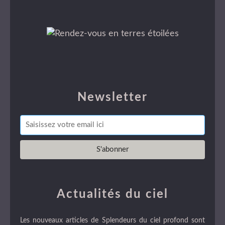
Newsletter
Actualités du ciel
Les nouveaux articles de Splendeurs du ciel profond sont