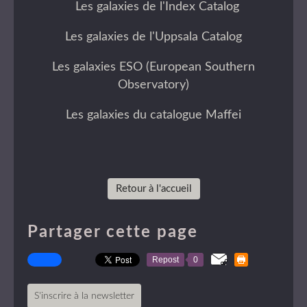
Les galaxies de l'Index Catalog
Les galaxies de l'Uppsala Catalog
Les galaxies ESO (European Southern
Observatory)
Les galaxies du catalogue Maffei
Retour à l'accueil
Partager cette page
Repost
0
S'inscrire à la newsletter