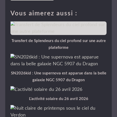
Vous aimerez aussi :
Transfert de Splendeurs du ciel profond sur une autre
plateforme
SN2026kid : Une supernova est apparue dans la belle
galaxie NGC 5907 du Dragon
L'activité solaire du 26 avril 2026