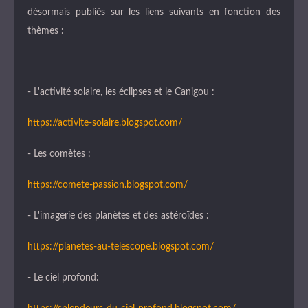
désormais publiés sur les liens suivants en fonction des
thèmes :
- L'activité solaire, les éclipses et le Canigou :
https://activite-solaire.blogspot.com/
- Les comètes :
https://comete-passion.blogspot.com/
- L'imagerie des planètes et des astéroïdes :
https://planetes-au-telescope.blogspot.com/
- Le ciel profond: