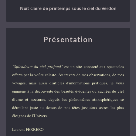
Nuit claire de printemps sous le ciel du Verdon
Présentation
"Splendeurs du ciel profond"
est un site consacré aux spectacles
offerts par la voûte céleste. Au travers de mes observations, de mes
voyages, mais aussi d'articles d'informations pratiques, je vous
emmène à la découverte des beautés évidentes ou cachées du ciel
diurne et nocturne, depuis les phénomènes atmosphériques se
déroulant juste au dessus de nos têtes jusqu'aux astres les plus
éloignés de l'Univers.
Laurent FERRERO