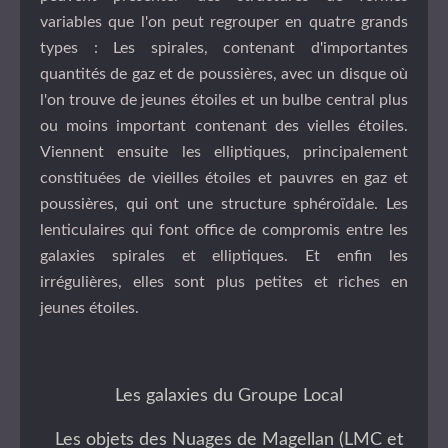
variables que l'on peut regrouper en quatre grands
types : Les spirales, contenant d'importantes
quantités de gaz et de poussières, avec un disque où
l'on trouve de jeunes
étoiles
et un bulbe central plus
ou moins important contenant des vielles étoiles.
Viennent ensuite les elliptiques, principalement
constituées de vieilles étoiles et pauvres en gaz et
poussières, qui ont une structure sphéroïdale. Les
lenticulaires qui font office de compromis entre les
galaxies spirales et elliptiques. Et enfin les
irrégulières, elles sont plus petites et riches en
jeunes étoiles.
Les galaxies du Groupe Local
Les objets des Nuages de Magellan (LMC et