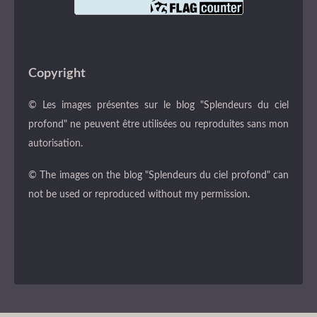
Copyright
© Les images présentes sur le blog "Splendeurs du ciel
profond" ne peuvent être utilisées ou reproduites sans mon
autorisation.
© The images on the blog "Splendeurs du ciel profond" can
not be used or reproduced without my permission
.