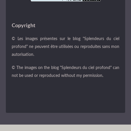
Copyright
© Les images présentes sur le blog "Splendeurs du ciel
profond" ne peuvent être utilisées ou reproduites sans mon
autorisation.
© The images on the blog "Splendeurs du ciel profond" can
not be used or reproduced without my permission
.