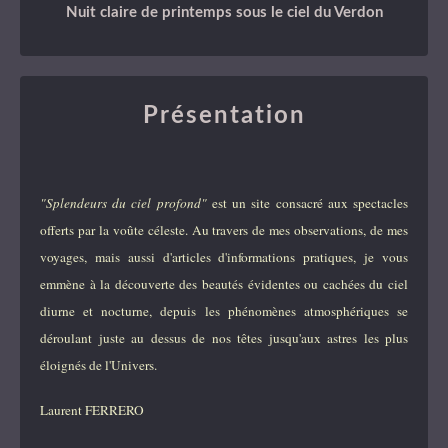
Nuit claire de printemps sous le ciel du Verdon
Présentation
"Splendeurs du ciel profond"
est un site consacré aux spectacles
offerts par la voûte céleste. Au travers de mes observations, de mes
voyages, mais aussi d'articles d'informations pratiques, je vous
emmène à la découverte des beautés évidentes ou cachées du ciel
diurne et nocturne, depuis les phénomènes atmosphériques se
déroulant juste au dessus de nos têtes jusqu'aux astres les plus
éloignés de l'Univers.
Laurent FERRERO