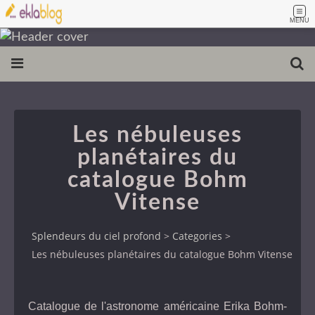
MENU
Les nébuleuses
planétaires du
catalogue Bohm
Vitense
Splendeurs du ciel profond
>
Categories
>
Les nébuleuses planétaires du catalogue Bohm Vitense
Catalogue de l'astronome américaine Erika Bohm-