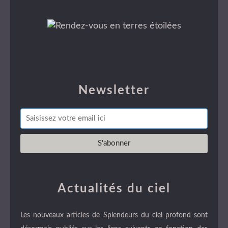
Newsletter
Actualités du ciel
Les nouveaux articles de Splendeurs du ciel profond sont