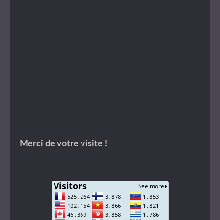
Merci de votre visite !