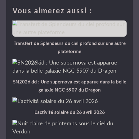
Vous aimerez aussi :
Transfert de Splendeurs du ciel profond sur une autre
plateforme
SN2026kid : Une supernova est apparue dans la belle
galaxie NGC 5907 du Dragon
L'activité solaire du 26 avril 2026