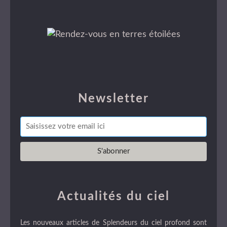
Newsletter
Actualités du ciel
Les nouveaux articles de Splendeurs du ciel profond sont