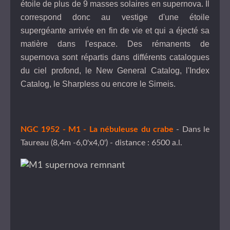
étoile de plus de 9 masses solaires en supernova. Il
correspond donc au vestige d'une étoile
supergéante arrivée en fin de vie et qui a éjecté sa
matière dans l'espace. Des rémanents de
supernova sont répartis dans différents catalogues
du ciel profond, le New General Catalog, l'Index
Catalog, le Sharpless ou encore le Simeis.
NGC 1952 - M1 - La nébuleuse du crabe
- Dans le
Taureau (8,4m -6,0'x4,0') - distance : 6500 a.l.