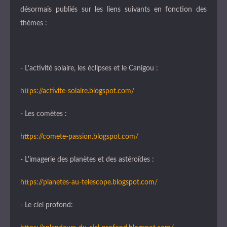
désormais publiés sur les liens suivants en fonction des
thèmes :
- L'activité solaire, les éclipses et le Canigou :
https://activite-solaire.blogspot.com/
- Les comètes :
https://comete-passion.blogspot.com/
- L'imagerie des planètes et des astéroïdes :
https://planetes-au-telescope.blogspot.com/
- Le ciel profond: