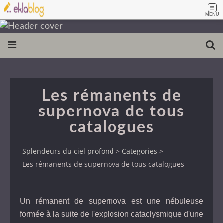
MENU
Les rémanents de
supernova de tous
catalogues
Splendeurs du ciel profond
>
Categories
>
Les rémanents de supernova de tous catalogues
Un rémanent de supernova est une nébuleuse
formée à la suite de l'explosion cataclysmique d'une