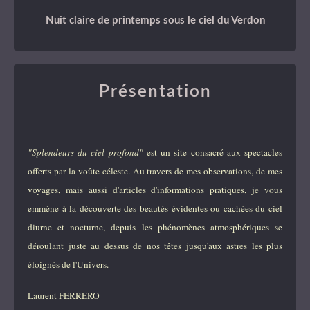
Nuit claire de printemps sous le ciel du Verdon
Présentation
"Splendeurs du ciel profond"
est un site consacré aux spectacles
offerts par la voûte céleste. Au travers de mes observations, de mes
voyages, mais aussi d'articles d'informations pratiques, je vous
emmène à la découverte des beautés évidentes ou cachées du ciel
diurne et nocturne, depuis les phénomènes atmosphériques se
déroulant juste au dessus de nos têtes jusqu'aux astres les plus
éloignés de l'Univers.
Laurent FERRERO