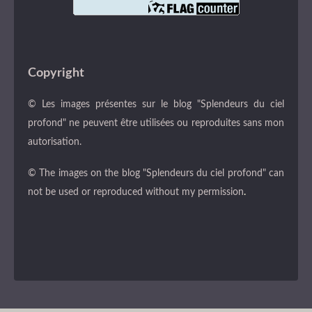
Copyright
© Les images présentes sur le blog "Splendeurs du ciel
profond" ne peuvent être utilisées ou reproduites sans mon
autorisation.
© The images on the blog "Splendeurs du ciel profond" can
not be used or reproduced without my permission
.