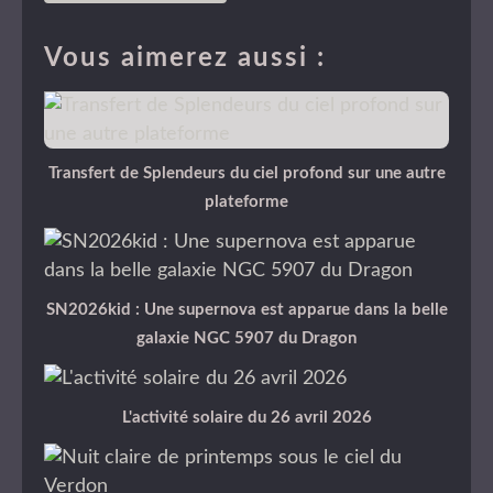
Vous aimerez aussi :
Transfert de Splendeurs du ciel profond sur une autre
plateforme
SN2026kid : Une supernova est apparue dans la belle
galaxie NGC 5907 du Dragon
L'activité solaire du 26 avril 2026