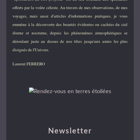
offerts par la voûte céleste. Au travers de mes observations, de mes
voyages, mais aussi d'articles d'informations pratiques, je vous
emmène à la découverte des beautés évidentes ou cachées du ciel
diurne et nocturne, depuis les phénomènes atmosphériques se
déroulant juste au dessus de nos têtes jusqu'aux astres les plus
éloignés de l'Univers.
Laurent FERRERO
Newsletter