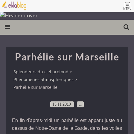
MENU
Parhélie sur Marseille
Splendeurs du ciel profond
>
Phénomènes atmosphériques
>
Parhélie sur Marseille
13.11.2013
…
En fin d'après-midi un parhélie est apparu juste au
dessus de Notre-Dame de la Garde, dans les voiles