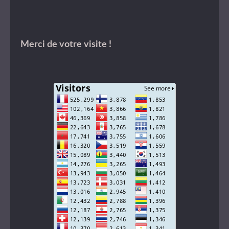
Merci de votre visite !