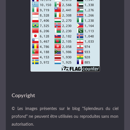
Copyright
© Les images présentes sur le blog "Splendeurs du ciel
profond" ne peuvent être utilisées ou reproduites sans mon
autorisation.