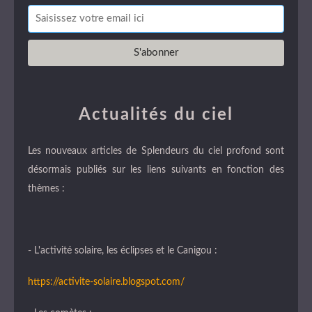
Actualités du ciel
Les nouveaux articles de Splendeurs du ciel profond sont
désormais publiés sur les liens suivants en fonction des
thèmes :
- L'activité solaire, les éclipses et le Canigou :
https://activite-solaire.blogspot.com/