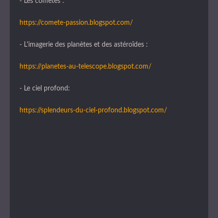
- Les comètes :
https://comete-passion.blogspot.com/
- L'imagerie des planètes et des astéroïdes :
https://planetes-au-telescope.blogspot.com/
- Le ciel profond:
https://splendeurs-du-ciel-profond.blogspot.com/