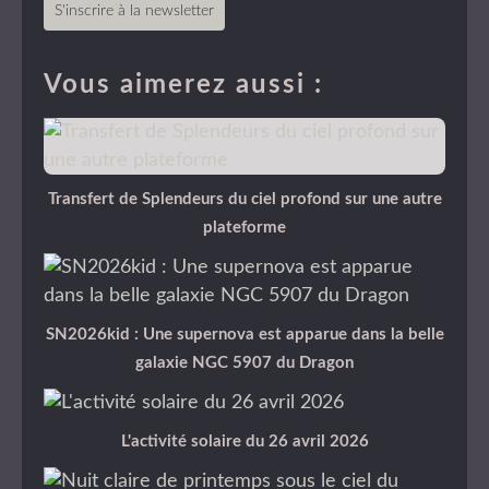
S'inscrire à la newsletter
Vous aimerez aussi :
Transfert de Splendeurs du ciel profond sur une autre
plateforme
SN2026kid : Une supernova est apparue dans la belle
galaxie NGC 5907 du Dragon
L'activité solaire du 26 avril 2026