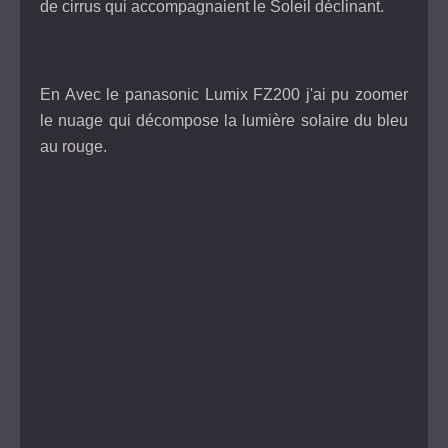
de cirrus qui accompagnaient le Soleil déclinant.
En Avec le panasonic Lumix FZ200 j'ai pu zoomer
le nuage qui décompose la lumière solaire du bleu
au rouge.