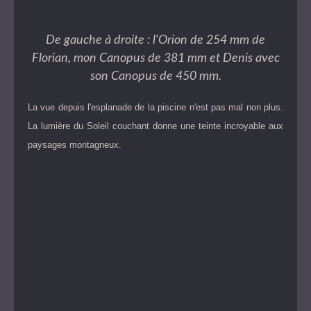
De gauche à droite : l'Orion de 254 mm de
Florian, mon Canopus de 381 mm et Denis avec
son Canopus de 450 mm.
La vue depuis l'esplanade de la piscine n'est pas mal non plus.
La lumière du Soleil couchant donne une teinte incroyable aux
paysages montagneux.