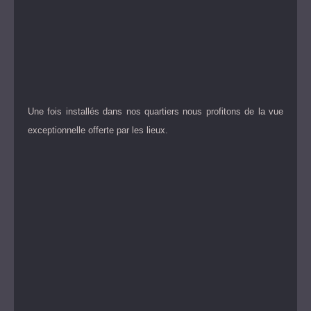
Une fois installés dans nos quartiers nous profitons de la vue
exceptionnelle offerte par les lieux.