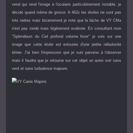
vend qui rend l'image à l'oculaire particulièrement instable, je
décide quand même de grossir. A 462x les étoiles ne sont pas
très nettes mais bizarrement je note que la tâche de VY CMa
n'est pas ronde mais légèrement ovalisée. En consultant mon
"Splendeurs du Ciel profond volume hiver" je vois sur une
image que cette étoile est entourée d'une petite nébulosité
étirée. J'ai bien l'impression que je suis parvenu à l'observer
mais il faudra que je retourne sur cet objet un autre soir sans
vent et sans turbulence majeure.