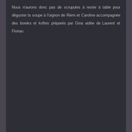
Nous n'aurons donc pas de scrupules à rester à table pour
déguster la soupe à l'oignon de Rémi et Caroline accompagnée
des boreks et koftes préparés par Gina aidée de Laurent et
Florian.