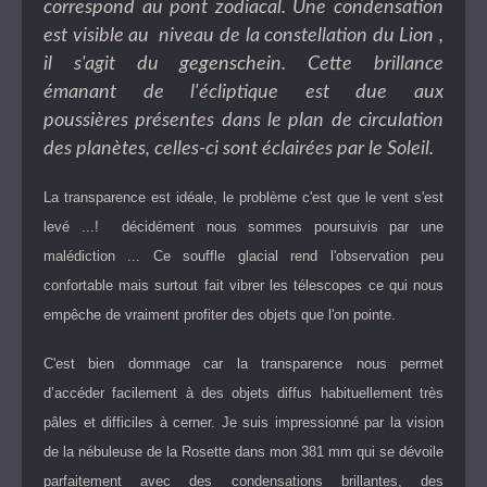
correspond au pont zodiacal. Une condensation
est visible au niveau de la constellation du Lion ,
il s'agit du
gegenschein
. Cette brillance
émanant de l'écliptique est due aux
poussières présentes dans le plan de circulation
des planètes, celles-ci sont éclairées par le Soleil.
La transparence est idéale, le problème c'est que le vent s'est
levé ...! décidément nous sommes poursuivis par une
malédiction ... Ce souffle glacial rend l'observation peu
confortable mais surtout fait vibrer les télescopes ce qui nous
empêche de vraiment profiter des objets que l'on pointe.
C'est bien dommage car la transparence nous permet
d’accéder facilement à des objets diffus habituellement très
pâles et difficiles à cerner. Je suis impressionné par la vision
de la nébuleuse de la Rosette dans mon 381 mm qui se dévoile
parfaitement avec des condensations brillantes, des