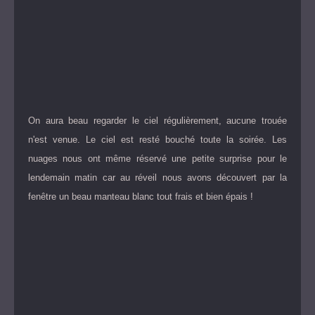
On aura beau regarder le ciel régulièrement, aucune trouée
n'est venue. Le ciel est resté bouché toute la soirée. Les
nuages nous ont même réservé une petite surprise pour le
lendemain matin car au réveil nous avons découvert par la
fenêtre un beau manteau blanc tout frais et bien épais !