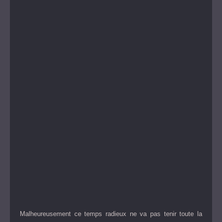
Malheureusement ce temps radieux ne va pas tenir toute la