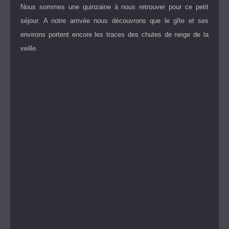
Nous sommes une quinzaine à nous retrouver pour ce petit
séjour. A notre arrivée nous découvrons que le gîte et ses
environs portent encore les traces des chutes de neige de la
veille.