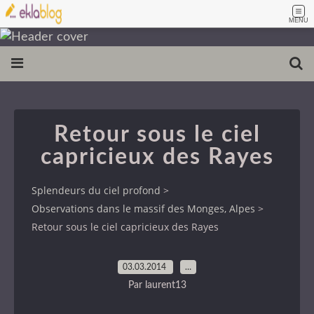
MENU
Retour sous le ciel
capricieux des Rayes
Splendeurs du ciel profond
>
Observations dans le massif des Monges, Alpes
>
Retour sous le ciel capricieux des Rayes
03.03.2014
…
Par laurent13