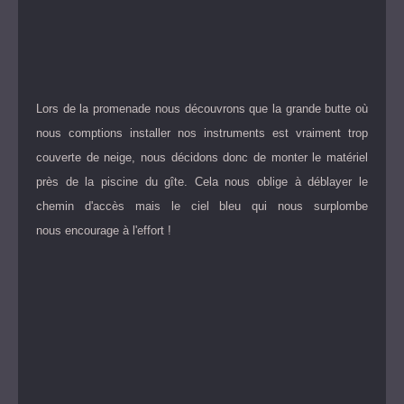
Lors de la promenade nous découvrons que la grande butte où
nous comptions installer nos instruments est vraiment trop
couverte de neige, nous décidons donc de monter le matériel
près de la piscine du gîte. Cela nous oblige à déblayer le
chemin d'accès mais le ciel bleu qui nous surplombe
nous encourage à l'effort !