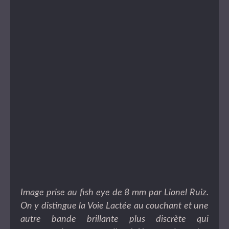
Image prise au fish eye de 8 mm par Lionel Ruiz.
On y distingue la Voie Lactée au couchant et une
autre bande brillante plus discrète qui