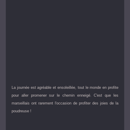
La journée est agréable et ensoleillée, tout le monde en profite
pour aller promener sur le chemin enneigé. C'est que les
marseillais ont rarement l'occasion de profiter des joies de la
poudreuse !