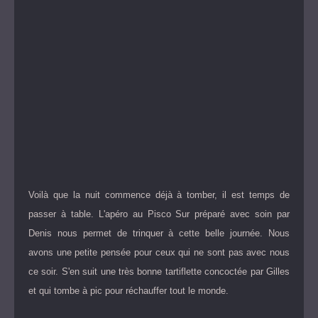
Voilà que la nuit commence déjà à tomber, il est temps de
passer à table. L'apéro au Pisco Sur préparé avec soin par
Denis nous permet de trinquer à cette belle journée. Nous
avons une petite pensée pour ceux qui ne sont pas avec nous
ce soir. S'en suit une très bonne tartiflette concoctée par Gilles
et qui tombe à pic pour réchauffer tout le monde.