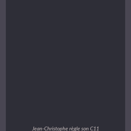
Jean-Christophe règle son C11