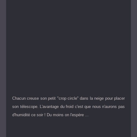
Chacun creuse son petit "crop circle" dans la neige pour placer
son télescope. L'avantage du froid c'est que nous n'aurons pas
d'humidité ce soir ! Du moins on l'espère ...