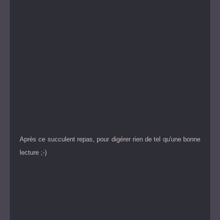
Après ce succulent repas, pour digérer rien de tel qu'une bonne
lecture ;-)