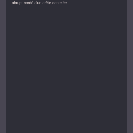
abrupt bordé d'un crête dentelée.