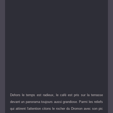
Dehors le temps est radieux, le café est pris sur la terrasse
devant un panorama toujours aussi grandiose. Parmi les reliefs
qui attirent l'attention citons le rocher du Dromon avec son pic