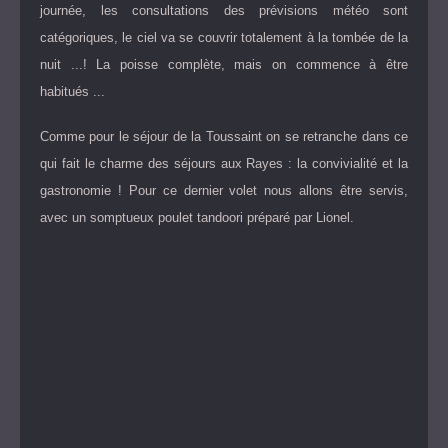
journée, les consultations des prévisions météo sont
catégoriques, le ciel va se couvrir totalement à la tombée de la
nuit ...! La poisse complète, mais on commence à être
habitués ...
Comme pour le séjour de la Toussaint on se retranche dans ce
qui fait le charme des séjours aux Rayes : la convivialité et la
gastronomie ! Pour ce dernier volet nous allons être servis,
avec un somptueux poulet tandoori préparé par Lionel.