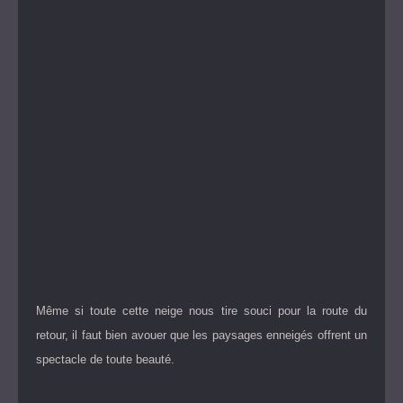
Même si toute cette neige nous tire souci pour la route du
retour, il faut bien avouer que les paysages enneigés offrent un
spectacle de toute beauté.