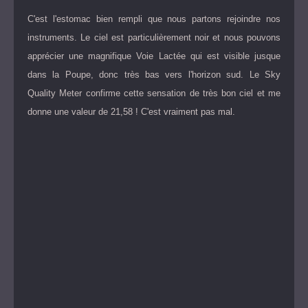
C'est l'estomac bien rempli que nous partons rejoindre nos
instruments. Le ciel est particulièrement noir et nous pouvons
apprécier une magnifique Voie Lactée qui est visible jusque
dans la Poupe, donc très bas vers l'horizon sud. Le Sky
Quality Meter confirme cette sensation de très bon ciel et me
donne une valeur de 21,58 ! C'est vraiment pas mal.