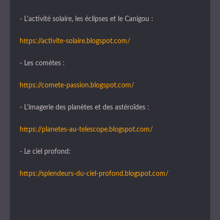
- L'activité solaire, les éclipses et le Canigou :
https://activite-solaire.blogspot.com/
- Les comètes :
https://comete-passion.blogspot.com/
- L'imagerie des planètes et des astéroïdes :
https://planetes-au-telescope.blogspot.com/
- Le ciel profond:
https://splendeurs-du-ciel-profond.blogspot.com/