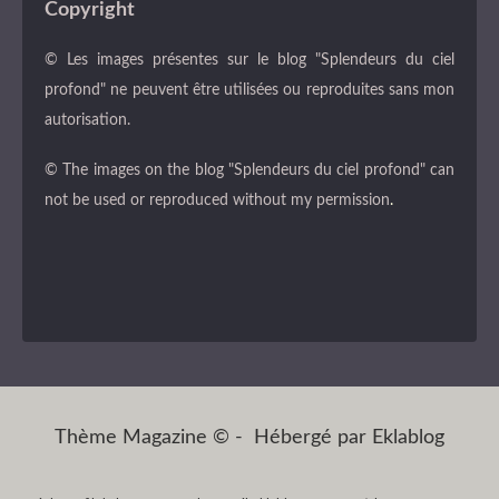
Copyright
© Les images présentes sur le blog "Splendeurs du ciel
profond" ne peuvent être utilisées ou reproduites sans mon
autorisation.
© The images on the blog "Splendeurs du ciel profond" can
not be used or reproduced without my permission
.
Thème Magazine © - Hébergé par
Eklablog