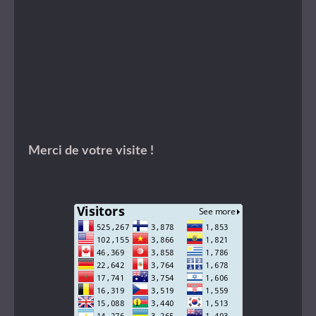
Merci de votre visite !