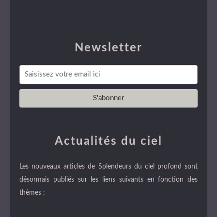
Newsletter
Actualités du ciel
Les nouveaux articles de Splendeurs du ciel profond sont
désormais publiés sur les liens suivants en fonction des
thèmes :