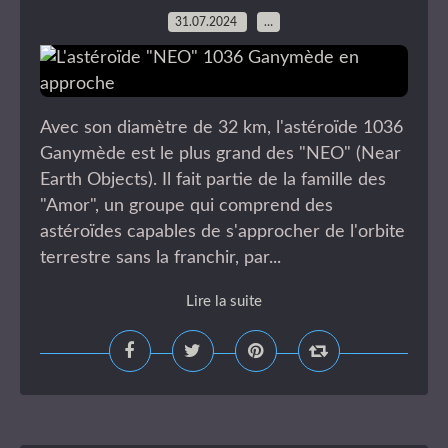
31.07.2024
…
Avec son diamètre de 32 km, l'astéroïde 1036
Ganymède est le plus grand des "NEO" (Near
Earth Objects). Il fait partie de la famille des
"Amor", un groupe qui comprend des
astéroïdes capables de s'approcher de l'orbite
terrestre sans la franchir, par...
Lire la suite