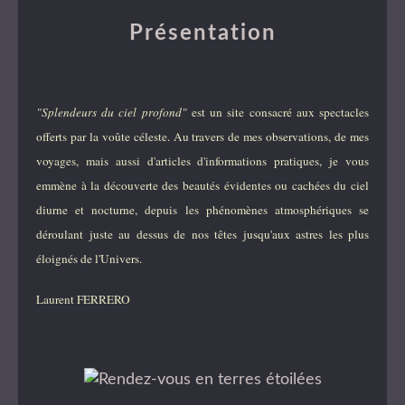
Présentation
"Splendeurs du ciel profond"
est un site consacré aux spectacles
offerts par la voûte céleste. Au travers de mes observations, de mes
voyages, mais aussi d'articles d'informations pratiques, je vous
emmène à la découverte des beautés évidentes ou cachées du ciel
diurne et nocturne, depuis les phénomènes atmosphériques se
déroulant juste au dessus de nos têtes jusqu'aux astres les plus
éloignés de l'Univers.
Laurent FERRERO