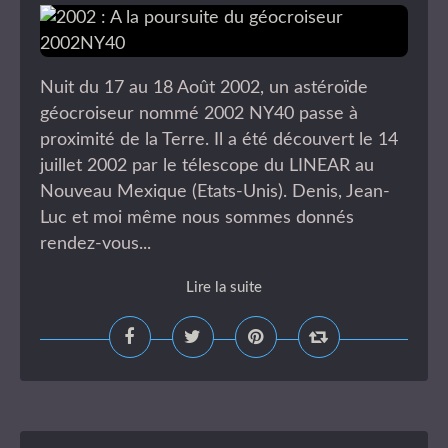
Nuit du 17 au 18 Août 2002, un astéroïde
géocroiseur nommé 2002 NY40 passe à
proximité de la Terre. Il a été découvert le 14
juillet 2002 par le télescope du LINEAR au
Nouveau Mexique (Etats-Unis). Denis, Jean-
Luc et moi même nous sommes donnés
rendez-vous...
Lire la suite