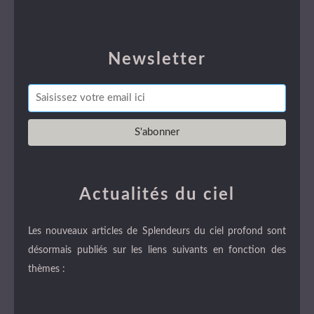
Newsletter
Actualités du ciel
Les nouveaux articles de Splendeurs du ciel profond sont
désormais publiés sur les liens suivants en fonction des
thèmes :