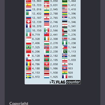
Copyright