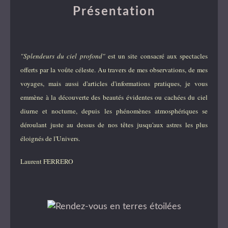
Présentation
"Splendeurs du ciel profond"
est un site consacré aux spectacles
offerts par la voûte céleste. Au travers de mes observations, de mes
voyages, mais aussi d'articles d'informations pratiques, je vous
emmène à la découverte des beautés évidentes ou cachées du ciel
diurne et nocturne, depuis les phénomènes atmosphériques se
déroulant juste au dessus de nos têtes jusqu'aux astres les plus
éloignés de l'Univers.
Laurent FERRERO