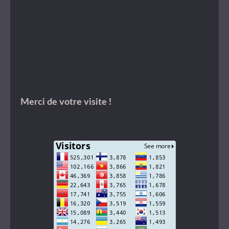
Merci de votre visite !