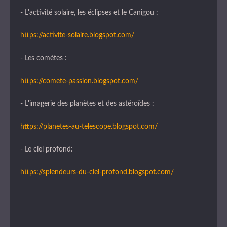
- L'activité solaire, les éclipses et le Canigou :
https://activite-solaire.blogspot.com/
- Les comètes :
https://comete-passion.blogspot.com/
- L'imagerie des planètes et des astéroïdes :
https://planetes-au-telescope.blogspot.com/
- Le ciel profond:
https://splendeurs-du-ciel-profond.blogspot.com/