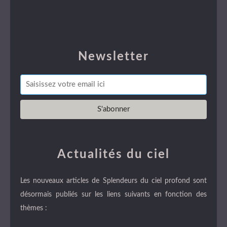
Newsletter
Actualités du ciel
Les nouveaux articles de Splendeurs du ciel profond sont
désormais publiés sur les liens suivants en fonction des
thèmes :