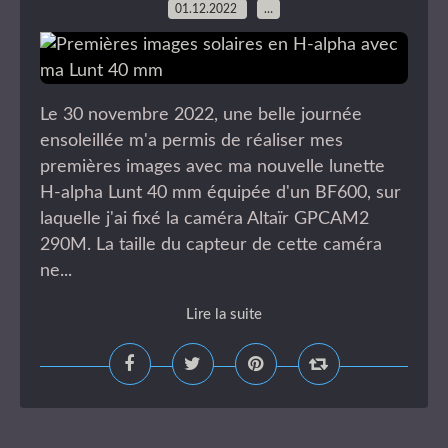
01.12.2022
…
Le 30 novembre 2022, une belle journée
ensoleillée m'a permis de réaliser mes
premières images avec ma nouvelle lunette
H-alpha Lunt 40 mm équipée d'un BF600, sur
laquelle j'ai fixé la caméra Altaïr GPCAM2
290M. La taille du capteur de cette caméra
ne...
Lire la suite