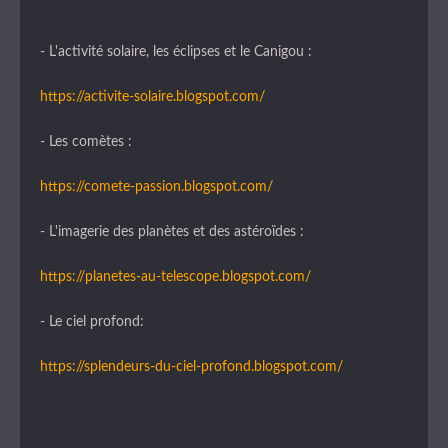
- L'activité solaire, les éclipses et le Canigou :
https://activite-solaire.blogspot.com/
- Les comètes :
https://comete-passion.blogspot.com/
- L'imagerie des planètes et des astéroïdes :
https://planetes-au-telescope.blogspot.com/
- Le ciel profond:
https://splendeurs-du-ciel-profond.blogspot.com/