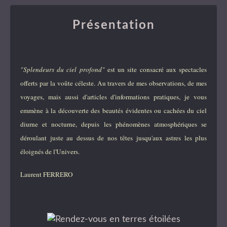
Présentation
"Splendeurs du ciel profond"
est un site consacré aux spectacles
offerts par la voûte céleste. Au travers de mes observations, de mes
voyages, mais aussi d'articles d'informations pratiques, je vous
emmène à la découverte des beautés évidentes ou cachées du ciel
diurne et nocturne, depuis les phénomènes atmosphériques se
déroulant juste au dessus de nos têtes jusqu'aux astres les plus
éloignés de l'Univers.
Laurent FERRERO