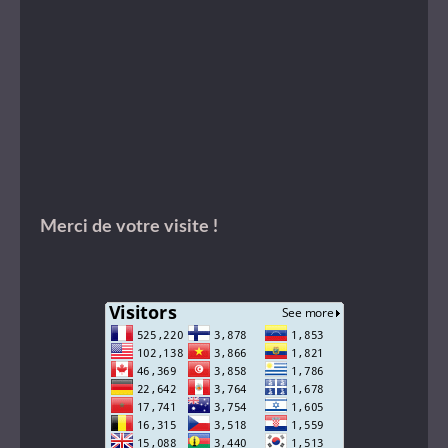
Merci de votre visite !