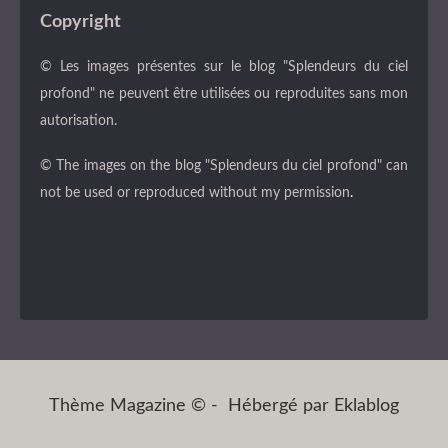
Copyright
© Les images présentes sur le blog "Splendeurs du ciel
profond" ne peuvent être utilisées ou reproduites sans mon
autorisation.
© The images on the blog "Splendeurs du ciel profond" can
not be used or reproduced without my permission
.
Thème Magazine © - Hébergé par
Eklablog