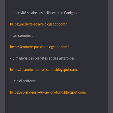
- L'activité solaire, les éclipses et le Canigou :
https://activite-solaire.blogspot.com/
- Les comètes :
https://comete-passion.blogspot.com/
- L'imagerie des planètes et des astéroïdes :
https://planetes-au-telescope.blogspot.com/
- Le ciel profond:
https://splendeurs-du-ciel-profond.blogspot.com/