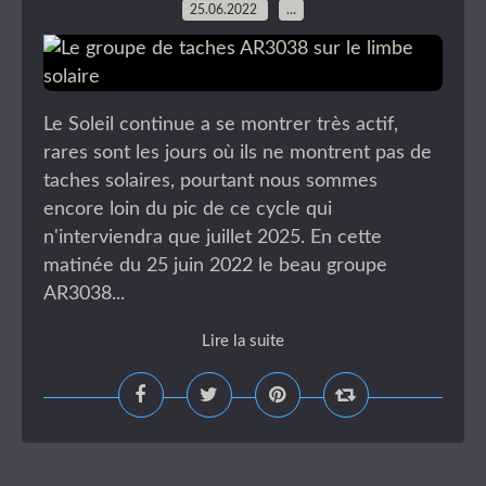
25.06.2022
…
Le Soleil continue a se montrer très actif,
rares sont les jours où ils ne montrent pas de
taches solaires, pourtant nous sommes
encore loin du pic de ce cycle qui
n'interviendra que juillet 2025. En cette
matinée du 25 juin 2022 le beau groupe
AR3038...
Lire la suite