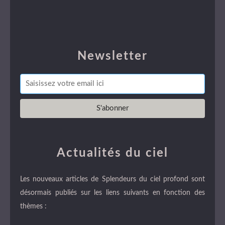
Newsletter
Actualités du ciel
Les nouveaux articles de Splendeurs du ciel profond sont
désormais publiés sur les liens suivants en fonction des
thèmes :