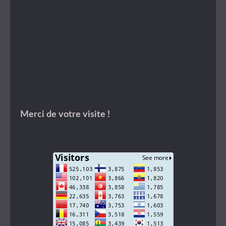
Merci de votre visite !