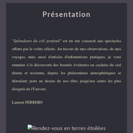
Présentation
"Splendeurs du ciel profond"
est un site consacré aux spectacles
offerts par la voûte céleste. Au travers de mes observations, de mes
voyages, mais aussi d'articles d'informations pratiques, je vous
emmène à la découverte des beautés évidentes ou cachées du ciel
diurne et nocturne, depuis les phénomènes atmosphériques se
déroulant juste au dessus de nos têtes jusqu'aux astres les plus
éloignés de l'Univers.
Laurent FERRERO