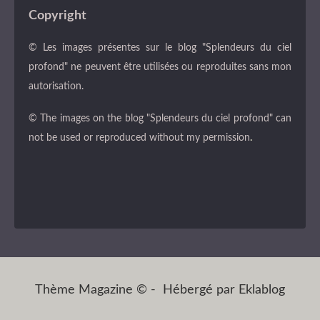
Copyright
© Les images présentes sur le blog "Splendeurs du ciel
profond" ne peuvent être utilisées ou reproduites sans mon
autorisation.
© The images on the blog "Splendeurs du ciel profond" can
not be used or reproduced without my permission
.
Thème Magazine © - Hébergé par
Eklablog