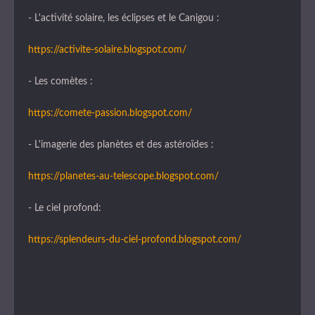
- L'activité solaire, les éclipses et le Canigou :
https://activite-solaire.blogspot.com/
- Les comètes :
https://comete-passion.blogspot.com/
- L'imagerie des planètes et des astéroïdes :
https://planetes-au-telescope.blogspot.com/
- Le ciel profond:
https://splendeurs-du-ciel-profond.blogspot.com/