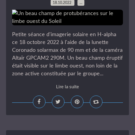
18.10.2022
…
Petite séance d'imagerie solaire en H-alpha
ce 18 octobre 2022 à l'aide de la lunette
Coronado solarmax de 90 mm et de la caméra
Altaïr GPCAM2 290M. Un beau champ éruptif
était visible sur le limbe ouest, non loin de la
zone active constituée par le groupe...
Lire la suite