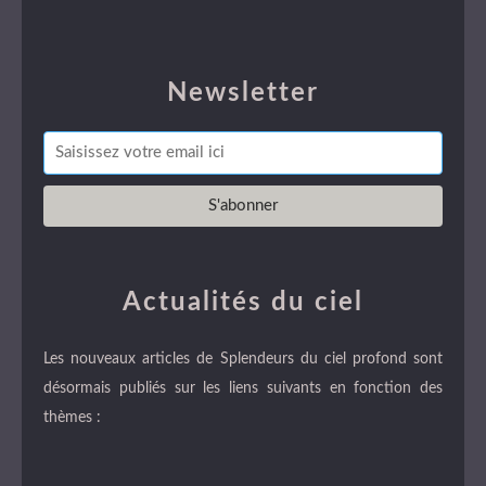
Newsletter
Actualités du ciel
Les nouveaux articles de Splendeurs du ciel profond sont
désormais publiés sur les liens suivants en fonction des
thèmes :