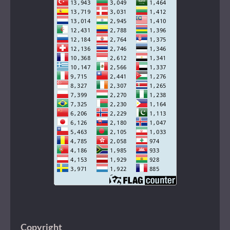
Copyright