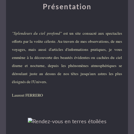
Présentation
"Splendeurs du ciel profond"
est un site consacré aux spectacles
offerts par la voûte céleste. Au travers de mes observations, de mes
voyages, mais aussi d'articles d'informations pratiques, je vous
emmène à la découverte des beautés évidentes ou cachées du ciel
diurne et nocturne, depuis les phénomènes atmosphériques se
déroulant juste au dessus de nos têtes jusqu'aux astres les plus
éloignés de l'Univers.
Laurent FERRERO