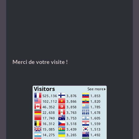
Merci de votre visite !