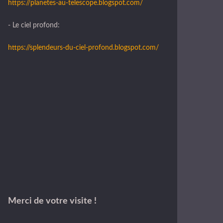
https://planetes-au-telescope.blogspot.com/
- Le ciel profond:
https://splendeurs-du-ciel-profond.blogspot.com/
Merci de votre visite !