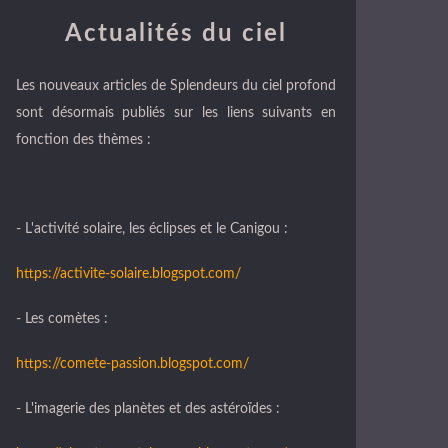
Actualités du ciel
Les nouveaux articles de Splendeurs du ciel profond
sont désormais publiés sur les liens suivants en
fonction des thèmes :
- L'activité solaire, les éclipses et le Canigou :
https://activite-solaire.blogspot.com/
- Les comètes :
https://comete-passion.blogspot.com/
- L'imagerie des planètes et des astéroïdes :