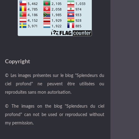
Copyright
© Les images présentes sur le blog "Splendeurs du
ciel profond" ne peuvent être utilisées ou
reproduites sans mon autorisation.
© The images on the blog "Splendeurs du ciel
profond" can not be used or reproduced without
my permission
.