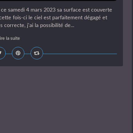
en ce samedi 4 mars 2023 sa surface est couverte
te fois-ci le ciel est parfaitement dégagé et
orrecte, j'ai la possibilité de...
ire la suite