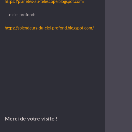
https://planetes-au-telescope.blogspot.com/
- Le ciel profond:
https://splendeurs-du-ciel-profond.blogspot.com/
Merci de votre visite !