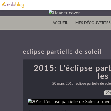
ACCUEIL
MES DÉCOUVERTES
eclipse partielle de soleil
2015: L'éclipse part
les
,
20 mars 2015
éclipse partielle de solei
20.