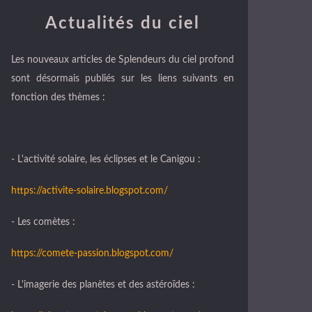
Actualités du ciel
Les nouveaux articles de Splendeurs du ciel profond
sont désormais publiés sur les liens suivants en
fonction des thèmes :
- L'activité solaire, les éclipses et le Canigou :
https://activite-solaire.blogspot.com/
- Les comètes :
https://comete-passion.blogspot.com/
- L'imagerie des planètes et des astéroïdes :