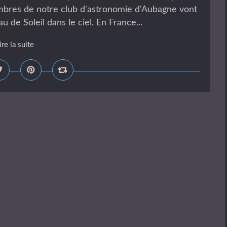
bres de notre club d'astronomie d'Aubagne vont
 de Soleil dans le ciel. En France...
ire la suite