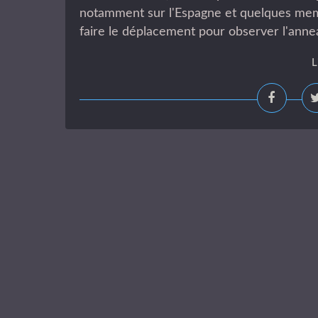
notamment sur l'Espagne et quelques mem
faire le déplacement pour observer l'anneau
L