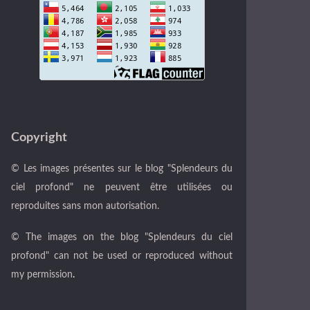
Copyright
© Les images présentes sur le blog "Splendeurs du
ciel profond" ne peuvent être utilisées ou
reproduites sans mon autorisation.
© The images on the blog "Splendeurs du ciel
profond" can not be used or reproduced without
my permission
.