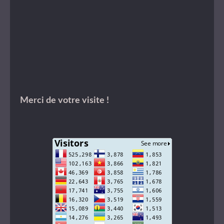
Merci de votre visite !