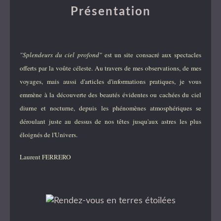
Présentation
"Splendeurs du ciel profond"
est un site consacré aux spectacles
offerts par la voûte céleste. Au travers de mes observations, de mes
voyages, mais aussi d'articles d'informations pratiques, je vous
emmène à la découverte des beautés évidentes ou cachées du ciel
diurne et nocturne, depuis les phénomènes atmosphériques se
déroulant juste au dessus de nos têtes jusqu'aux astres les plus
éloignés de l'Univers.
Laurent FERRERO