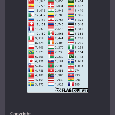
Copyright