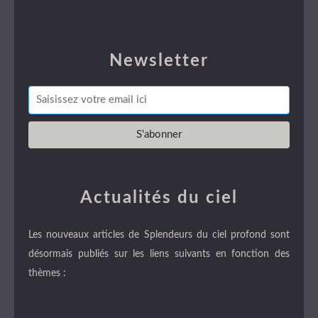
Newsletter
Actualités du ciel
Les nouveaux articles de Splendeurs du ciel profond sont
désormais publiés sur les liens suivants en fonction des
thèmes :