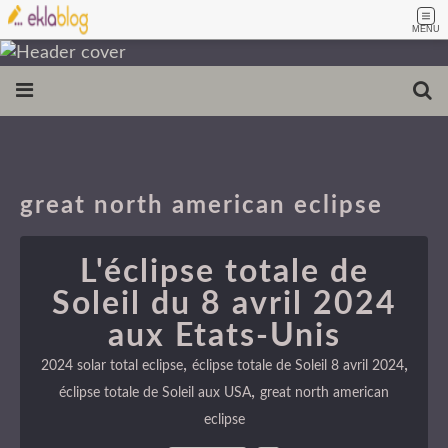
MENU
great north american eclipse
L'éclipse totale de
Soleil du 8 avril 2024
aux Etats-Unis
,
,
2024 solar total eclipse
éclipse totale de Soleil 8 avril 2024
,
éclipse totale de Soleil aux USA
great north american
eclipse