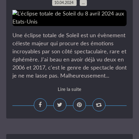
10.04.2024
…
Une éclipse totale de Soleil est un évènement
céleste majeur qui procure des émotions
incroyables par son côté spectaculaire, rare et
éphémère. J'ai beau en avoir déjà vu deux en
2006 et 2017, c'est le genre de spectacle dont
je ne me lasse pas. Malheureusement...
Lire la suite