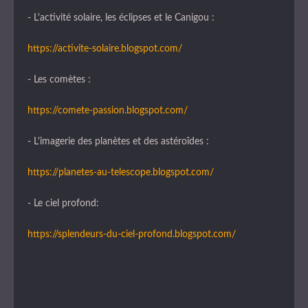
- L'activité solaire, les éclipses et le Canigou :
https://activite-solaire.blogspot.com/
- Les comètes :
https://comete-passion.blogspot.com/
- L'imagerie des planètes et des astéroïdes :
https://planetes-au-telescope.blogspot.com/
- Le ciel profond:
https://splendeurs-du-ciel-profond.blogspot.com/