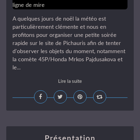
A quelques jours de noël la météo est
particulièrement clémente et nous en
profitons pour organiser une petite soirée
rapide sur le site de Pichauris afin de tenter
d'observer les objets du moment, notamment
la comète 45P/Honda Mrkos Pajdusakova et
le...
Lire la suite
Présentation