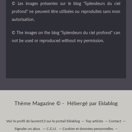
© Les images présentes sur le blog "Splendeurs du ciel
profond" ne peuvent être utilisées ou reproduites sans mon
autorisation.
© The images on the blog "Splendeurs du ciel profond" can
not be used or reproduced without my permission
.
Thème Magazine © - Hébergé par
Eklablog
Voir le profil de
laurent13
sur le portail Eklablog
Top articles
Contact
Signaler un abus
C.G.U.
Cookies et données personnelles