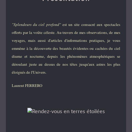
"Splendeurs du ciel profond"
est un site consacré aux spectacles
offerts par la voûte céleste. Au travers de mes observations, de mes
voyages, mais aussi d'articles d'informations pratiques, je vous
emmène à la découverte des beautés évidentes ou cachées du ciel
diurne et nocturne, depuis les phénomènes atmosphériques se
déroulant juste au dessus de nos têtes jusqu'aux astres les plus
éloignés de l'Univers.
Laurent FERRERO