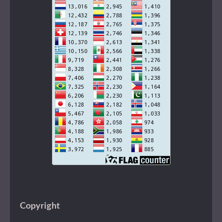
Copyright