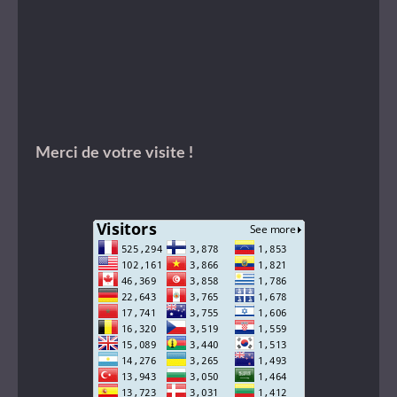
Merci de votre visite !