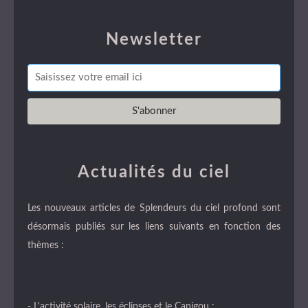
Newsletter
Actualités du ciel
Les nouveaux articles de Splendeurs du ciel profond sont
désormais publiés sur les liens suivants en fonction des
thèmes :
- L'activité solaire, les éclipses et le Canigou :