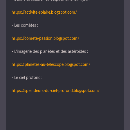
https://activite-solaire.blogspot.com/
- Les comètes :
https://comete-passion.blogspot.com/
- L'imagerie des planètes et des astéroïdes :
https://planetes-au-telescope.blogspot.com/
- Le ciel profond:
https://splendeurs-du-ciel-profond.blogspot.com/