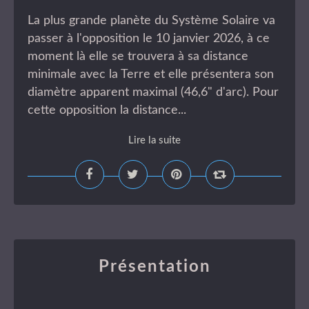
La plus grande planète du Système Solaire va
passer à l'opposition le 10 janvier 2026, à ce
moment là elle se trouvera à sa distance
minimale avec la Terre et elle présentera son
diamètre apparent maximal (46,6" d'arc). Pour
cette opposition la distance...
Lire la suite
Présentation