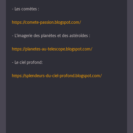
- Les comètes :
https://comete-passion.blogspot.com/
- L'imagerie des planètes et des astéroïdes :
https://planetes-au-telescope.blogspot.com/
- Le ciel profond:
https://splendeurs-du-ciel-profond.blogspot.com/