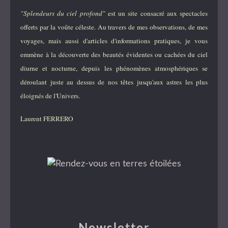
"Splendeurs du ciel profond"
est un site consacré aux spectacles
offerts par la voûte céleste. Au travers de mes observations, de mes
voyages, mais aussi d'articles d'informations pratiques, je vous
emmène à la découverte des beautés évidentes ou cachées du ciel
diurne et nocturne, depuis les phénomènes atmosphériques se
déroulant juste au dessus de nos têtes jusqu'aux astres les plus
éloignés de l'Univers.
Laurent FERRERO