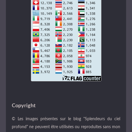
Copyright
© Les images présentes sur le blog "Splendeurs du ciel
profond" ne peuvent être utilisées ou reproduites sans mon