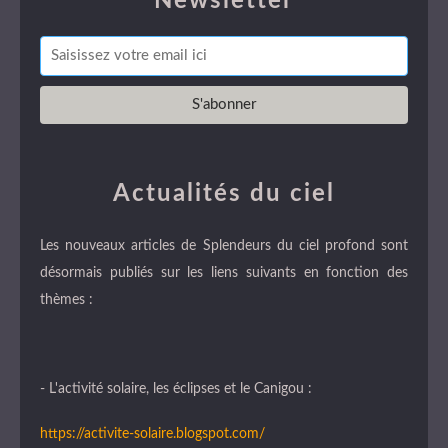
Newsletter
Actualités du ciel
Les nouveaux articles de Splendeurs du ciel profond sont
désormais publiés sur les liens suivants en fonction des
thèmes :
- L'activité solaire, les éclipses et le Canigou :
https://activite-solaire.blogspot.com/