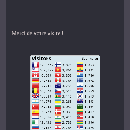
Merci de votre visite !