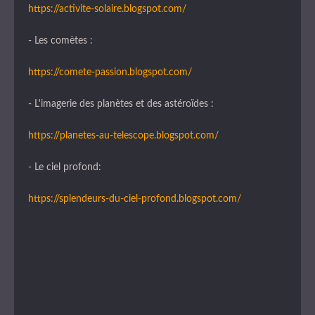
https://activite-solaire.blogspot.com/
- Les comètes :
https://comete-passion.blogspot.com/
- L'imagerie des planètes et des astéroïdes :
https://planetes-au-telescope.blogspot.com/
- Le ciel profond:
https://splendeurs-du-ciel-profond.blogspot.com/