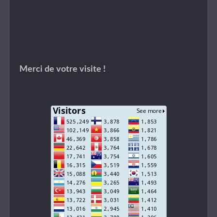
Merci de votre visite !