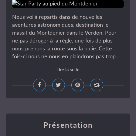
Nous voilà repartis dans de nouvelles
aventures astronomiques, destination le
massif du Montdenier dans le Verdon. Pour
ne pas déroger à la règle, une fois de plus
nous prenons la route sous la pluie. Cette
fois-ci nous ne nous en plaindrons pas trop...
Lire la suite
Présentation