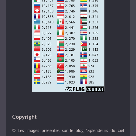
Copyright
© Les images présentes sur le blog "Splendeurs du ciel