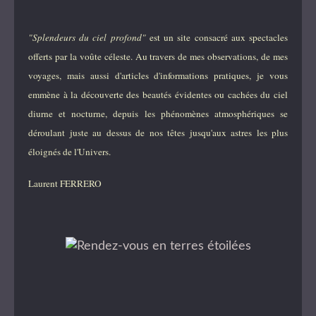
"Splendeurs du ciel profond"
est un site consacré aux spectacles
offerts par la voûte céleste. Au travers de mes observations, de mes
voyages, mais aussi d'articles d'informations pratiques, je vous
emmène à la découverte des beautés évidentes ou cachées du ciel
diurne et nocturne, depuis les phénomènes atmosphériques se
déroulant juste au dessus de nos têtes jusqu'aux astres les plus
éloignés de l'Univers.
Laurent FERRERO