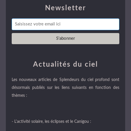
Newsletter
Actualités du ciel
Les nouveaux articles de Splendeurs du ciel profond sont
désormais publiés sur les liens suivants en fonction des
thèmes :
- L'activité solaire, les éclipses et le Canigou :