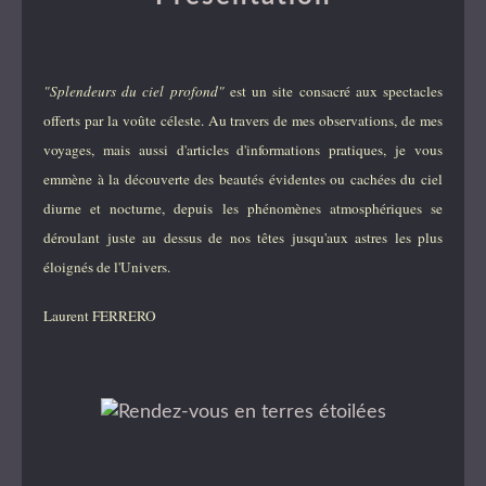
"Splendeurs du ciel profond"
est un site consacré aux spectacles
offerts par la voûte céleste. Au travers de mes observations, de mes
voyages, mais aussi d'articles d'informations pratiques, je vous
emmène à la découverte des beautés évidentes ou cachées du ciel
diurne et nocturne, depuis les phénomènes atmosphériques se
déroulant juste au dessus de nos têtes jusqu'aux astres les plus
éloignés de l'Univers.
Laurent FERRERO