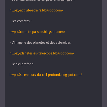
https://activite-solaire.blogspot.com/
- Les comètes :
https://comete-passion.blogspot.com/
- L'imagerie des planètes et des astéroïdes :
https://planetes-au-telescope.blogspot.com/
- Le ciel profond:
https://splendeurs-du-ciel-profond.blogspot.com/