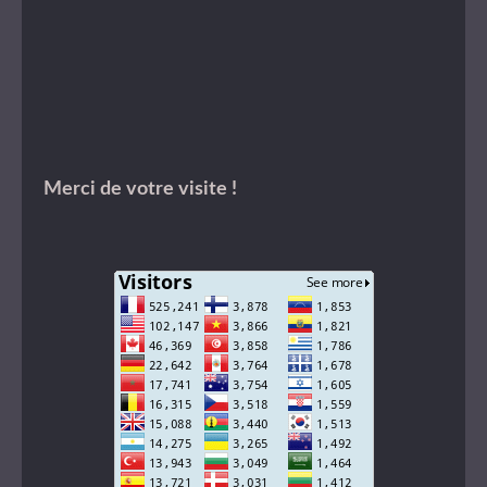
Merci de votre visite !