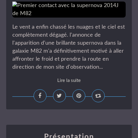
Le vent a enfin chassé les nuages et le ciel est
complètement dégagé. l'annonce de
l'apparition d'une brillante supernova dans la
galaxie M82 m'a définitivement motivé à aller
affronter le froid et prendre la route en
direction de mon site d'observation...
Lire la suite
Présentation