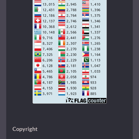
Copyright