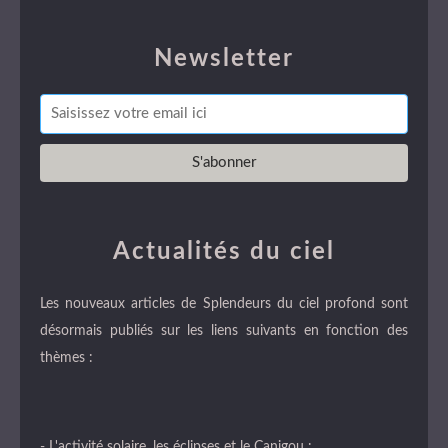
Newsletter
Actualités du ciel
Les nouveaux articles de Splendeurs du ciel profond sont
désormais publiés sur les liens suivants en fonction des
thèmes :
- L'activité solaire, les éclipses et le Canigou :