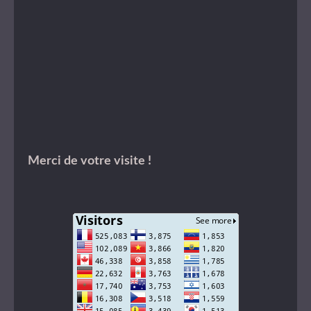
Merci de votre visite !