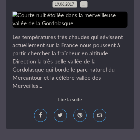
19.06.2017
…
Les températures très chaudes qui sévissent
actuellement sur la France nous poussent à
partir chercher la fraîcheur en altitude.
Direction la très belle vallée de la
Gordolasque qui borde le parc naturel du
Mercantour et la célèbre vallée des
Merveilles...
Lire la suite