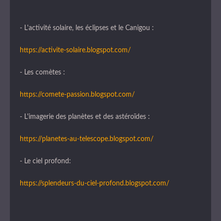
- L'activité solaire, les éclipses et le Canigou :
https://activite-solaire.blogspot.com/
- Les comètes :
https://comete-passion.blogspot.com/
- L'imagerie des planètes et des astéroïdes :
https://planetes-au-telescope.blogspot.com/
- Le ciel profond:
https://splendeurs-du-ciel-profond.blogspot.com/