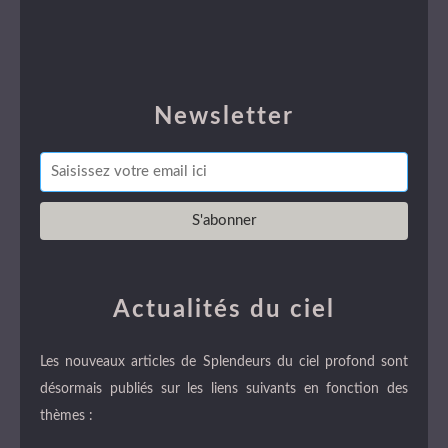
Newsletter
Actualités du ciel
Les nouveaux articles de Splendeurs du ciel profond sont
désormais publiés sur les liens suivants en fonction des
thèmes :