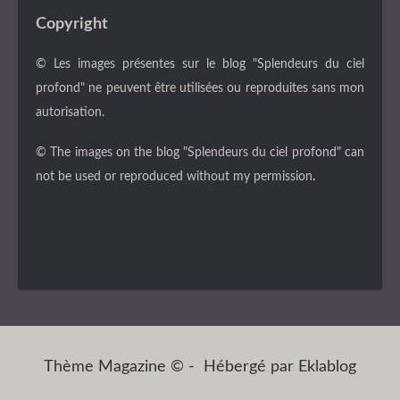
Copyright
© Les images présentes sur le blog "Splendeurs du ciel
profond" ne peuvent être utilisées ou reproduites sans mon
autorisation.
© The images on the blog "Splendeurs du ciel profond" can
not be used or reproduced without my permission
.
Thème Magazine © - Hébergé par
Eklablog