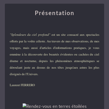
Présentation
"Splendeurs du ciel profond"
est un site consacré aux spectacles
offerts par la voûte céleste. Au travers de mes observations, de mes
voyages, mais aussi d'articles d'informations pratiques, je vous
emmène à la découverte des beautés évidentes ou cachées du ciel
diurne et nocturne, depuis les phénomènes atmosphériques se
déroulant juste au dessus de nos têtes jusqu'aux astres les plus
éloignés de l'Univers.
Laurent FERRERO