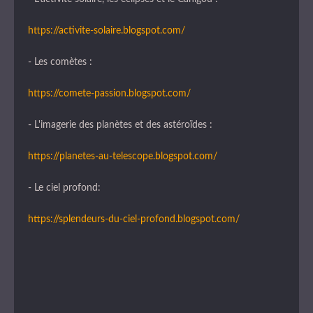
https://activite-solaire.blogspot.com/
- Les comètes :
https://comete-passion.blogspot.com/
- L'imagerie des planètes et des astéroïdes :
https://planetes-au-telescope.blogspot.com/
- Le ciel profond:
https://splendeurs-du-ciel-profond.blogspot.com/