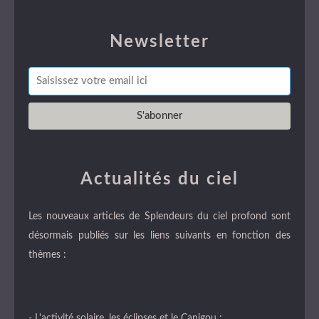
Newsletter
Actualités du ciel
Les nouveaux articles de Splendeurs du ciel profond sont
désormais publiés sur les liens suivants en fonction des
thèmes :
- L'activité solaire, les éclipses et le Canigou :