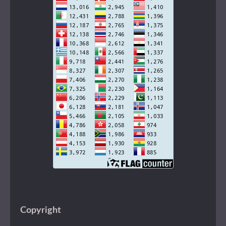
Copyright