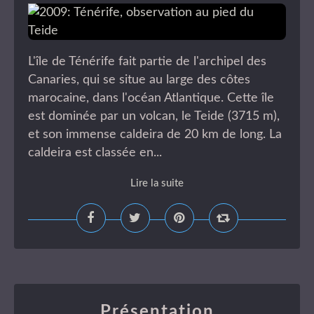
L'île de Ténérife fait partie de l'archipel des
Canaries, qui se situe au large des côtes
marocaine, dans l'océan Atlantique. Cette île
est dominée par un volcan, le Teide (3715 m),
et son immense caldeira de 20 km de long. La
caldeira est classée en...
Lire la suite
Présentation