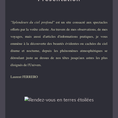
"Splendeurs du ciel profond"
est un site consacré aux spectacles
offerts par la voûte céleste. Au travers de mes observations, de mes
voyages, mais aussi d'articles d'informations pratiques, je vous
emmène à la découverte des beautés évidentes ou cachées du ciel
diurne et nocturne, depuis les phénomènes atmosphériques se
déroulant juste au dessus de nos têtes jusqu'aux astres les plus
éloignés de l'Univers.
Laurent FERRERO