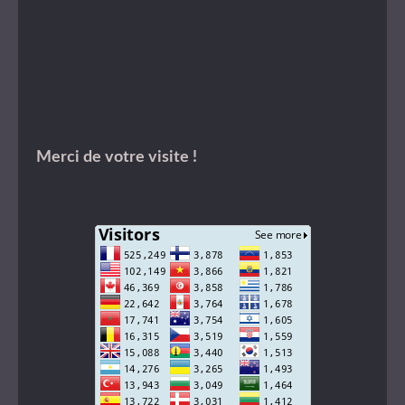
Merci de votre visite !