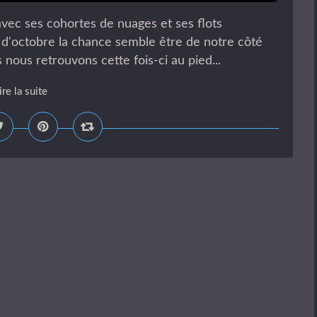
avec ses cohortes de nuages et ses flots
 d'octobre la chance semble être de notre côté
nous retrouvons cette fois-ci au pied...
ire la suite