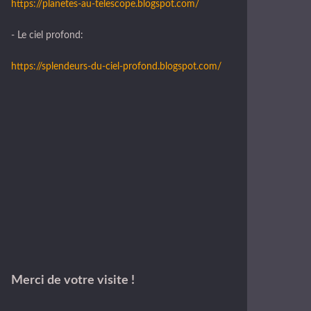
https://planetes-au-telescope.blogspot.com/
- Le ciel profond:
https://splendeurs-du-ciel-profond.blogspot.com/
Merci de votre visite !