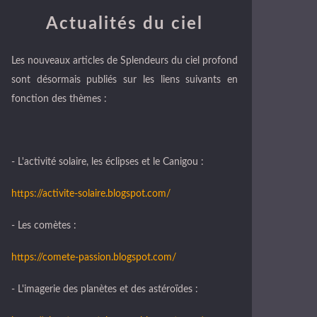
Actualités du ciel
Les nouveaux articles de Splendeurs du ciel profond
sont désormais publiés sur les liens suivants en
fonction des thèmes :
- L'activité solaire, les éclipses et le Canigou :
https://activite-solaire.blogspot.com/
- Les comètes :
https://comete-passion.blogspot.com/
- L'imagerie des planètes et des astéroïdes :