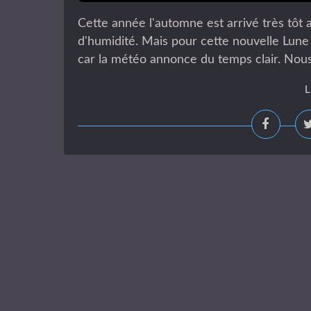
Cette année l'automne est arrivé très tôt 
d'humidité. Mais pour cette nouvelle Lune
car la météo annonce du temps clair. Nous 
L