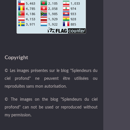
Copyright
© Les images présentes sur le blog "Splendeurs du
ciel profond" ne peuvent être utilisées ou
reproduites sans mon autorisation.
© The images on the blog "Splendeurs du ciel
profond" can not be used or reproduced without
my permission
.