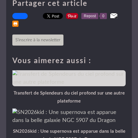
Partager cet article
Repost
0
S'inscrire à la newsletter
Vous aimerez aussi :
Transfert de Splendeurs du ciel profond sur une autre
plateforme
SN2026kid : Une supernova est apparue dans la belle