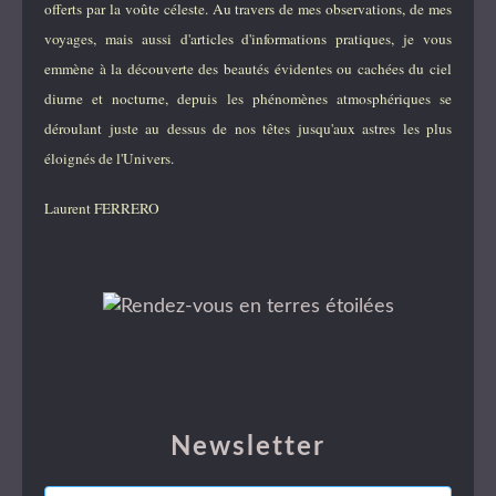
offerts par la voûte céleste. Au travers de mes observations, de mes
voyages, mais aussi d'articles d'informations pratiques, je vous
emmène à la découverte des beautés évidentes ou cachées du ciel
diurne et nocturne, depuis les phénomènes atmosphériques se
déroulant juste au dessus de nos têtes jusqu'aux astres les plus
éloignés de l'Univers.
Laurent FERRERO
Newsletter