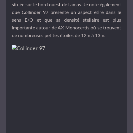
située sur le bord ouest de l'amas. Je note également
que Collinder 97 présente un aspect étiré dans le
sens E/O et que sa densité stellaire est plus
importante autour de AX Monocertis où se trouvent
de nombreuses petites étoiles de 12m à 13m.