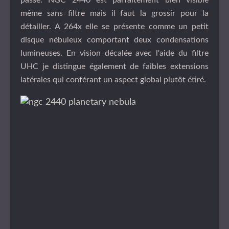
même sans filtre mais il faut la grossir pour la
détailler. A 264x elle se présente comme un petit
disque nébuleux comportant deux condensations
lumineuses. En vision décalée avec l'aide du filtre
UHC je distingue également de faibles extensions
latérales qui conférant un aspect global plutôt étiré.