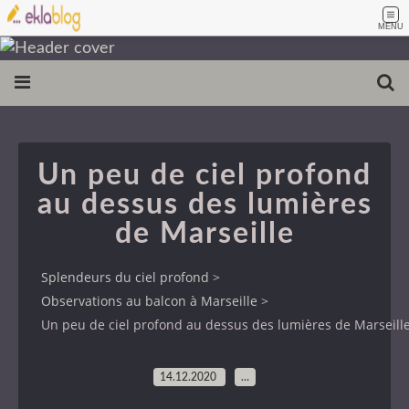
MENU
Un peu de ciel profond
au dessus des lumières
de Marseille
Splendeurs du ciel profond
>
Observations au balcon à Marseille
>
Un peu de ciel profond au dessus des lumières de Marseill
14.12.2020
…