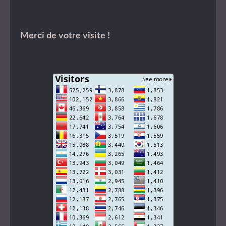
Merci de votre visite !