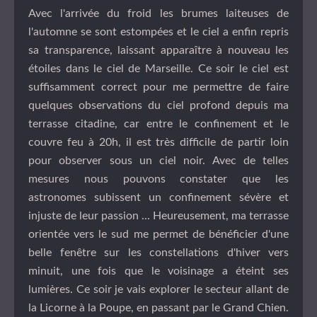
Avec l'arrivée du froid les brumes laiteuses de
l'automne se sont estompées et le ciel a enfin repris
sa transparence, laissant apparaître à nouveau les
étoiles dans le ciel de Marseille. Ce soir le ciel est
suffisamment correct pour me permettre de faire
quelques observations du ciel profond depuis ma
terrasse citadine, car entre le confinement et le
couvre feu à 20h, il est très difficile de partir loin
pour observer sous un ciel noir. Avec de telles
mesures nous pouvons constater que les
astronomes subissent un confinement sévère et
injuste de leur passion ... Heureusement, ma terrasse
orientée vers le sud me permet de bénéficier d'une
belle fenêtre sur les constellations d'hiver vers
minuit, une fois que le voisinage a éteint ses
lumières. Ce soir je vais explorer le secteur allant de
la Licorne à la Poupe, en passant par le Grand Chien.