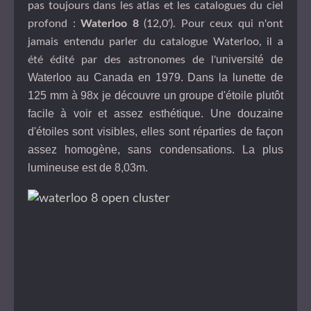
pas toujours dans les atlas et les catalogues du ciel
profond :
Waterloo 8
(12,0'). Pour ceux qui n'ont
jamais entendu parler du catalogue Waterloo, il a
université de
été édité par des astronomes de l'
Waterloo au Canada en 1979. Dans la lunette de
125 mm à 98x je découvre un groupe d'étoile plutôt
facile à voir et assez esthétique. Une douzaine
d'étoiles sont visibles, elles sont réparties de façon
assez homogène, sans condensations. La plus
lumineuse est de 8,03m.