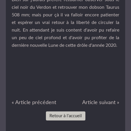
ciel noir du Verdon et retrouver mon dobson Taurus
508 mm; mais pour çà il va falloir encore patienter
et espérer un vrai retour à la liberté de circuler la
nuit. En attendant je suis content d'avoir pu refaire
un peu de ciel profond et d'avoir pu profiter de la
dernière nouvelle Lune de cette drôle d'année 2020.
« Article précédent
Article suivant »
Retour à l'accueil