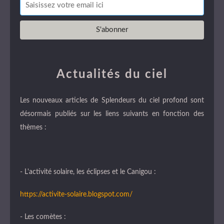
Actualités du ciel
Les nouveaux articles de Splendeurs du ciel profond sont
désormais publiés sur les liens suivants en fonction des
thèmes :
- L'activité solaire, les éclipses et le Canigou :
https://activite-solaire.blogspot.com/
- Les comètes :