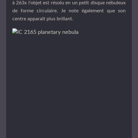
à 263x l'objet est résolu en un petit disque nébuleux
de forme circulaire. Je note également que son
centre apparaît plus brillant.