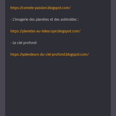
https://comete-passion.blogspot.com/
- L'imagerie des planètes et des astéroïdes :
https://planetes-au-telescope.blogspot.com/
- Le ciel profond:
https://splendeurs-du-ciel-profond.blogspot.com/