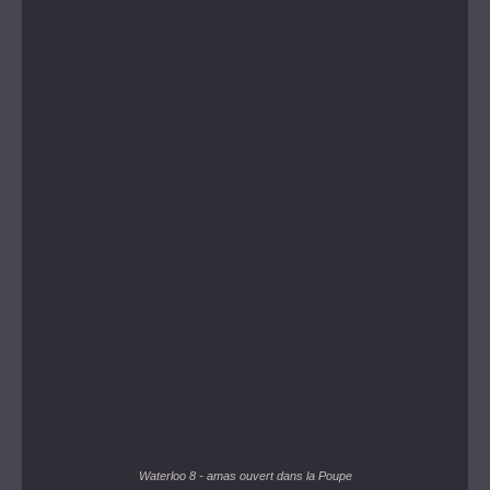
Waterloo 8 - amas ouvert dans la Poupe