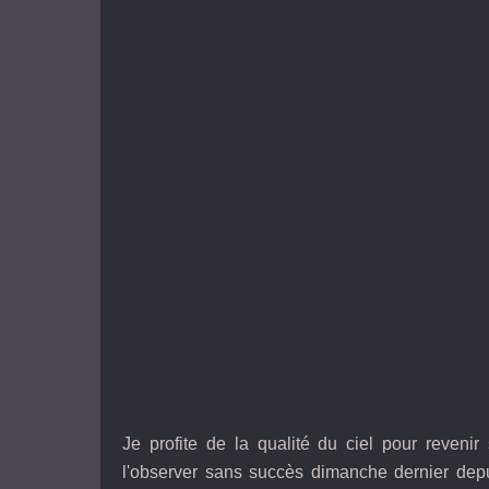
Je profite de la qualité du ciel pour reven
l'observer sans succès dimanche dernier depuis