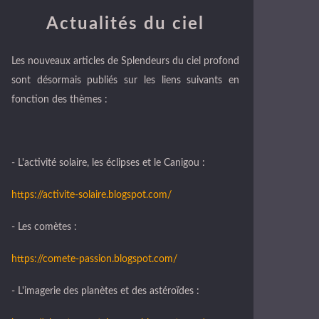
Actualités du ciel
Les nouveaux articles de Splendeurs du ciel profond
sont désormais publiés sur les liens suivants en
fonction des thèmes :
- L'activité solaire, les éclipses et le Canigou :
https://activite-solaire.blogspot.com/
- Les comètes :
https://comete-passion.blogspot.com/
- L'imagerie des planètes et des astéroïdes :