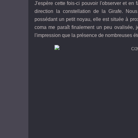
J'espère cette fois-ci pouvoir l'observer et en
direction la constellation de la Girafe. Nous
possédant un petit noyau, elle est située à prox
coma me paraît finalement un peu ovalisée, 
l'impression que la présence de nombreuses étoi