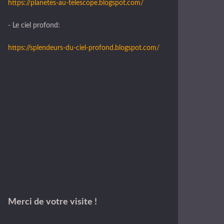
https://planetes-au-telescope.blogspot.com/
- Le ciel profond:
https://splendeurs-du-ciel-profond.blogspot.com/
Merci de votre visite !