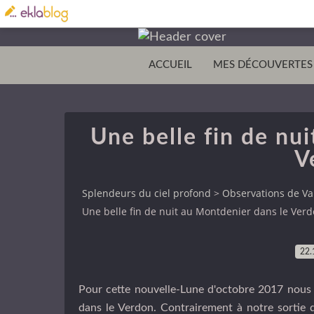
ACCUEIL
MES DÉCOUVERTES
Une belle fin de nu
V
Splendeurs du ciel profond
>
Observations de Va
Une belle fin de nuit au Montdenier dans le Ver
22.
Pour cette nouvelle-Lune d'octobre 2017 nous
dans le Verdon. Contrairement à notre sortie d