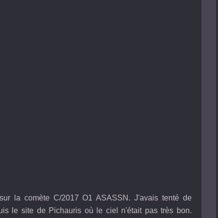
ir sur la comète C/2017 O1 ASASSN. J'avais tenté de
 le site de Pichauris où le ciel n'était pas très bon.