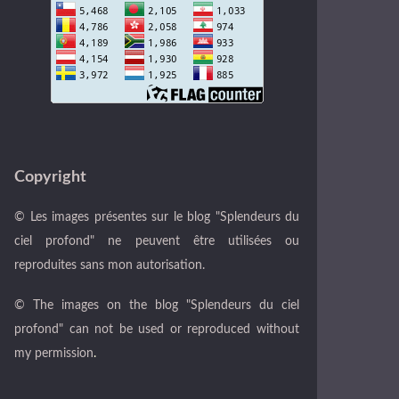
Copyright
© Les images présentes sur le blog "Splendeurs du
ciel profond" ne peuvent être utilisées ou
reproduites sans mon autorisation.
© The images on the blog "Splendeurs du ciel
profond" can not be used or reproduced without
my permission
.