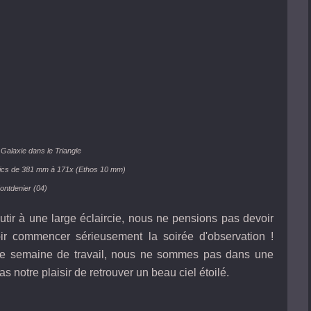
Galaxie dans le Triangle
ics de 381 mm à 171x (Ethos 10 mm)
ontdenier (04)
utir à une large éclaircie, nous ne pensions pas devoir
ir commencer sérieusement la soirée d'observation !
gue semaine de travail, nous ne sommes pas dans une
notre plaisir de retrouver un beau ciel étoilé.