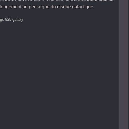
rolongement un peu arqué du disque galactique.