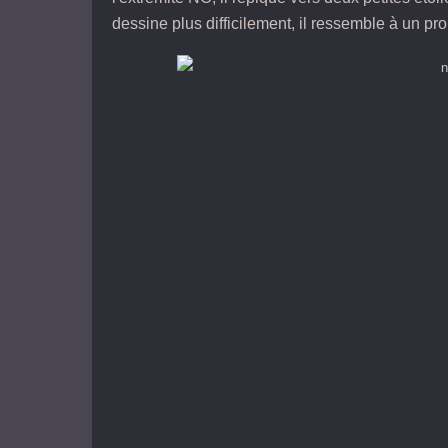
dessine plus difficilement, il ressemble à un p