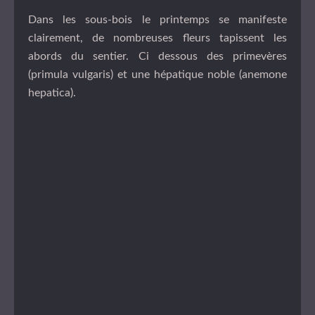
Dans les sous-bois le printemps se manifeste
clairement, de nombreuses fleurs tapissent les
abords du sentier. Ci dessous des primevères
(primula vulgaris) et une hépatique noble (anemone
hepatica).