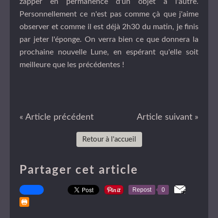
zapper en permanence d'un objet à l'autre.
Personnellement ce n'est pas comme çà que j'aime
observer et comme il est déjà 2h30 du matin, je finis
par jeter l'éponge. On verra bien ce que donnera la
prochaine nouvelle Lune, en espérant qu'elle soit
meilleure que les précédentes !
« Article précédent
Article suivant »
Retour à l'accueil
Partager cet article
Repost
0