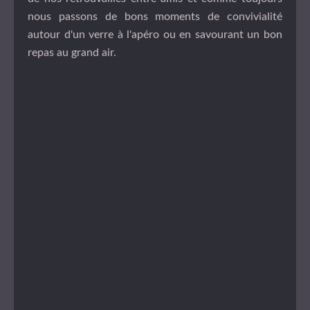
nous passons de bons moments de convivialité
autour d'un verre à l'apéro ou en savourant un bon
repas au grand air.