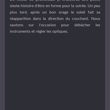
sieste histoire d'être en forme pour la soirée. Un peu
plus tard, après un bon orage le soleil fait sa
réapparition dans la direction du couchant. Nous
sautons sur l'occasion pour débâcher les
instruments et régler les optiques.