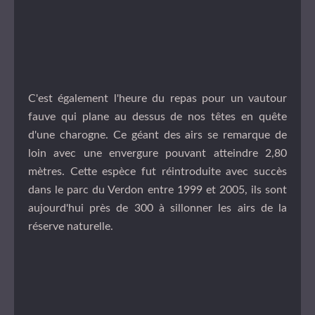
C'est également l'heure du repas pour un vautour
fauve qui plane au dessus de nos têtes en quête
d'une charogne. Ce géant des airs se remarque de
loin avec une envergure pouvant atteindre 2,80
mètres. Cette espèce fut réintroduite avec succès
dans le parc du Verdon entre 1999 et 2005, ils sont
aujourd'hui près de 300 à sillonner les airs de la
réserve naturelle.