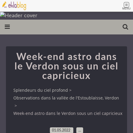
MENU
Week-end astro dans
le Verdon sous un ciel
capricieux
Splendeurs du ciel profond
>
Observations dans la vallée de l'Estoublaisse, Verdon
>
Week-end astro dans le Verdon sous un ciel capricieux
01.05.2022
…