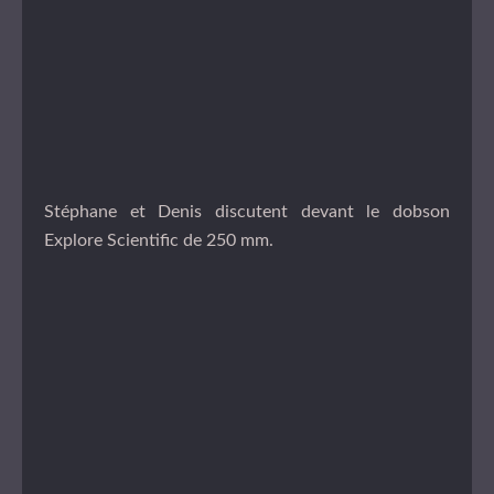
Stéphane et Denis discutent devant le dobson
Explore Scientific de 250 mm.