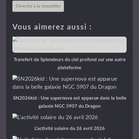
S'inscrire à la newsletter
Vous aimerez aussi :
Transfert de Splendeurs du ciel profond sur une autre
plateforme
SN2026kid : Une supernova est apparue dans la belle
galaxie NGC 5907 du Dragon
L'activité solaire du 26 avril 2026