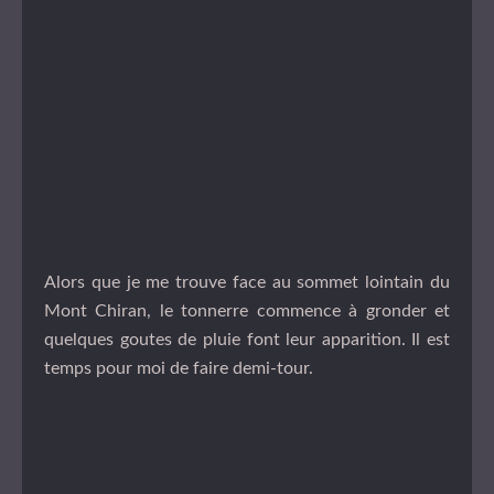
Alors que je me trouve face au sommet lointain du
Mont Chiran, le tonnerre commence à gronder et
quelques goutes de pluie font leur apparition. Il est
temps pour moi de faire demi-tour.