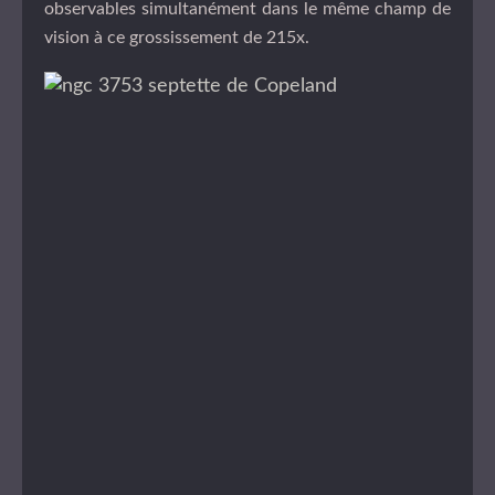
observables simultanément dans le même champ de
vision à ce grossissement de 215x.