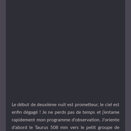
Le début de deuxième nuit est prometteur, le ciel est
enfin dégagé ! Je ne perds pas de temps et j’entame
rapidement mon programme d'observation. J'oriente
d'abord le Taurus 508 mm vers le petit groupe de