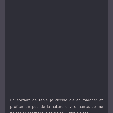
En sortant de table je décide d'aller marcher et
profiter un peu de la nature environnante. Je me