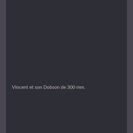
Vincent et son Dobson de 300 mm.