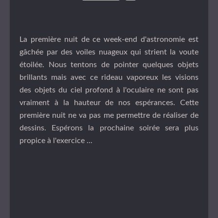
La première nuit de ce week-end d'astronomie est
gâchée par des voiles nuageux qui strient la voute
étoilée. Nous tentons de pointer quelques objets
brillants mais avec ce rideau vaporeux les visions
des objets du ciel profond à l'oculaire ne sont pas
vraiment à la hauteur de nos espérances. Cette
première nuit ne va pas me permettre de réaliser de
dessins. Espérons la prochaine soirée sera plus
propice à l'exercice ...