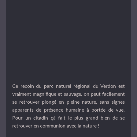
Ce recoin du parc naturel régional du Verdon est
vraiment magnifique et sauvage, on peut facilement
se retrouver plongé en pleine nature, sans signes
apparents de présence humaine à portée de vue.
Pour un citadin çà fait le plus grand bien de se
retrouver en communion avec la nature !