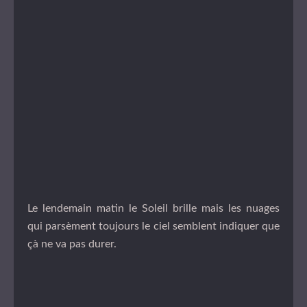
Le lendemain matin le Soleil brille mais les nuages
qui parsèment toujours le ciel semblent indiquer que
çà ne va pas durer.