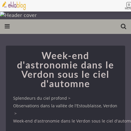
MEN
Week-end
d'astronomie dans le
Verdon sous le ciel
d'automne
Splendeurs du ciel profond
>
Observations dans la vallée de l'Estoublaisse, Verdon
>
Week-end d'astronomie dans le Verdon sous le ciel d'auto