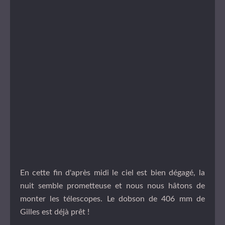
En cette fin d'après midi le ciel est bien dégagé, la
nuit semble prometteuse et nous nous hâtons de
monter les télescopes. Le dobson de 406 mm de
Gilles est déjà prêt !