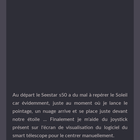
Au départ le Seestar s50 a du mal à repérer le Soleil
car évidemment, juste au moment où je lance le
pointage, un nuage arrive et se place juste devant
notre étoile ... Finalement je m'aide du joystick
présent sur l'écran de visualisation du logiciel du
smart télescope pour le centrer manuellement.