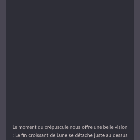
Le moment du crépuscule nous offre une belle vision
: Le fin croissant de Lune se détache juste au dessus