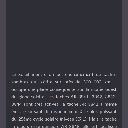
Le Soleil montre un bel enchainement de taches
sombres qui s'étire sur près de 300 000 km, il
occupe une place conséquente sur la moitié ouest
du globe solaire. Les taches AR
3841, 3842, 3843,
3844 sont très actives, la tache AR 3842 a même
émis le sursaut de rayonnement X le plus puissant
du 25ème cycle solaire (niveau X9.1). Mais la tache
la plus grosse demeure AR 3848, elle est localisée