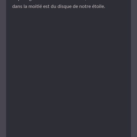
dans la moitié est du disque de notre étoile.