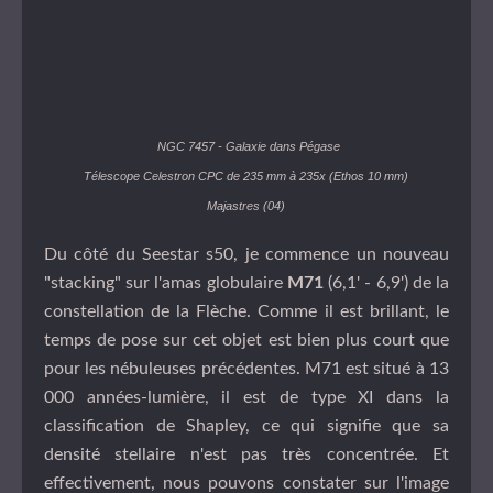
NGC 7457 - Galaxie dans Pégase
Télescope Celestron CPC de 235 mm à 235x (Ethos 10 mm)
Majastres (04)
Du côté du Seestar s50, je commence un nouveau
"stacking" sur l'amas globulaire
M71
(6,1' - 6,9') de la
constellation de la Flèche. Comme il est brillant, le
temps de pose sur cet objet est bien plus court que
pour les nébuleuses précédentes. M71 est situé à 13
000 années-lumière, il est de type XI dans la
classification de Shapley, ce qui signifie que sa
densité stellaire n'est pas très concentrée. Et
effectivement, nous pouvons constater sur l'image