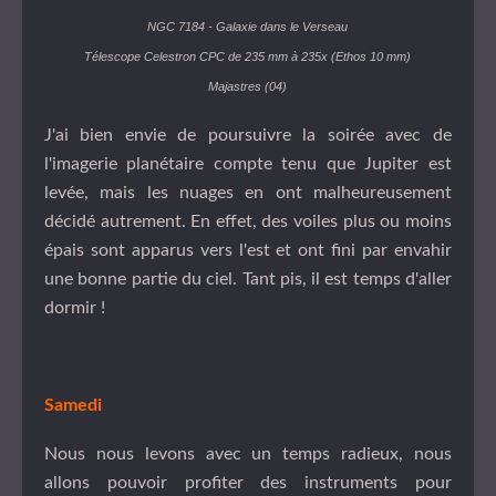
NGC 7184 - Galaxie dans le Verseau
Télescope Celestron CPC de 235 mm à 235x (Ethos 10 mm)
Majastres (04)
J'ai bien envie de poursuivre la soirée avec de
l'imagerie planétaire compte tenu que Jupiter est
levée, mais les nuages en ont malheureusement
décidé autrement. En effet, des voiles plus ou moins
épais sont apparus vers l'est et ont fini par envahir
une bonne partie du ciel. Tant pis, il est temps d'aller
dormir !
Samedi
Nous nous levons avec un temps radieux, nous
allons pouvoir profiter des instruments pour