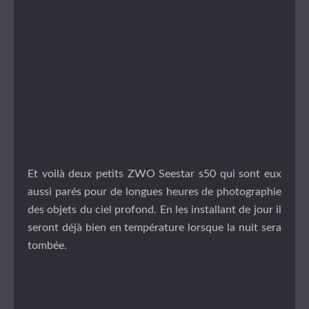
Et voilà deux petits ZWO Seestar s50 qui sont eux
aussi parés pour de longues heures de photographie
des objets du ciel profond. En les installant de jour il
seront déjà bien en température lorsque la nuit sera
tombée.