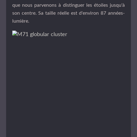
que nous parvenons à distinguer les étoiles jusqu'à
son centre. Sa taille réelle est d'environ 87 années-
lumière.