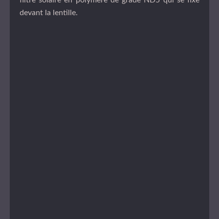
devant la lentille.