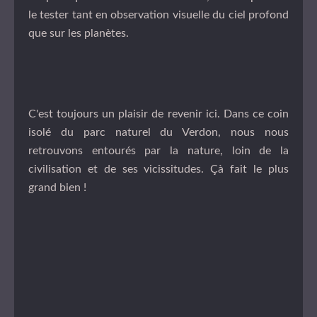
le tester tant en observation visuelle du ciel profond
que sur les planètes.
C'est toujours un plaisir de revenir ici. Dans ce coin
isolé du parc naturel du Verdon, nous nous
retrouvons entourés par la nature, loin de la
civilisation et de ses vicissitudes.
Ç
à fait le plus
grand bien !