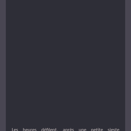
Les heures défilent, après une petite sieste