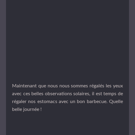
Maintenant que nous nous sommes régalés les yeux
avec ces belles observations solaires, il est temps de
régaler nos estomacs avec un bon barbecue. Quelle
belle journée !