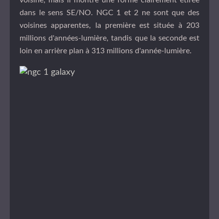
dans le sens SE/NO. NGC 1 et 2 ne sont que des
voisines apparentes, la première est située à 203
millions d'années-lumière, tandis que la seconde est
loin en arrière plan à 313 millions d'année-lumière.