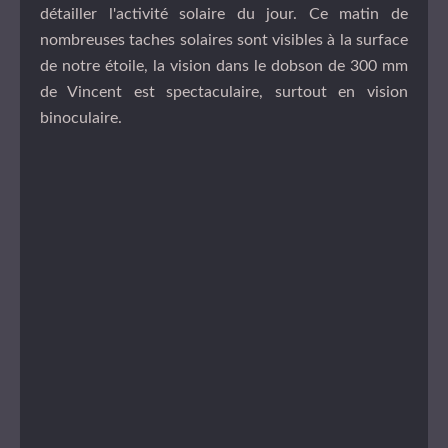
détailler l'activité solaire du jour. Ce matin de
nombreuses taches solaires sont visibles à la surface
de notre étoile, la vision dans le dobson de 300 mm
de Vincent est spectaculaire, surtout en vision
binoculaire.