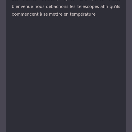
bienvenue nous débâchons les télescopes afin qu'ils
commencent à se mettre en température.