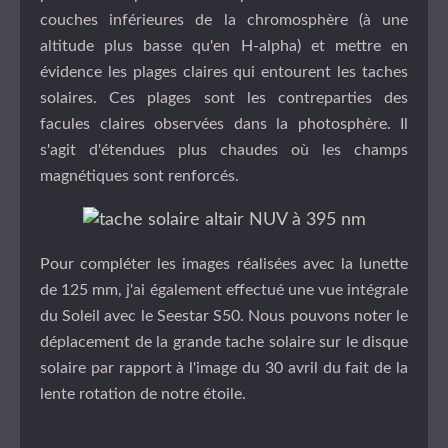
couches inférieures de la chromosphère (à une
altitude plus basse qu'en H-alpha) et mettre en
évidence les plages claires qui entourent les taches
solaires. Ces plages sont les contreparties des
facules claires observées dans la photosphère. Il
s'agit d'étendues plus chaudes où les champs
magnétiques sont renforcés.
Pour compléter les images réalisées avec la lunette
de 125 mm, j'ai également effectué une vue intégrale
du Soleil avec le Seestar S50. Nous pouvons noter le
déplacement de la grande tache solaire sur le disque
solaire par rapport à l'image du 30 avril du fait de la
lente rotation de notre étoile.