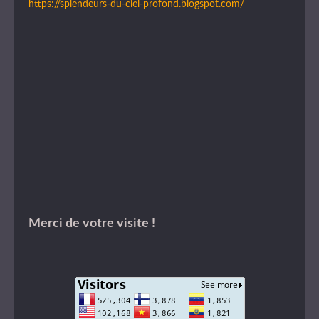
https://splendeurs-du-ciel-profond.blogspot.com/
Merci de votre visite !