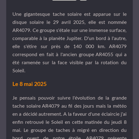
Une gigantesque tache solaire est apparue sur le
disque solaire le 29 avril 2025, elle est nommée
AR4079. Ce groupe s'étale sur une immense surface,
comparable à la planète Jupiter. D'un bord à l'autre,
elle s'étire sur près de 140 000 km. AR4079
correspond en fait à l'ancien groupe AR4055 qui a
été ramenée sur la face visible par la rotation du
Soleil.
Le 8 mai 2025
Je pensais pouvoir suivre l'évolution de la grande
tache solaire AR4079 au fil des jours mais la météo
en a décidé autrement. A la faveur d'une éclaircie j'ai
enfin retrouvé le Soleil en cette matinée du jeudi 8
mai. Le groupe de taches à migré en direction du
bord ouest de notre étoile. AR4079 présente