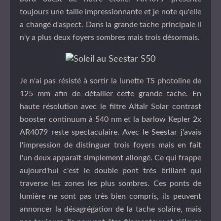
toujours une taille impressionnante et je note qu'elle
a changé d'aspect. Dans la grande tache principale il
n'y a plus deux foyers sombres mais trois désormais.
Je n'ai pas résisté à sortir la lunette TS photoline de
125 mm afin de détailler cette grande tache. En
haute résolution avec le filtre Altaïr Solar contrast
booster continuum à 540 nm et la barlow Kepler 2x
AR4079 reste spectaculaire. Avec le Seestar j'avais
l'impression de distinguer trois foyers mais en fait
l'un deux apparaît simplement allongé. Ce qui frappe
aujourd'hui c'est le double pont très brillant qui
traverse les zones les plus sombres. Ces ponts de
lumière ne sont pas très bien compris, ils peuvent
annoncer la désagrégation de la tache solaire, mais