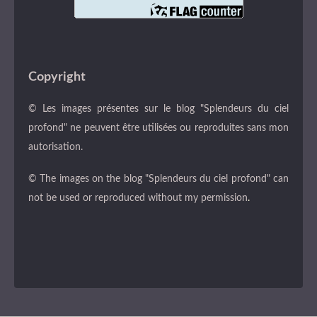
Copyright
© Les images présentes sur le blog "Splendeurs du ciel
profond" ne peuvent être utilisées ou reproduites sans mon
autorisation.
© The images on the blog "Splendeurs du ciel profond" can
not be used or reproduced without my permission
.