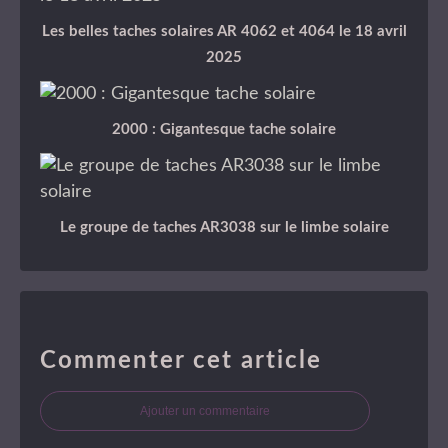
Les belles taches solaires AR 4062 et 4064 le 18 avril
2025
2000 : Gigantesque tache solaire
Le groupe de taches AR3038 sur le limbe solaire
Commenter cet article
Ajouter un commentaire