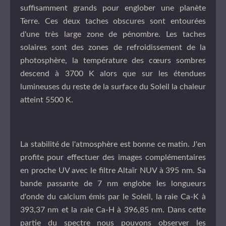
suffisamment grands pour englober une planète
Terre. Ces deux taches obscures sont entourées
d'une très large zone de pénombre.
Les taches
solaires sont des zones de refroidissement de la
photosphère, la température des cœurs sombres
descend à 3700 K alors que sur les étendues
lumineuses du reste de la surface du Soleil la chaleur
atteint 5500 K.
La stabilité de l'atmosphère est bonne ce matin. J'en
profite pour effectuer des images complémentaires
en proche UV avec le filtre Altaïr NUV à 395 nm. Sa
bande passante de 7 nm englobe les longueurs
d'onde du calcium émis par le Soleil, la raie Ca-K à
393,37 nm et la raie Ca-H à 396,85 nm. Dans cette
partie du spectre nous pouvons observer les