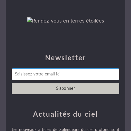
Newsletter
Actualités du ciel
Les nouveaux articles de Splendeurs du ciel profond sont