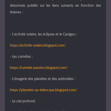
désormais publiés sur les liens suivants en fonction des
thèmes :
- L'activité solaire, les éclipses et le Canigou :
https://activite-solaire.blogspot.com/
- Les comètes :
https://comete-passion.blogspot.com/
- L'imagerie des planètes et des astéroïdes :
https://planetes-au-telescope.blogspot.com/
- Le ciel profond: