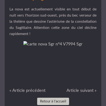
La nova est actuellement visible en tout début de
nuit vers l'horizon sud-ouest, près du bec verseur de
la théière que dessine l'astérisme de la constellation
du Sagittaire. Attention cette zone du ciel décline
rapidement !
« Article précédent
Article suivant »
Retour à l'accueil