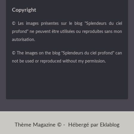
Copyright
© Les images présentes sur le blog "Splendeurs du ciel
profond" ne peuvent être utilisées ou reproduites sans mon
autorisation.
© The images on the blog "Splendeurs du ciel profond" can
not be used or reproduced without my permission
.
Thème Magazine © - Hébergé par
Eklablog