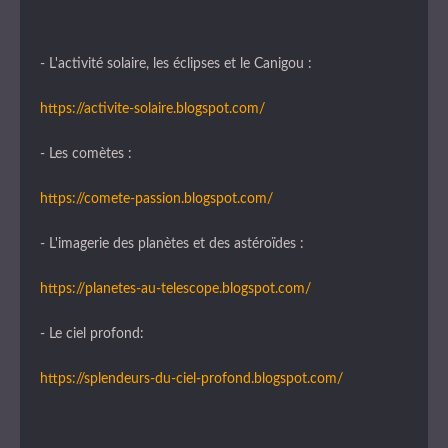
- L'activité solaire, les éclipses et le Canigou :
https://activite-solaire.blogspot.com/
- Les comètes :
https://comete-passion.blogspot.com/
- L'imagerie des planètes et des astéroïdes :
https://planetes-au-telescope.blogspot.com/
- Le ciel profond:
https://splendeurs-du-ciel-profond.blogspot.com/