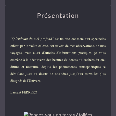
Présentation
"Splendeurs du ciel profond"
est un site consacré aux spectacles
offerts par la voûte céleste. Au travers de mes observations, de mes
voyages, mais aussi d'articles d'informations pratiques, je vous
emmène à la découverte des beautés évidentes ou cachées du ciel
diurne et nocturne, depuis les phénomènes atmosphériques se
déroulant juste au dessus de nos têtes jusqu'aux astres les plus
éloignés de l'Univers.
Laurent FERRERO