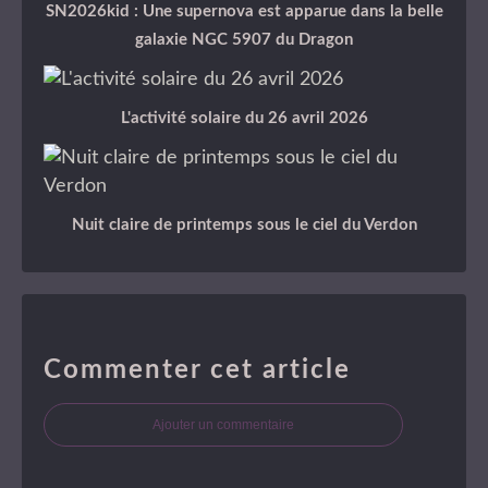
SN2026kid : Une supernova est apparue dans la belle
galaxie NGC 5907 du Dragon
L'activité solaire du 26 avril 2026
Nuit claire de printemps sous le ciel du Verdon
Commenter cet article
Ajouter un commentaire