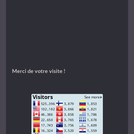
Merci de votre visite !