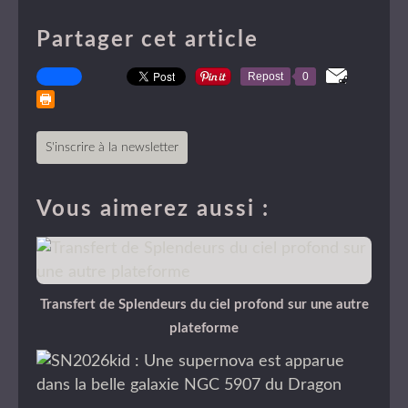
Partager cet article
Repost
0
S'inscrire à la newsletter
Vous aimerez aussi :
Transfert de Splendeurs du ciel profond sur une autre
plateforme