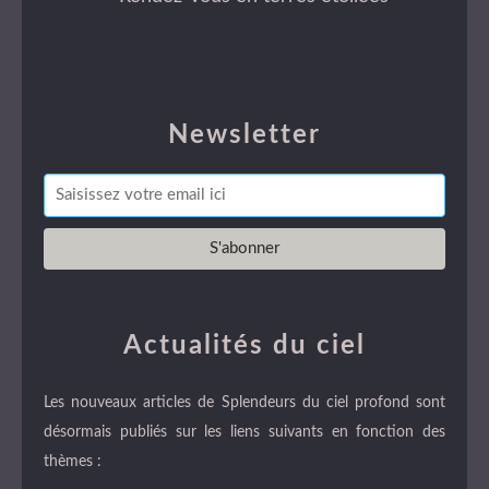
Newsletter
Actualités du ciel
Les nouveaux articles de Splendeurs du ciel profond sont
désormais publiés sur les liens suivants en fonction des
thèmes :