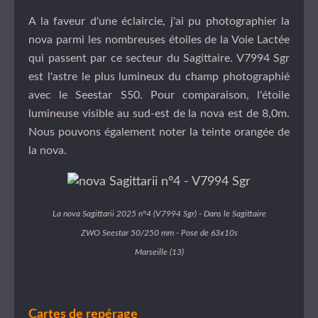
A la faveur d'une éclaircie, j'ai pu photographier la
nova parmi les nombreuses étoiles de la Voie Lactée
qui passent par ce secteur du Sagittaire. V7994 Sgr
est l'astre le plus lumineux du champ photographié
avec le Seestar S50. Pour comparaison, l'étoile
lumineuse visible au sud-est de la nova est de 8,0m.
Nous pouvons également noter la teinte orangée de
la nova.
La nova Sagittarii 2025 n°4 (V7994 Sgr) - Dans le Sagittaire
ZWO Seestar 50/250 mm - Pose de 63x10s
Marseille (13)
Cartes de repérage